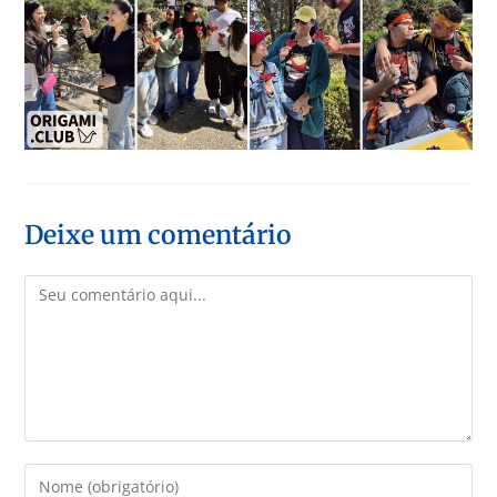
Deixe um comentário