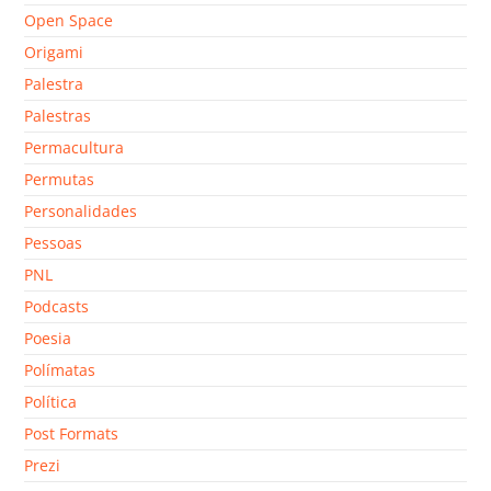
Open Space
Origami
Palestra
Palestras
Permacultura
Permutas
Personalidades
Pessoas
PNL
Podcasts
Poesia
Polímatas
Política
Post Formats
Prezi