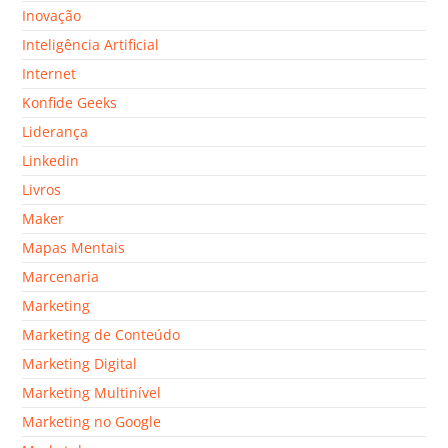
Inovação
Inteligência Artificial
Internet
Konfide Geeks
Liderança
Linkedin
Livros
Maker
Mapas Mentais
Marcenaria
Marketing
Marketing de Conteúdo
Marketing Digital
Marketing Multinível
Marketing no Google