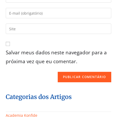
Salvar meus dados neste navegador para a
próxima vez que eu comentar.
Categorias dos Artigos
Academia Konfide