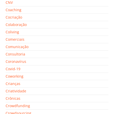
CNV
Coaching
Cocriação
Colaboração
Coliving
Comerciais
Comunicação
Consultoria
Coronavírus
Covid-19
Coworking
Crianças
Criatividade
Crônicas
Crowdfunding
Crowdsourcing