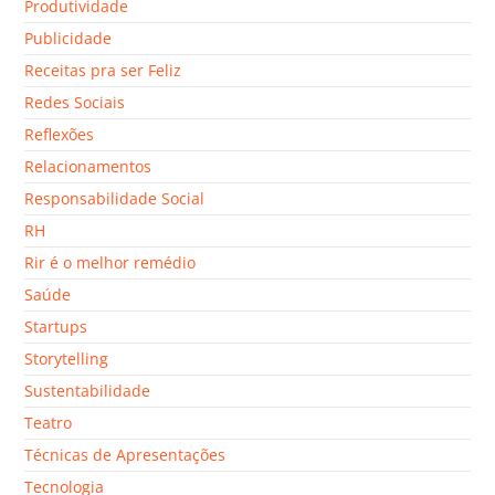
Produtividade
Publicidade
Receitas pra ser Feliz
Redes Sociais
Reflexões
Relacionamentos
Responsabilidade Social
RH
Rir é o melhor remédio
Saúde
Startups
Storytelling
Sustentabilidade
Teatro
Técnicas de Apresentações
Tecnologia