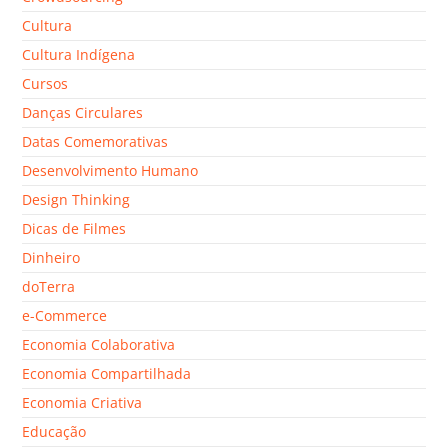
Cultura
Cultura Indígena
Cursos
Danças Circulares
Datas Comemorativas
Desenvolvimento Humano
Design Thinking
Dicas de Filmes
Dinheiro
doTerra
e-Commerce
Economia Colaborativa
Economia Compartilhada
Economia Criativa
Educação