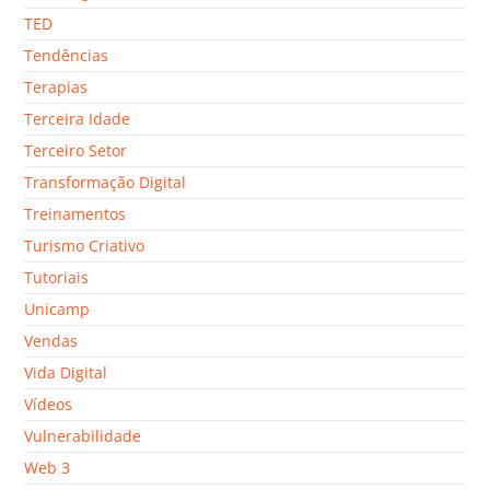
TED
Tendências
Terapias
Terceira Idade
Terceiro Setor
Transformação Digital
Treinamentos
Turismo Criativo
Tutoriais
Unicamp
Vendas
Vida Digital
Vídeos
Vulnerabilidade
Web 3