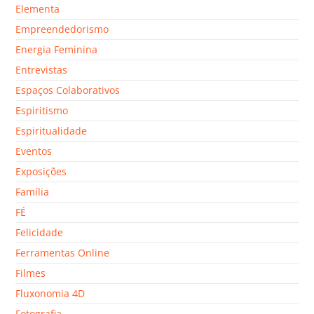
Elementa
Empreendedorismo
Energia Feminina
Entrevistas
Espaços Colaborativos
Espiritismo
Espiritualidade
Eventos
Exposições
Família
FÉ
Felicidade
Ferramentas Online
Filmes
Fluxonomia 4D
Fotografia