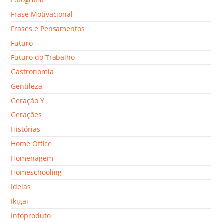
Frase Motivacional
Frases e Pensamentos
Futuro
Futuro do Trabalho
Gastronomia
Gentileza
Geração Y
Gerações
Histórias
Home Office
Homenagem
Homeschooling
Ideias
Ikigai
Infoproduto