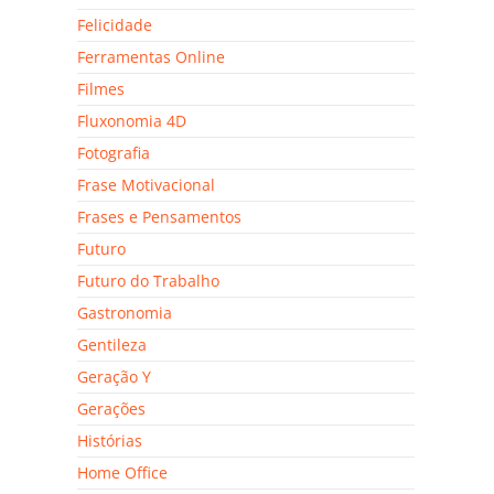
Felicidade
Ferramentas Online
Filmes
Fluxonomia 4D
Fotografia
Frase Motivacional
Frases e Pensamentos
Futuro
Futuro do Trabalho
Gastronomia
Gentileza
Geração Y
Gerações
Histórias
Home Office