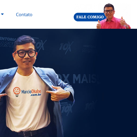
Contato