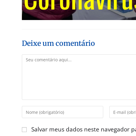
Deixe um comentário
Salvar meus dados neste navegador p