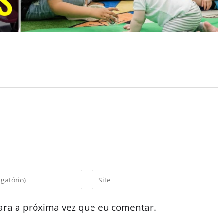
ara a próxima vez que eu comentar.