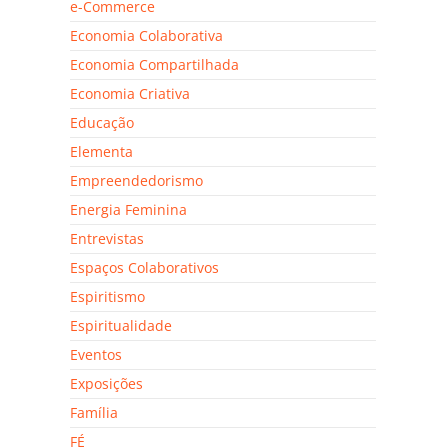
e-Commerce
Economia Colaborativa
Economia Compartilhada
Economia Criativa
Educação
Elementa
Empreendedorismo
Energia Feminina
Entrevistas
Espaços Colaborativos
Espiritismo
Espiritualidade
Eventos
Exposições
Família
FÉ