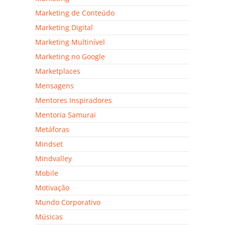
Marketing de Conteúdo
Marketing Digital
Marketing Multinível
Marketing no Google
Marketplaces
Mensagens
Mentores Inspiradores
Mentoria Samurai
Metáforas
Mindset
Mindvalley
Mobile
Motivação
Mundo Corporativo
Músicas