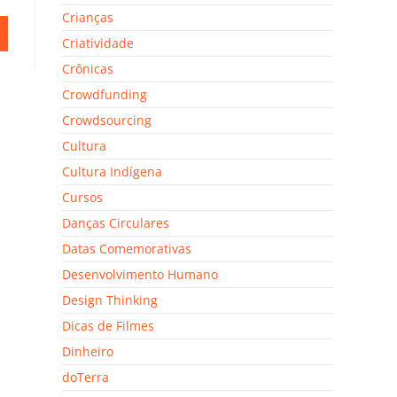
Crianças
Criatividade
Crônicas
Crowdfunding
Crowdsourcing
Cultura
Cultura Indígena
Cursos
Danças Circulares
Datas Comemorativas
Desenvolvimento Humano
Design Thinking
Dicas de Filmes
Dinheiro
doTerra