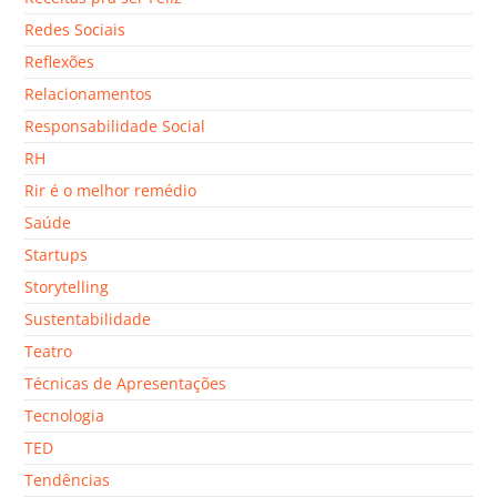
Redes Sociais
Reflexões
Relacionamentos
Responsabilidade Social
RH
Rir é o melhor remédio
Saúde
Startups
Storytelling
Sustentabilidade
Teatro
Técnicas de Apresentações
Tecnologia
TED
Tendências