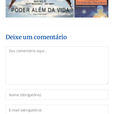
Deixe um comentário