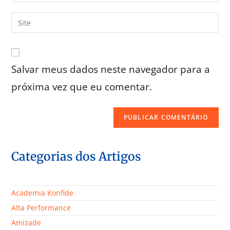
Salvar meus dados neste navegador para a
próxima vez que eu comentar.
Categorias dos Artigos
Academia Konfide
Alta Performance
Amizade