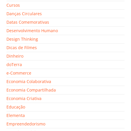
Cursos
Danças Circulares
Datas Comemorativas
Desenvolvimento Humano
Design Thinking
Dicas de Filmes
Dinheiro
doTerra
e-Commerce
Economia Colaborativa
Economia Compartilhada
Economia Criativa
Educação
Elementa
Empreendedorismo