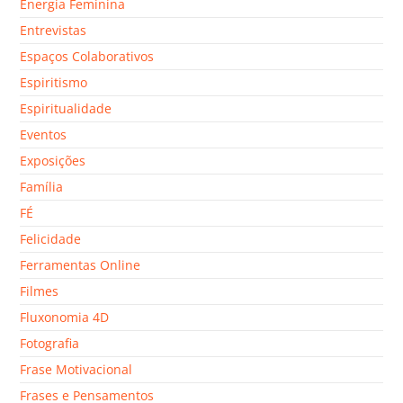
Energia Feminina
Entrevistas
Espaços Colaborativos
Espiritismo
Espiritualidade
Eventos
Exposições
Família
FÉ
Felicidade
Ferramentas Online
Filmes
Fluxonomia 4D
Fotografia
Frase Motivacional
Frases e Pensamentos