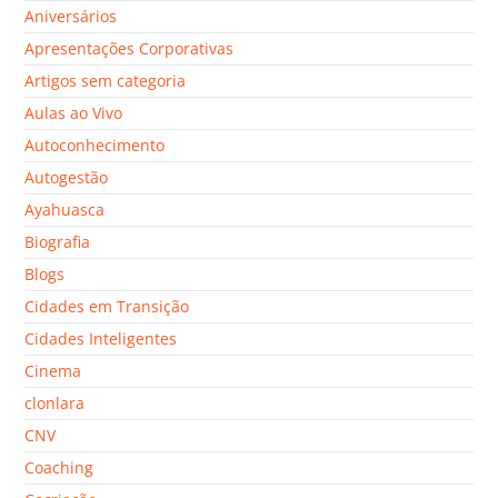
Aniversários
Apresentações Corporativas
Artigos sem categoria
Aulas ao Vivo
Autoconhecimento
Autogestão
Ayahuasca
Biografia
Blogs
Cidades em Transição
Cidades Inteligentes
Cinema
clonlara
CNV
Coaching