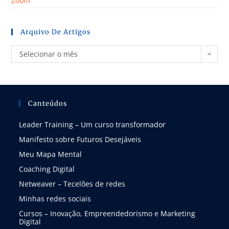
Zoom
Arquivo De Artigos
Selecionar o mês
Canteúdos
Leader Training – Um curso transformador
Manifesto sobre Futuros Desejáveis
Meu Mapa Mental
Coaching Digital
Netweaver – Tecelões de redes
Minhas redes sociais
Cursos – Inovação, Empreendedorismo e Marketing
Digital