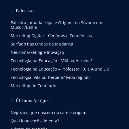
Palestras
Palestra Jornada Ikigai e Origami na Suzano em
Mucuri/Bahia
Marketing Digital – Cenários e Tendências
Surfado nas Ondas da Mudança
Neuromarketing e Inovação
Tecnologia na Educação – Vilã ou Heroína?
Tecnologia na Educação – Professor 1.0 e Aluno 3.0
Tecnologia: Vilã ou Heroína? (vida digital)
Marketing de Conteúdo
Últimos Artigos
Negócios que nascem no café e origami
Qual lobo você alimenta?