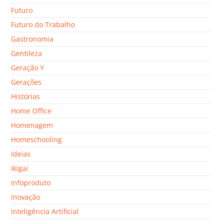
Futuro
Futuro do Trabalho
Gastronomia
Gentileza
Geração Y
Gerações
Histórias
Home Office
Homenagem
Homeschooling
Ideias
Ikigai
Infoproduto
Inovação
Inteligência Artificial