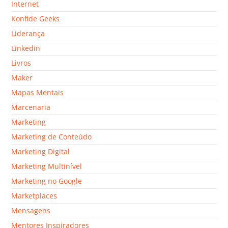
Internet
Konfide Geeks
Liderança
Linkedin
Livros
Maker
Mapas Mentais
Marcenaria
Marketing
Marketing de Conteúdo
Marketing Digital
Marketing Multinível
Marketing no Google
Marketplaces
Mensagens
Mentores Inspiradores