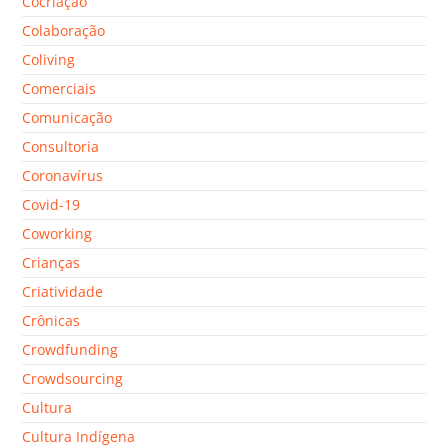
Cocriação
Colaboração
Coliving
Comerciais
Comunicação
Consultoria
Coronavírus
Covid-19
Coworking
Crianças
Criatividade
Crônicas
Crowdfunding
Crowdsourcing
Cultura
Cultura Indígena