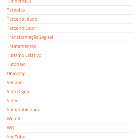
Tendências
Terapias
Terceira Idade
Terceiro Setor
Transformação Digital
Treinamentos
Turismo Criativo
Tutoriais
Unicamp
Vendas
Vida Digital
Vídeos
Vulnerabilidade
Web 3
WOL
YouTube