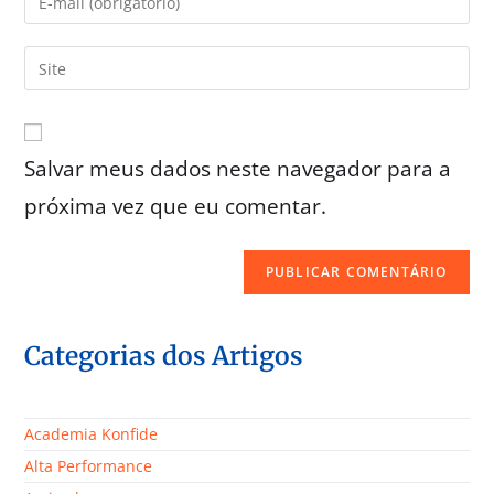
Salvar meus dados neste navegador para a
próxima vez que eu comentar.
Categorias dos Artigos
Academia Konfide
Alta Performance