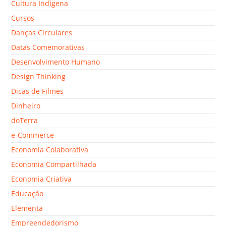
Cultura Indígena
Cursos
Danças Circulares
Datas Comemorativas
Desenvolvimento Humano
Design Thinking
Dicas de Filmes
Dinheiro
doTerra
e-Commerce
Economia Colaborativa
Economia Compartilhada
Economia Criativa
Educação
Elementa
Empreendedorismo