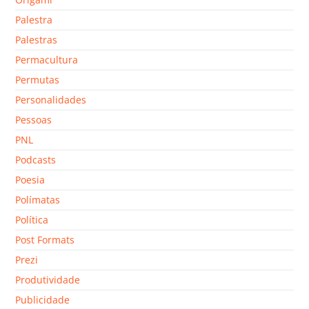
Palestra
Palestras
Permacultura
Permutas
Personalidades
Pessoas
PNL
Podcasts
Poesia
Polímatas
Política
Post Formats
Prezi
Produtividade
Publicidade