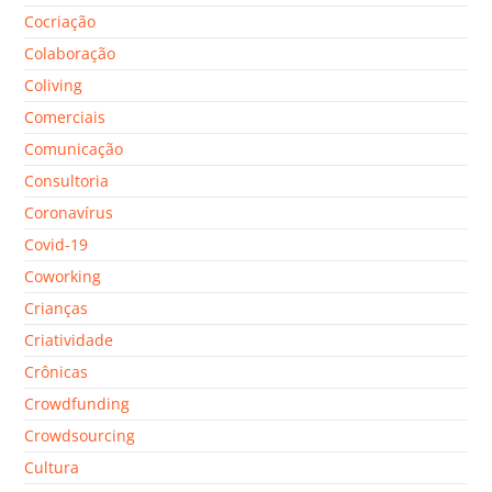
Cocriação
Colaboração
Coliving
Comerciais
Comunicação
Consultoria
Coronavírus
Covid-19
Coworking
Crianças
Criatividade
Crônicas
Crowdfunding
Crowdsourcing
Cultura