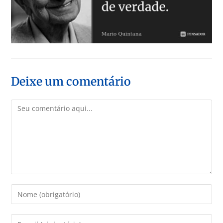
Deixe um comentário