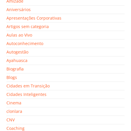
Amizade
Aniversários
Apresentações Corporativas
Artigos sem categoria
Aulas ao Vivo
Autoconhecimento
Autogestão
Ayahuasca
Biografia
Blogs
Cidades em Transição
Cidades Inteligentes
Cinema
clonlara
CNV
Coaching