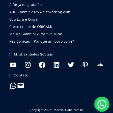
A força da gratidão
ABF Summit 2026 – Networking.club
Edu Lyra e Origami
Curso online de ORIGAMI
Mauro Gambini – Positive Mind
Pés-Coração – Por que um povo corre?
Minhas Redes Sociais
Contato
Copyright 2026 - MarcioOkabe.com.br