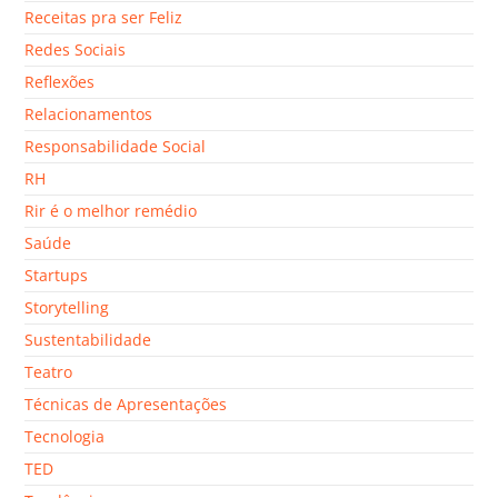
Receitas pra ser Feliz
Redes Sociais
Reflexões
Relacionamentos
Responsabilidade Social
RH
Rir é o melhor remédio
Saúde
Startups
Storytelling
Sustentabilidade
Teatro
Técnicas de Apresentações
Tecnologia
TED