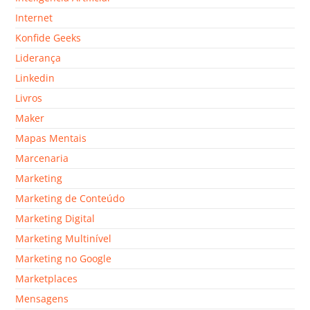
Internet
Konfide Geeks
Liderança
Linkedin
Livros
Maker
Mapas Mentais
Marcenaria
Marketing
Marketing de Conteúdo
Marketing Digital
Marketing Multinível
Marketing no Google
Marketplaces
Mensagens