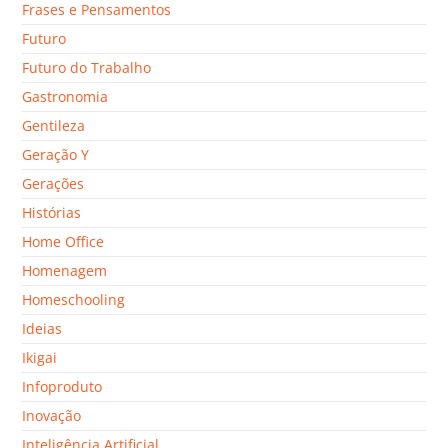
Frases e Pensamentos
Futuro
Futuro do Trabalho
Gastronomia
Gentileza
Geração Y
Gerações
Histórias
Home Office
Homenagem
Homeschooling
Ideias
Ikigai
Infoproduto
Inovação
Inteligência Artificial