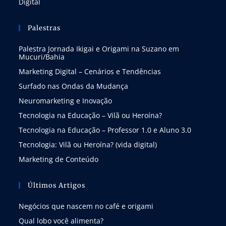
Digital
Palestras
Palestra Jornada Ikigai e Origami na Suzano em
Mucuri/Bahia
Marketing Digital – Cenários e Tendências
Surfado nas Ondas da Mudança
Neuromarketing e Inovação
Tecnologia na Educação – Vilã ou Heroína?
Tecnologia na Educação – Professor 1.0 e Aluno 3.0
Tecnologia: Vilã ou Heroína? (vida digital)
Marketing de Conteúdo
Últimos Artigos
Negócios que nascem no café e origami
Qual lobo você alimenta?