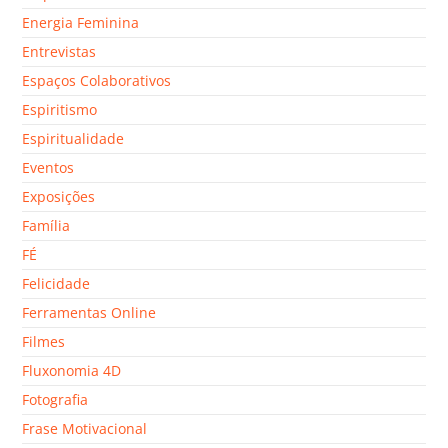
Energia Feminina
Entrevistas
Espaços Colaborativos
Espiritismo
Espiritualidade
Eventos
Exposições
Família
FÉ
Felicidade
Ferramentas Online
Filmes
Fluxonomia 4D
Fotografia
Frase Motivacional