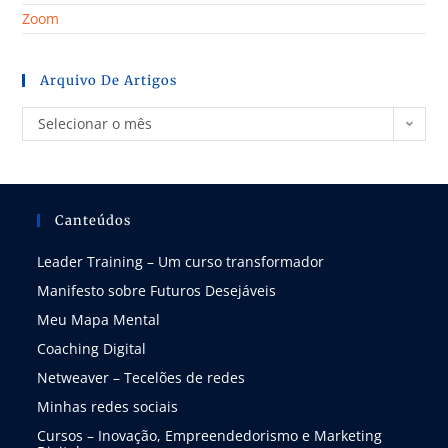
Zoom
Arquivo De Artigos
Selecionar o mês
Canteúdos
Leader Training – Um curso transformador
Manifesto sobre Futuros Desejáveis
Meu Mapa Mental
Coaching Digital
Netweaver – Tecelões de redes
Minhas redes sociais
Cursos – Inovação, Empreendedorismo e Marketing