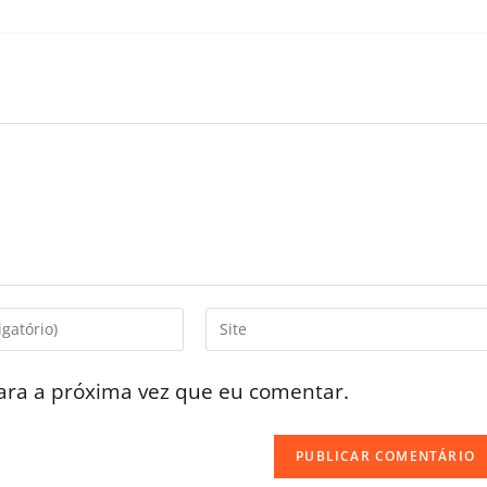
ara a próxima vez que eu comentar.