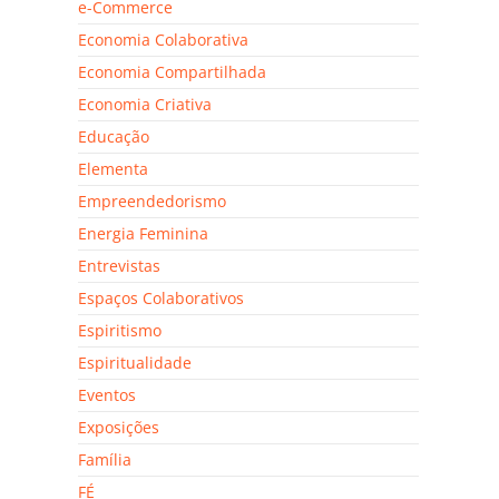
e-Commerce
Economia Colaborativa
Economia Compartilhada
Economia Criativa
Educação
Elementa
Empreendedorismo
Energia Feminina
Entrevistas
Espaços Colaborativos
Espiritismo
Espiritualidade
Eventos
Exposições
Família
FÉ