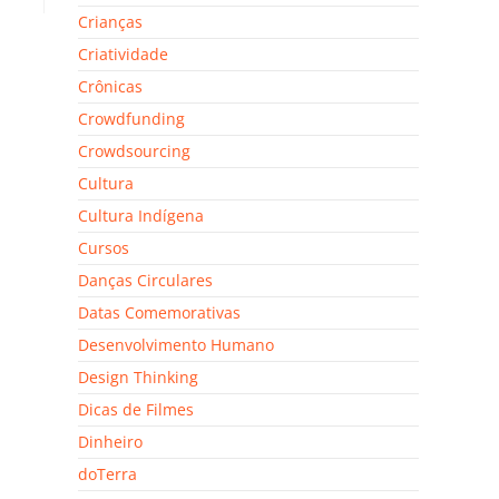
Crianças
Criatividade
Crônicas
Crowdfunding
Crowdsourcing
Cultura
Cultura Indígena
Cursos
Danças Circulares
Datas Comemorativas
Desenvolvimento Humano
Design Thinking
Dicas de Filmes
Dinheiro
doTerra