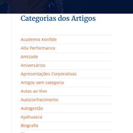
Categorias dos Artigos
Academia Konfide
Alta Performance
Amizade
Aniversários
Apresentações Corporativas
Artigos sem categoria
Aulas ao Vivo
Autoconhecimento
Autogestão
Ayahuasca
Biografia