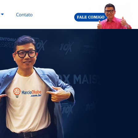
Contato