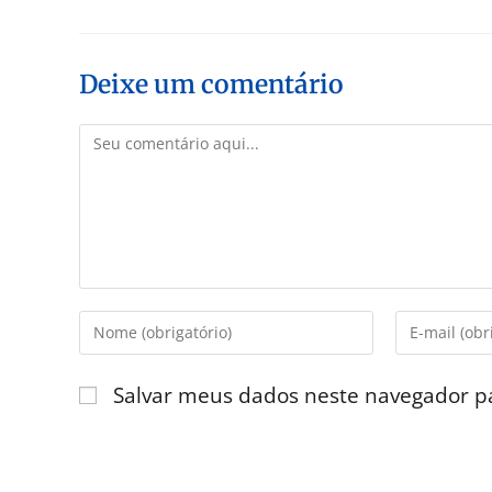
Deixe um comentário
Salvar meus dados neste navegador p