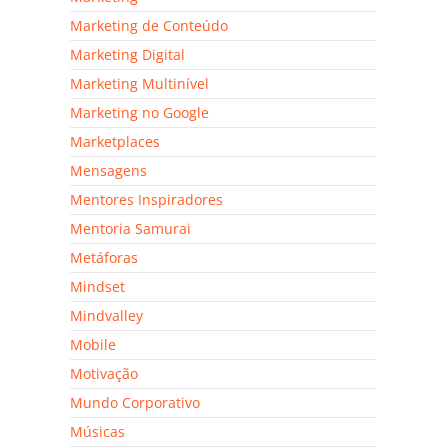
Marketing de Conteúdo
Marketing Digital
Marketing Multinível
Marketing no Google
Marketplaces
Mensagens
Mentores Inspiradores
Mentoria Samurai
Metáforas
Mindset
Mindvalley
Mobile
Motivação
Mundo Corporativo
Músicas