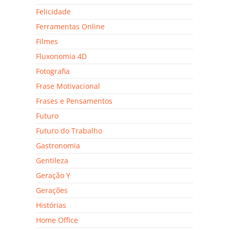
Felicidade
Ferramentas Online
Filmes
Fluxonomia 4D
Fotografia
Frase Motivacional
Frases e Pensamentos
Futuro
Futuro do Trabalho
Gastronomia
Gentileza
Geração Y
Gerações
Histórias
Home Office