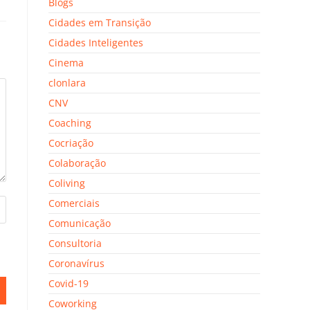
Blogs
Cidades em Transição
Cidades Inteligentes
Cinema
clonlara
CNV
Coaching
Cocriação
Colaboração
Coliving
Comerciais
Comunicação
Consultoria
Coronavírus
Covid-19
Coworking