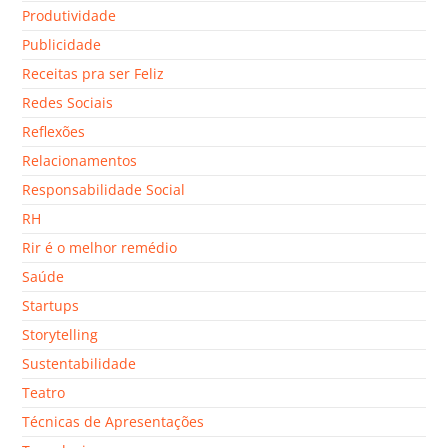
Produtividade
Publicidade
Receitas pra ser Feliz
Redes Sociais
Reflexões
Relacionamentos
Responsabilidade Social
RH
Rir é o melhor remédio
Saúde
Startups
Storytelling
Sustentabilidade
Teatro
Técnicas de Apresentações