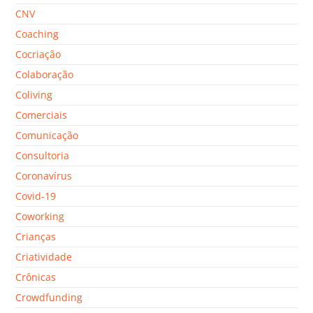
CNV
Coaching
Cocriação
Colaboração
Coliving
Comerciais
Comunicação
Consultoria
Coronavírus
Covid-19
Coworking
Crianças
Criatividade
Crônicas
Crowdfunding