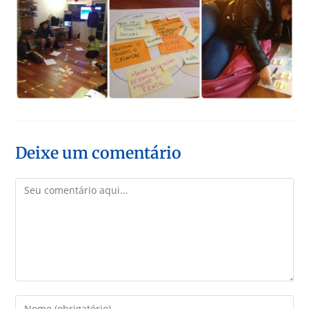
Deixe um comentário