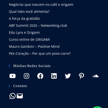
Negócios que nascem no café e origami
Qual lobo você alimenta?
A força da gratidão
ABF Summit 2026 – Networking.club
Edu Lyra e Origami
Curso online de ORIGAMI
Mauro Gambini – Positive Mind
Pés-Coração – Por que um povo corre?
Minhas Redes Sociais
Contato