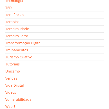
Tecnologia
TED
Tendências
Terapias
Terceira Idade
Terceiro Setor
Transformação Digital
Treinamentos
Turismo Criativo
Tutoriais
Unicamp
Vendas
Vida Digital
Vídeos
Vulnerabilidade
Web 3