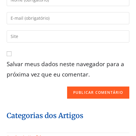
Salvar meus dados neste navegador para a
próxima vez que eu comentar.
Categorias dos Artigos