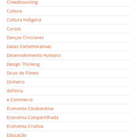
Crowdsourcing
Cultura
Cultura Indígena
Cursos
Danças Circulares
Datas Comemorativas
Desenvolvimento Humano
Design Thinking
Dicas de Filmes
Dinheiro
doTerra
e-Commerce
Economia Colaborativa
Economia Compartilhada
Economia Criativa
Educação