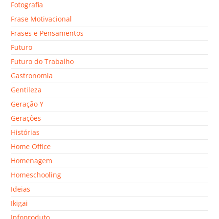
Fotografia
Frase Motivacional
Frases e Pensamentos
Futuro
Futuro do Trabalho
Gastronomia
Gentileza
Geração Y
Gerações
Histórias
Home Office
Homenagem
Homeschooling
Ideias
Ikigai
Infoproduto