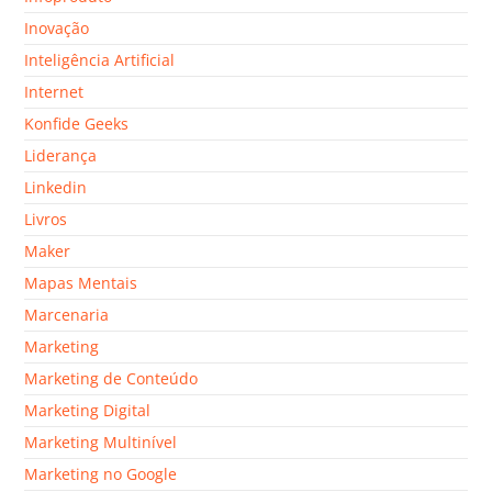
Inovação
Inteligência Artificial
Internet
Konfide Geeks
Liderança
Linkedin
Livros
Maker
Mapas Mentais
Marcenaria
Marketing
Marketing de Conteúdo
Marketing Digital
Marketing Multinível
Marketing no Google