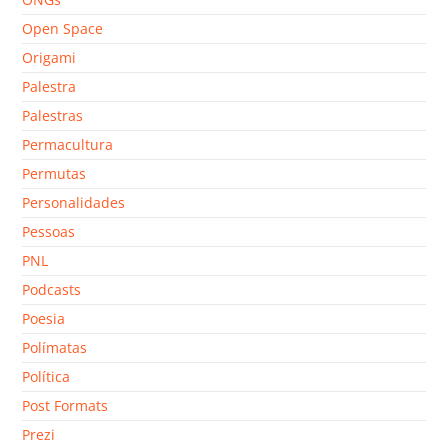
Open Space
Origami
Palestra
Palestras
Permacultura
Permutas
Personalidades
Pessoas
PNL
Podcasts
Poesia
Polímatas
Política
Post Formats
Prezi