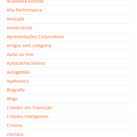
Academia Konfide
Alta Performance
Amizade
Aniversários
Apresentações Corporativas
Artigos sem categoria
Aulas ao Vivo
Autoconhecimento
Autogestão
Ayahuasca
Biografia
Blogs
Cidades em Transição
Cidades Inteligentes
Cinema
clonlara