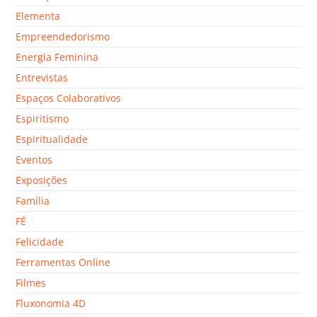
Elementa
Empreendedorismo
Energia Feminina
Entrevistas
Espaços Colaborativos
Espiritismo
Espiritualidade
Eventos
Exposições
Família
FÉ
Felicidade
Ferramentas Online
Filmes
Fluxonomia 4D