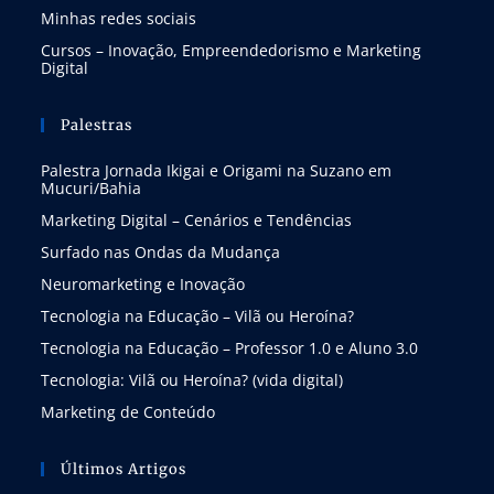
Minhas redes sociais
Cursos – Inovação, Empreendedorismo e Marketing
Digital
Palestras
Palestra Jornada Ikigai e Origami na Suzano em
Mucuri/Bahia
Marketing Digital – Cenários e Tendências
Surfado nas Ondas da Mudança
Neuromarketing e Inovação
Tecnologia na Educação – Vilã ou Heroína?
Tecnologia na Educação – Professor 1.0 e Aluno 3.0
Tecnologia: Vilã ou Heroína? (vida digital)
Marketing de Conteúdo
Últimos Artigos