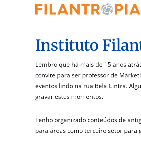
Instituto Filan
Lembro que há mais de 15 anos atrás
convite para ser professor de Market
eventos lindo na rua Bela Cintra. Alg
gravar estes momentos.
Tenho organizado conteúdos de antig
para áreas como terceiro setor para