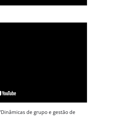
 “Dinâmicas de grupo e gestão de