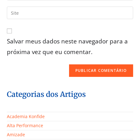
Salvar meus dados neste navegador para a
próxima vez que eu comentar.
Categorias dos Artigos
Academia Konfide
Alta Performance
Amizade