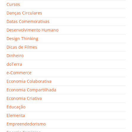
Cursos
Danças Circulares
Datas Comemorativas
Desenvolvimento Humano
Design Thinking
Dicas de Filmes
Dinheiro
doTerra
e-Commerce
Economia Colaborativa
Economia Compartilhada
Economia Criativa
Educação
Elementa
Empreendedorismo