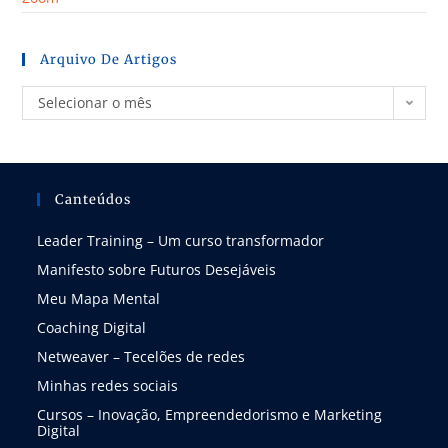
Arquivo De Artigos
Selecionar o mês
Canteúdos
Leader Training – Um curso transformador
Manifesto sobre Futuros Desejáveis
Meu Mapa Mental
Coaching Digital
Netweaver – Tecelões de redes
Minhas redes sociais
Cursos – Inovação, Empreendedorismo e Marketing
Digital