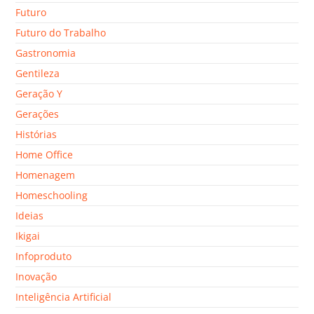
Futuro
Futuro do Trabalho
Gastronomia
Gentileza
Geração Y
Gerações
Histórias
Home Office
Homenagem
Homeschooling
Ideias
Ikigai
Infoproduto
Inovação
Inteligência Artificial