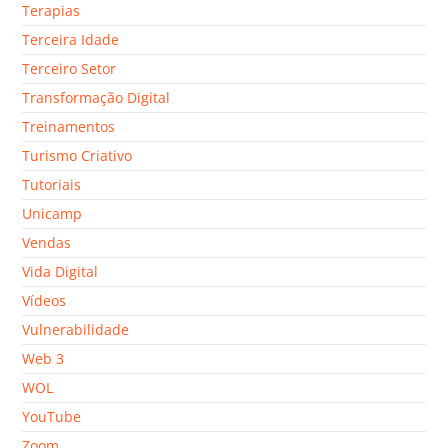
Terapias
Terceira Idade
Terceiro Setor
Transformação Digital
Treinamentos
Turismo Criativo
Tutoriais
Unicamp
Vendas
Vida Digital
Vídeos
Vulnerabilidade
Web 3
WOL
YouTube
Zoom