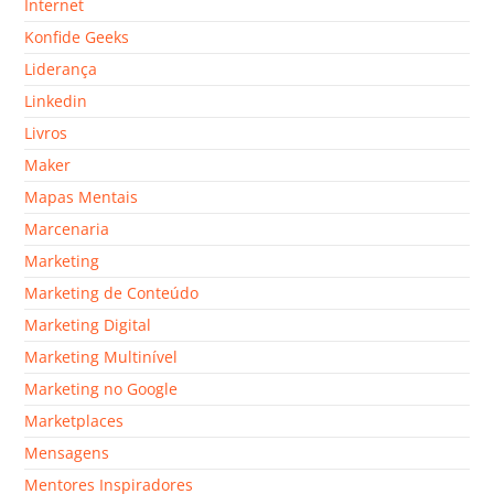
Internet
Konfide Geeks
Liderança
Linkedin
Livros
Maker
Mapas Mentais
Marcenaria
Marketing
Marketing de Conteúdo
Marketing Digital
Marketing Multinível
Marketing no Google
Marketplaces
Mensagens
Mentores Inspiradores