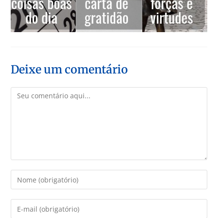
Deixe um comentário