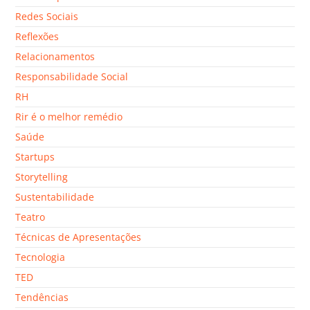
Redes Sociais
Reflexões
Relacionamentos
Responsabilidade Social
RH
Rir é o melhor remédio
Saúde
Startups
Storytelling
Sustentabilidade
Teatro
Técnicas de Apresentações
Tecnologia
TED
Tendências