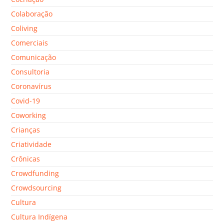
Colaboração
Coliving
Comerciais
Comunicação
Consultoria
Coronavírus
Covid-19
Coworking
Crianças
Criatividade
Crônicas
Crowdfunding
Crowdsourcing
Cultura
Cultura Indígena