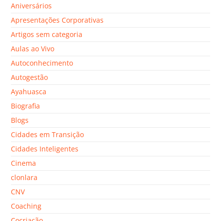
Aniversários
Apresentações Corporativas
Artigos sem categoria
Aulas ao Vivo
Autoconhecimento
Autogestão
Ayahuasca
Biografia
Blogs
Cidades em Transição
Cidades Inteligentes
Cinema
clonlara
CNV
Coaching
Cocriação