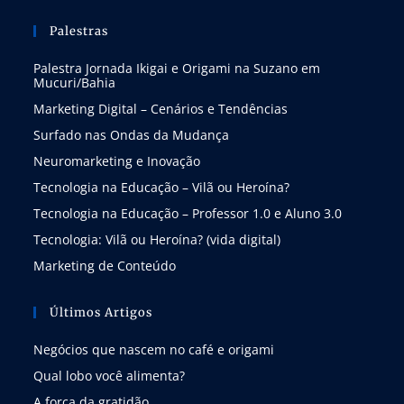
Palestras
Palestra Jornada Ikigai e Origami na Suzano em
Mucuri/Bahia
Marketing Digital – Cenários e Tendências
Surfado nas Ondas da Mudança
Neuromarketing e Inovação
Tecnologia na Educação – Vilã ou Heroína?
Tecnologia na Educação – Professor 1.0 e Aluno 3.0
Tecnologia: Vilã ou Heroína? (vida digital)
Marketing de Conteúdo
Últimos Artigos
Negócios que nascem no café e origami
Qual lobo você alimenta?
A força da gratidão