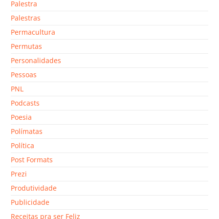
Palestra
Palestras
Permacultura
Permutas
Personalidades
Pessoas
PNL
Podcasts
Poesia
Polímatas
Política
Post Formats
Prezi
Produtividade
Publicidade
Receitas pra ser Feliz