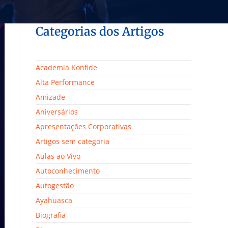
Categorias dos Artigos
Academia Konfide
Alta Performance
Amizade
Aniversários
Apresentações Corporativas
Artigos sem categoria
Aulas ao Vivo
Autoconhecimento
Autogestão
Ayahuasca
Biografia