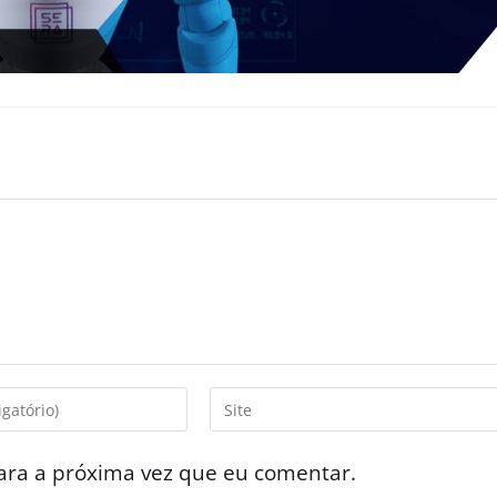
ara a próxima vez que eu comentar.