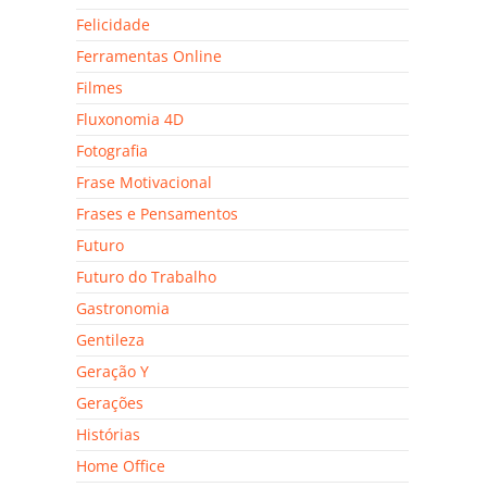
Felicidade
Ferramentas Online
Filmes
Fluxonomia 4D
Fotografia
Frase Motivacional
Frases e Pensamentos
Futuro
Futuro do Trabalho
Gastronomia
Gentileza
Geração Y
Gerações
Histórias
Home Office