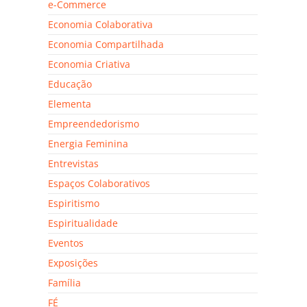
e-Commerce
Economia Colaborativa
Economia Compartilhada
Economia Criativa
Educação
Elementa
Empreendedorismo
Energia Feminina
Entrevistas
Espaços Colaborativos
Espiritismo
Espiritualidade
Eventos
Exposições
Família
FÉ