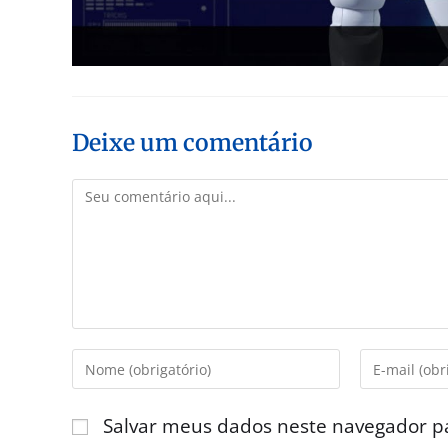
Deixe um comentário
Salvar meus dados neste navegador p