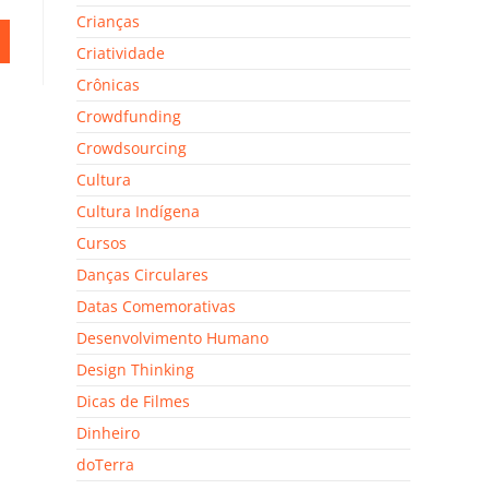
Crianças
Criatividade
Crônicas
Crowdfunding
Crowdsourcing
Cultura
Cultura Indígena
Cursos
Danças Circulares
Datas Comemorativas
Desenvolvimento Humano
Design Thinking
Dicas de Filmes
Dinheiro
doTerra