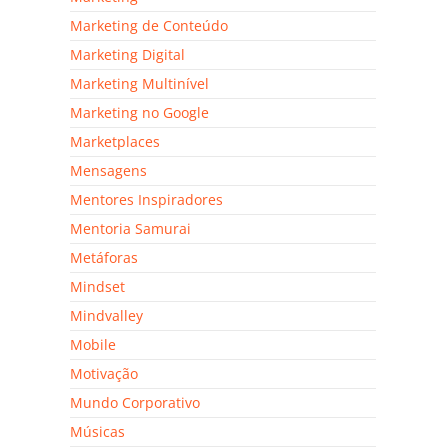
Marketing de Conteúdo
Marketing Digital
Marketing Multinível
Marketing no Google
Marketplaces
Mensagens
Mentores Inspiradores
Mentoria Samurai
Metáforas
Mindset
Mindvalley
Mobile
Motivação
Mundo Corporativo
Músicas