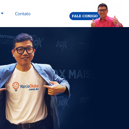
Contato