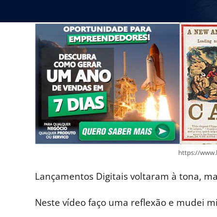
https://www.
Lançamentos Digitais voltaram à tona, m
Neste vídeo faço uma reflexão e mudei mi