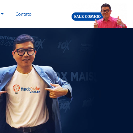
Contato