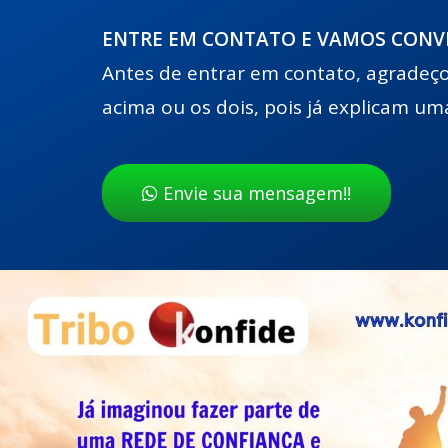
ENTRE EM CONTATO E VAMOS CONV
Antes de entrar em contato, agradeço
acima ou os dois, pois já explicam um
Envie sua mensagem!!