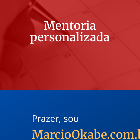
Mentoria
personalizada
Prazer, sou
MarcioOkabe.com.