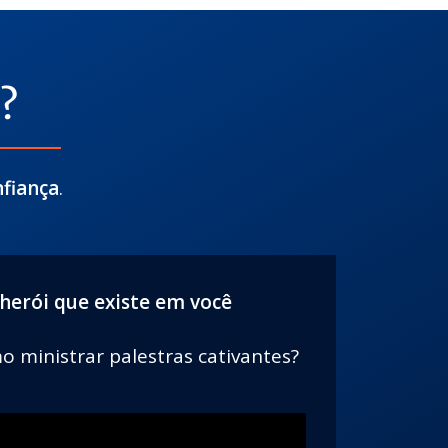
?
fiança
.
herói que existe em você
 ministrar palestras cativantes?