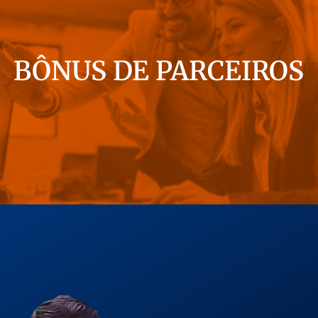
BÔNUS DE PARCEIROS