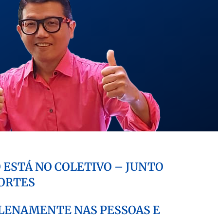
 ESTÁ NO COLETIVO – JUNTO
ORTES
PLENAMENTE NAS PESSOAS E