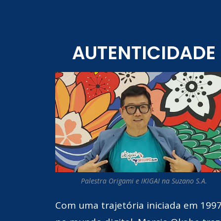
AUTENTICIDADE
Palestra Origami e IKIGAI na Suzano S.A.
Com uma trajetória iniciada em 199