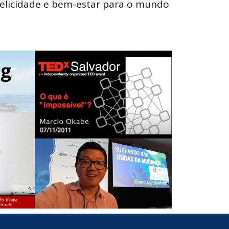
 felicidade e bem-estar para o mundo