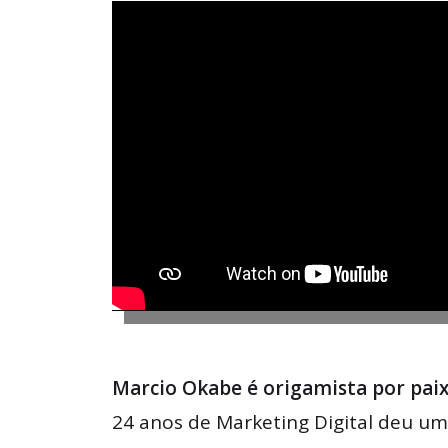
Marcio Okabe é origamista por paix
24 anos de Marketing Digital deu um