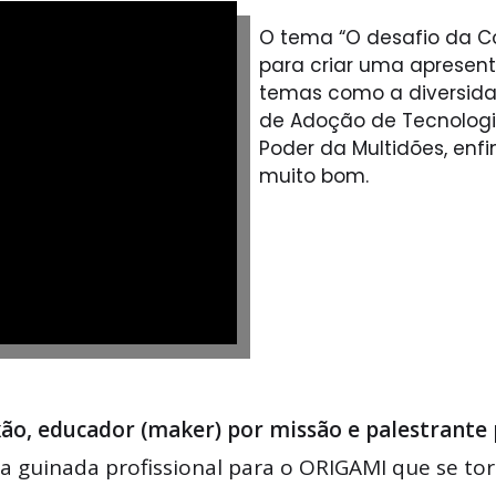
O tema “O desafio da C
para criar uma apresent
temas como a diversidad
de Adoção de Tecnologi
Poder da Multidões, enfi
muito bom.
ão, educador (maker) por missão e palestrante
a guinada profissional para o ORIGAMI que se tor