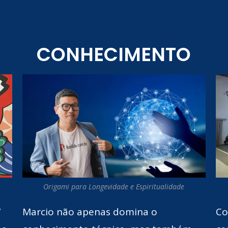
CONHECIMENTO
Origami para Longevidade e Espiritualidade
7
Marcio não apenas domina o
Co