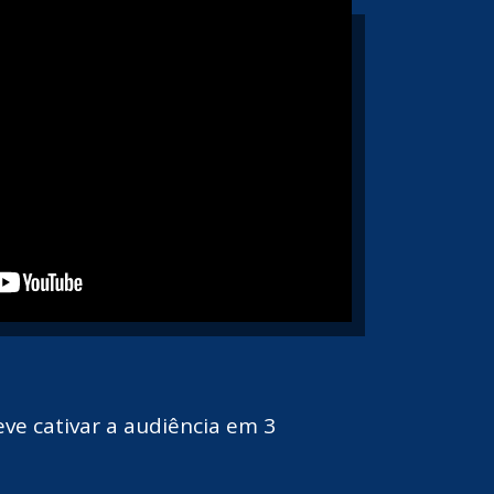
e cativar a audiência em 3