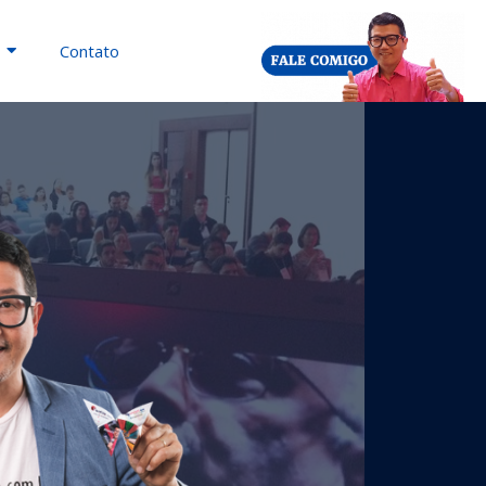
Contato