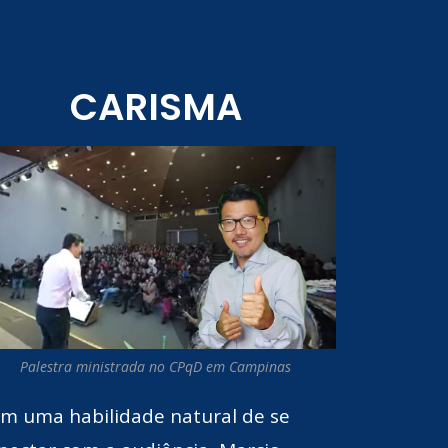
CARISMA
Palestra ministrada no CPqD em Campinas
m uma habilidade natural de se