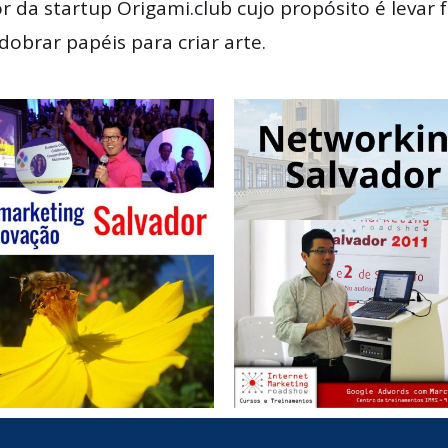
r da startup Origami.club cujo propósito é levar
dobrar papéis para criar arte.