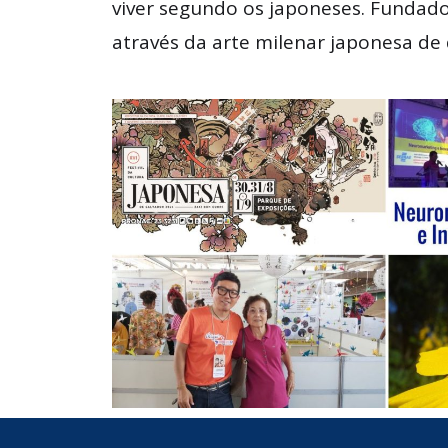
viver segundo os japoneses. Fundado
através da arte milenar japonesa de 