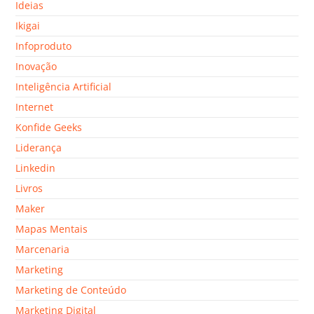
Ideias
Ikigai
Infoproduto
Inovação
Inteligência Artificial
Internet
Konfide Geeks
Liderança
Linkedin
Livros
Maker
Mapas Mentais
Marcenaria
Marketing
Marketing de Conteúdo
Marketing Digital