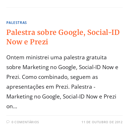
PALESTRAS
Palestra sobre Google, Social-ID
Now e Prezi
Ontem ministrei uma palestra gratuita
sobre Marketing no Google, Social-ID Now e
Prezi. Como combinado, seguem as
apresentações em Prezi. Palestra -
Marketing no Google, Social-ID Now e Prezi
on…
0 COMENTÁRIOS
11 DE OUTUBRO DE 2012