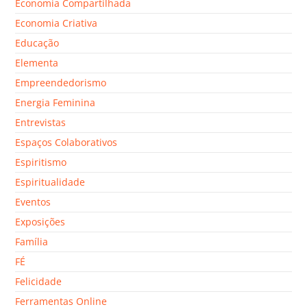
Economia Compartilhada
Economia Criativa
Educação
Elementa
Empreendedorismo
Energia Feminina
Entrevistas
Espaços Colaborativos
Espiritismo
Espiritualidade
Eventos
Exposições
Família
FÉ
Felicidade
Ferramentas Online