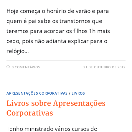
Hoje começa o horário de verão e para
quem é pai sabe os transtornos que
teremos para acordar os filhos 1h mais
cedo, pois não adianta explicar para o
relógio…
0 COMENTÁRIOS
21 DE OUTUBRO DE 2012
APRESENTAÇÕES CORPORATIVAS
/
LIVROS
Livros sobre Apresentações
Corporativas
Tenho ministrado vários cursos de