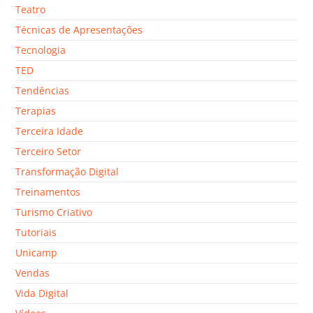
Teatro
Técnicas de Apresentações
Tecnologia
TED
Tendências
Terapias
Terceira Idade
Terceiro Setor
Transformação Digital
Treinamentos
Turismo Criativo
Tutoriais
Unicamp
Vendas
Vida Digital