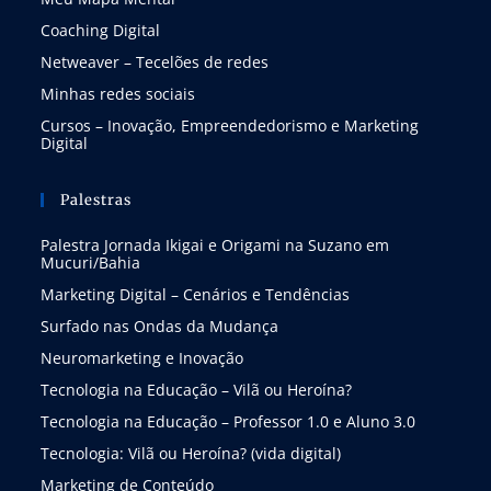
Coaching Digital
Netweaver – Tecelões de redes
Minhas redes sociais
Cursos – Inovação, Empreendedorismo e Marketing
Digital
Palestras
Palestra Jornada Ikigai e Origami na Suzano em
Mucuri/Bahia
Marketing Digital – Cenários e Tendências
Surfado nas Ondas da Mudança
Neuromarketing e Inovação
Tecnologia na Educação – Vilã ou Heroína?
Tecnologia na Educação – Professor 1.0 e Aluno 3.0
Tecnologia: Vilã ou Heroína? (vida digital)
Marketing de Conteúdo