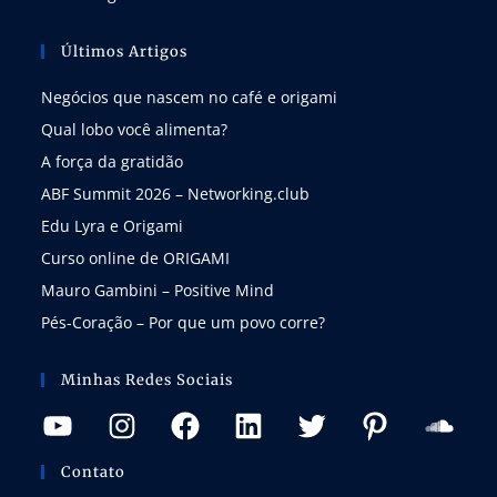
Últimos Artigos
Negócios que nascem no café e origami
Qual lobo você alimenta?
A força da gratidão
ABF Summit 2026 – Networking.club
Edu Lyra e Origami
Curso online de ORIGAMI
Mauro Gambini – Positive Mind
Pés-Coração – Por que um povo corre?
Minhas Redes Sociais
Contato