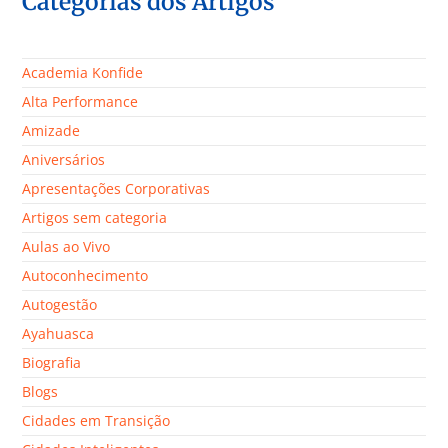
Categorias dos Artigos
Academia Konfide
Alta Performance
Amizade
Aniversários
Apresentações Corporativas
Artigos sem categoria
Aulas ao Vivo
Autoconhecimento
Autogestão
Ayahuasca
Biografia
Blogs
Cidades em Transição