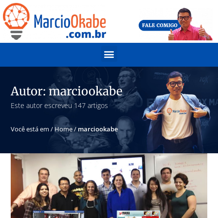
Autor:
marciookabe
Este autor escreveu 147 artigos
Você está em /
Home
/
marciookabe