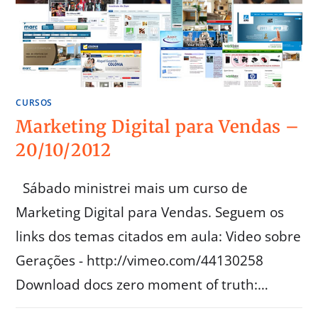
CURSOS
Marketing Digital para Vendas –
20/10/2012
Sábado ministrei mais um curso de
Marketing Digital para Vendas. Seguem os
links dos temas citados em aula: Video sobre
Gerações - http://vimeo.com/44130258
Download docs zero moment of truth:…