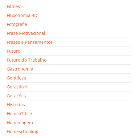
Filmes
Fluxonomia 4D
Fotografia
Frase Motivacional
Frases e Pensamentos
Futuro
Futuro do Trabalho
Gastronomia
Gentileza
Geração Y
Gerações
Histórias
Home Office
Homenagem
Homeschooling