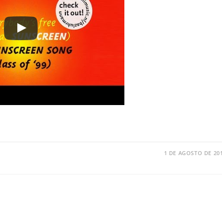
1 DE AGOSTO DE 20