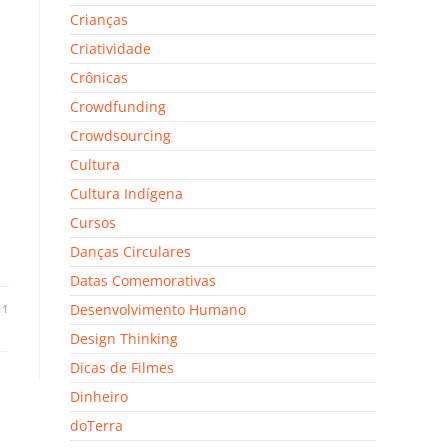
Crianças
Criatividade
Crônicas
Crowdfunding
Crowdsourcing
Cultura
Cultura Indígena
Cursos
Danças Circulares
Datas Comemorativas
Desenvolvimento Humano
11
Design Thinking
Dicas de Filmes
Dinheiro
doTerra