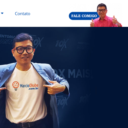
Contato