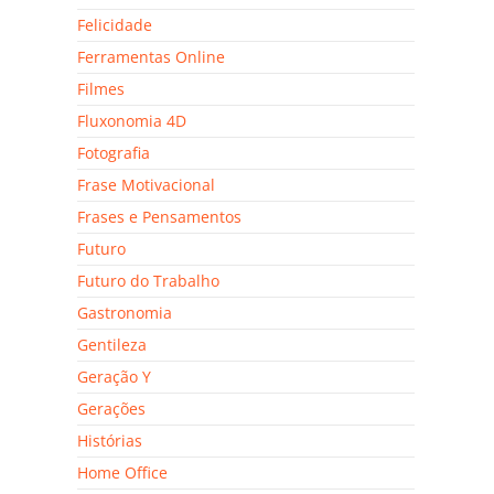
Felicidade
Ferramentas Online
Filmes
Fluxonomia 4D
Fotografia
Frase Motivacional
Frases e Pensamentos
Futuro
Futuro do Trabalho
Gastronomia
Gentileza
Geração Y
Gerações
Histórias
Home Office