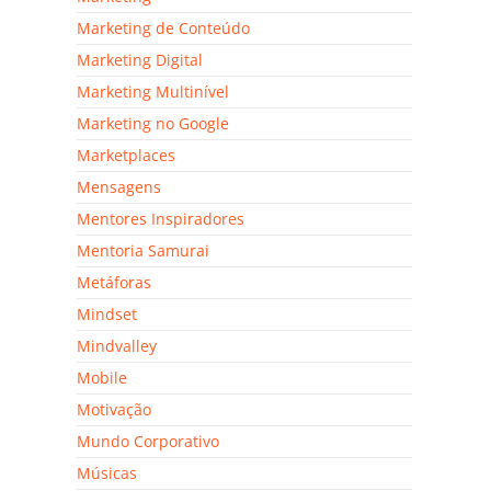
Marketing de Conteúdo
Marketing Digital
Marketing Multinível
Marketing no Google
Marketplaces
Mensagens
Mentores Inspiradores
Mentoria Samurai
Metáforas
Mindset
Mindvalley
Mobile
Motivação
Mundo Corporativo
Músicas