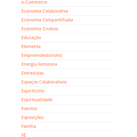
e-Commerce
Economia Colaborativa
Economia Compartilhada
Economia Criativa
Educação
Elementa
Empreendedorismo
Energia Feminina
Entrevistas
Espaços Colaborativos
Espiritismo
Espiritualidade
Eventos
Exposições
Família
FÉ