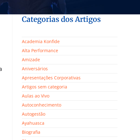
Categorias dos Artigos
Academia Konfide
Alta Performance
Amizade
a
Aniversários
Apresentações Corporativas
Artigos sem categoria
Aulas ao Vivo
Autoconhecimento
Autogestão
Ayahuasca
Biografia