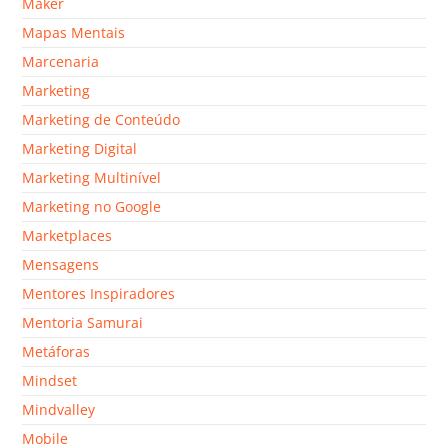
Maker
Mapas Mentais
Marcenaria
Marketing
Marketing de Conteúdo
Marketing Digital
Marketing Multinível
Marketing no Google
Marketplaces
Mensagens
Mentores Inspiradores
Mentoria Samurai
Metáforas
Mindset
Mindvalley
Mobile