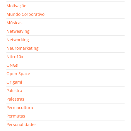
Motivação
Mundo Corporativo
Músicas
Netweaving
Networking
Neuromarketing
Nitro10x
ONGs
Open Space
Origami
Palestra
Palestras
Permacultura
Permutas
Personalidades