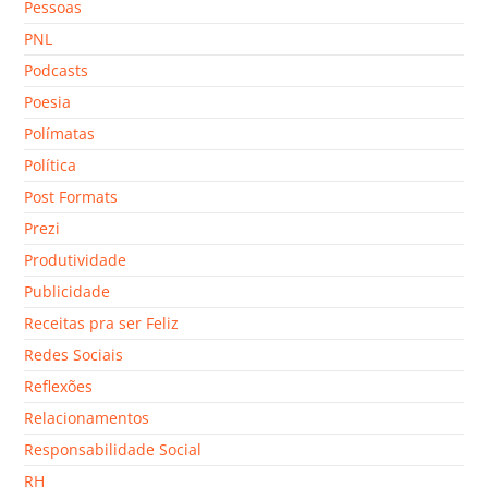
Pessoas
PNL
Podcasts
Poesia
Polímatas
Política
Post Formats
Prezi
Produtividade
Publicidade
Receitas pra ser Feliz
Redes Sociais
Reflexões
Relacionamentos
Responsabilidade Social
RH