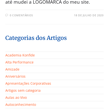
até mudei a LOGOMARCA do meu site.
0 COMENTÁRIOS
18 DE JULHO DE 2020
Categorias dos Artigos
Academia Konfide
Alta Performance
Amizade
Aniversários
Apresentações Corporativas
Artigos sem categoria
Aulas ao Vivo
Autoconhecimento