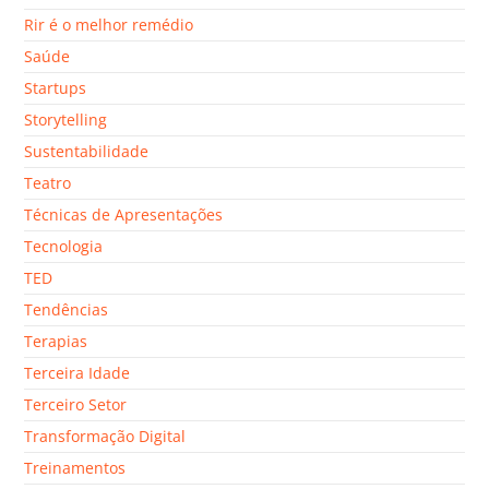
Rir é o melhor remédio
Saúde
Startups
Storytelling
Sustentabilidade
Teatro
Técnicas de Apresentações
Tecnologia
TED
Tendências
Terapias
Terceira Idade
Terceiro Setor
Transformação Digital
Treinamentos