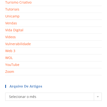
Turismo Criativo
Tutoriais
Unicamp
Vendas
Vida Digital
Vídeos
Vulnerabilidade
Web 3
WOL
YouTube
Zoom
Arquivo De Artigos
Selecionar o mês