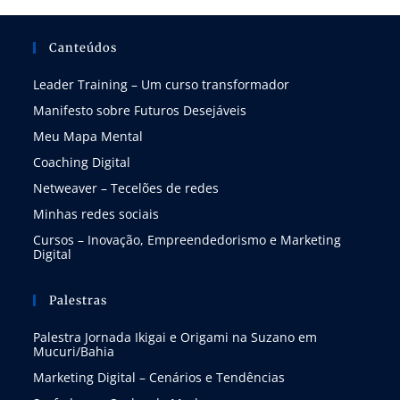
Canteúdos
Leader Training – Um curso transformador
Manifesto sobre Futuros Desejáveis
Meu Mapa Mental
Coaching Digital
Netweaver – Tecelões de redes
Minhas redes sociais
Cursos – Inovação, Empreendedorismo e Marketing
Digital
Palestras
Palestra Jornada Ikigai e Origami na Suzano em
Mucuri/Bahia
Marketing Digital – Cenários e Tendências