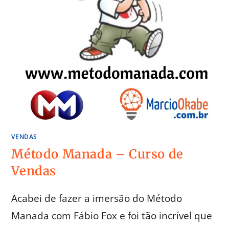
VENDAS
Método Manada – Curso de
Vendas
Acabei de fazer a imersão do Método
Manada com Fábio Fox e foi tão incrível que