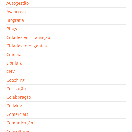
Autogestão
Ayahuasca
Biografia
Blogs
Cidades em Transição
Cidades Inteligentes
Cinema
clonlara
CNV
Coaching
Cocriação
Colaboração
Coliving
Comerciais
Comunicação
Consultoria