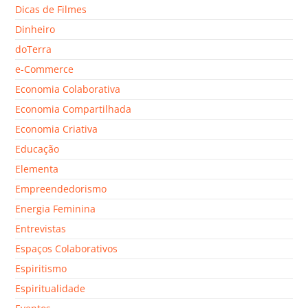
Dicas de Filmes
Dinheiro
doTerra
e-Commerce
Economia Colaborativa
Economia Compartilhada
Economia Criativa
Educação
Elementa
Empreendedorismo
Energia Feminina
Entrevistas
Espaços Colaborativos
Espiritismo
Espiritualidade