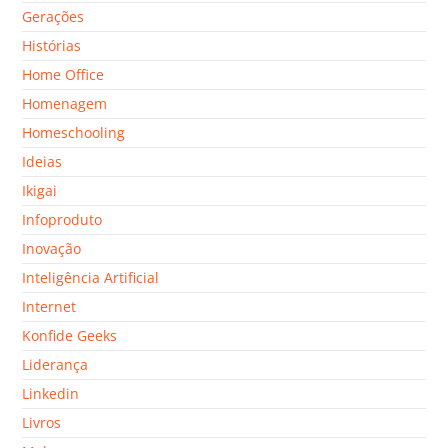
Gerações
Histórias
Home Office
Homenagem
Homeschooling
Ideias
Ikigai
Infoproduto
Inovação
Inteligência Artificial
Internet
Konfide Geeks
Liderança
Linkedin
Livros