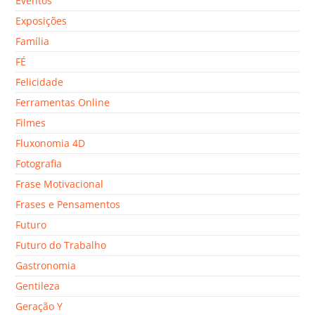
Eventos
Exposições
Família
FÉ
Felicidade
Ferramentas Online
Filmes
Fluxonomia 4D
Fotografia
Frase Motivacional
Frases e Pensamentos
Futuro
Futuro do Trabalho
Gastronomia
Gentileza
Geração Y