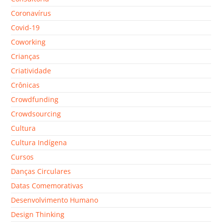
Coronavírus
Covid-19
Coworking
Crianças
Criatividade
Crônicas
Crowdfunding
Crowdsourcing
Cultura
Cultura Indígena
Cursos
Danças Circulares
Datas Comemorativas
Desenvolvimento Humano
Design Thinking