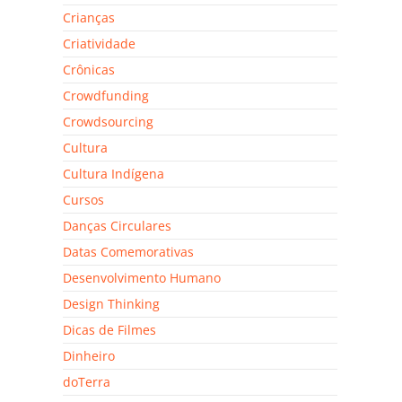
Crianças
Criatividade
Crônicas
Crowdfunding
Crowdsourcing
Cultura
Cultura Indígena
Cursos
Danças Circulares
Datas Comemorativas
Desenvolvimento Humano
Design Thinking
Dicas de Filmes
Dinheiro
doTerra