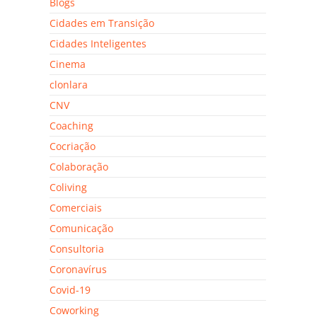
Blogs
Cidades em Transição
Cidades Inteligentes
Cinema
clonlara
CNV
Coaching
Cocriação
Colaboração
Coliving
Comerciais
Comunicação
Consultoria
Coronavírus
Covid-19
Coworking