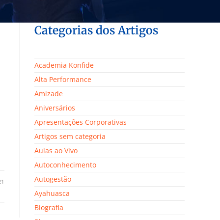
Categorias dos Artigos
Academia Konfide
Alta Performance
Amizade
Aniversários
Apresentações Corporativas
Artigos sem categoria
Aulas ao Vivo
Autoconhecimento
Autogestão
21
Ayahuasca
Biografia