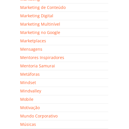
Marketing de Conteúdo
Marketing Digital
Marketing Multinível
Marketing no Google
Marketplaces
Mensagens
Mentores Inspiradores
Mentoria Samurai
Metáforas
Mindset
Mindvalley
Mobile
Motivação
Mundo Corporativo
Músicas