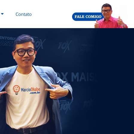
Contato