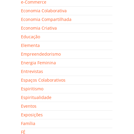
e-Commerce
Economia Colaborativa
Economia Compartilhada
Economia Criativa
Educação
Elementa
Empreendedorismo
Energia Feminina
Entrevistas
Espaços Colaborativos
Espiritismo
Espiritualidade
Eventos
Exposições
Família
FÉ