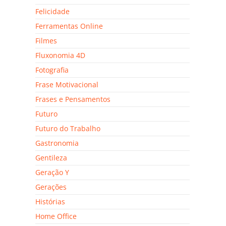
Felicidade
Ferramentas Online
Filmes
Fluxonomia 4D
Fotografia
Frase Motivacional
Frases e Pensamentos
Futuro
Futuro do Trabalho
Gastronomia
Gentileza
Geração Y
Gerações
Histórias
Home Office