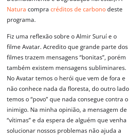
Natura
compra
créditos de carbono
deste
programa.
Fiz uma reflexão sobre o Almir Suruí e o
filme Avatar. Acredito que grande parte dos
filmes trazem mensagens “bonitas”, porém
também existem mensagens subliminares.
No Avatar temos o herói que vem de fora e
não conhece nada da floresta, do outro lado
temos o “povo” que nada consegue contra o
inimigo. Na minha opinião, a mensagem de
“vítimas” e da espera de alguém que venha
solucionar nossos problemas não ajuda a