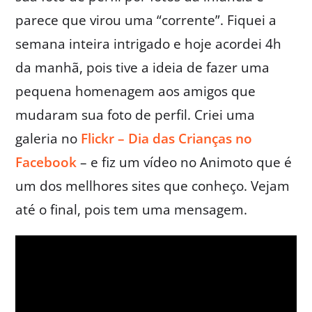
parece que virou uma “corrente”. Fiquei a
semana inteira intrigado e hoje acordei 4h
da manhã, pois tive a ideia de fazer uma
pequena homenagem aos amigos que
mudaram sua foto de perfil. Criei uma
galeria no
Flickr – Dia das Crianças no
Facebook
– e fiz um vídeo no Animoto que é
um dos mellhores sites que conheço. Vejam
até o final, pois tem uma mensagem.