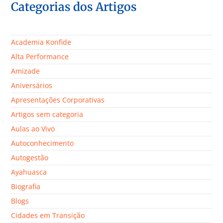
Categorias dos Artigos
Academia Konfide
Alta Performance
Amizade
Aniversários
Apresentações Corporativas
Artigos sem categoria
Aulas ao Vivo
Autoconhecimento
Autogestão
Ayahuasca
Biografia
Blogs
Cidades em Transição