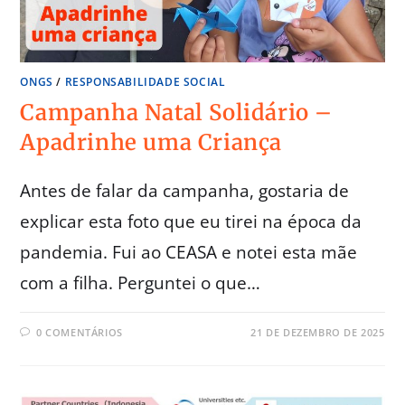
ONGS
/
RESPONSABILIDADE SOCIAL
Campanha Natal Solidário –
Apadrinhe uma Criança
Antes de falar da campanha, gostaria de
explicar esta foto que eu tirei na época da
pandemia. Fui ao CEASA e notei esta mãe
com a filha. Perguntei o que…
0 COMENTÁRIOS
21 DE DEZEMBRO DE 2025