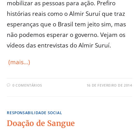
mobilizar as pessoas para ação. Prefiro
histórias reais como o Almir Suruí que traz
esperanças que o Brasil tem jeito sim, mas
não podemos esperar o governo. Vejam os
vídeos das entrevistas do Almir Suruí.
(mais…)
0 COMENTÁRIOS
16 DE FEVEREIRO DE 2014
RESPONSABILIDADE SOCIAL
Doação de Sangue