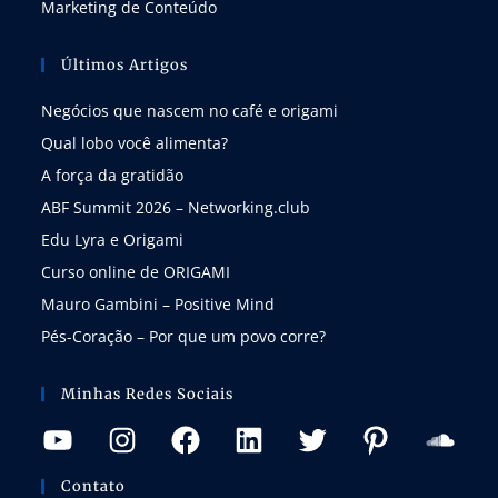
Marketing de Conteúdo
Últimos Artigos
Negócios que nascem no café e origami
Qual lobo você alimenta?
A força da gratidão
ABF Summit 2026 – Networking.club
Edu Lyra e Origami
Curso online de ORIGAMI
Mauro Gambini – Positive Mind
Pés-Coração – Por que um povo corre?
Minhas Redes Sociais
Contato