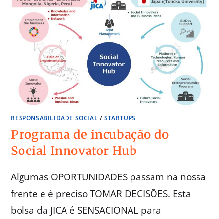
RESPONSABILIDADE SOCIAL
/
STARTUPS
Programa de incubação do
Social Innovator Hub
Algumas OPORTUNIDADES passam na nossa
frente e é preciso TOMAR DECISÕES. Esta
bolsa da JICA é SENSACIONAL para