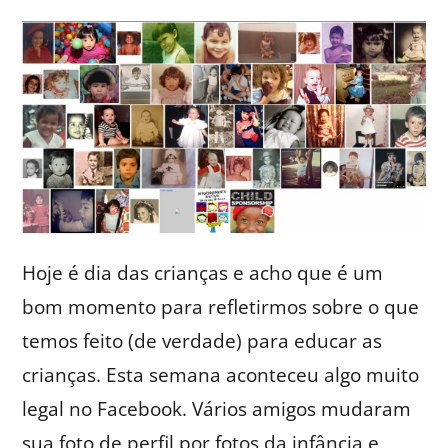
Hoje é dia das crianças e acho que é um
bom momento para refletirmos sobre o que
temos feito (de verdade) para educar as
crianças. Esta semana aconteceu algo muito
legal no Facebook. Vários amigos mudaram
sua foto de perfil por fotos da infância e