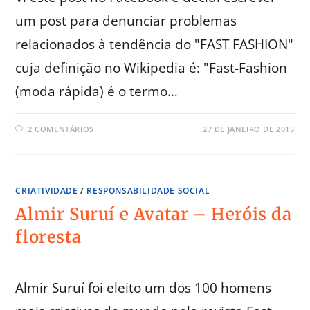
um post para denunciar problemas
relacionados à tendência do "FAST FASHION"
cuja definição no Wikipedia é: "Fast-Fashion
(moda rápida) é o termo…
2 COMENTÁRIOS
27 DE JANEIRO DE 2015
CRIATIVIDADE
/
RESPONSABILIDADE SOCIAL
Almir Suruí e Avatar – Heróis da
floresta
Almir Suruí foi eleito um dos 100 homens