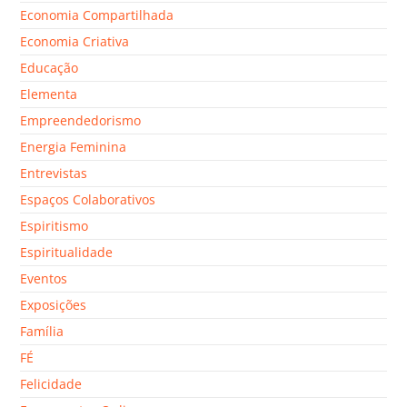
Economia Compartilhada
Economia Criativa
Educação
Elementa
Empreendedorismo
Energia Feminina
Entrevistas
Espaços Colaborativos
Espiritismo
Espiritualidade
Eventos
Exposições
Família
FÉ
Felicidade