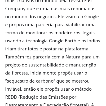
mais criativos do mundo pela revista Fast
Company que é uma das mais renomadas
no mundo dos negócios. Ele visitou o Google
e propôs uma parceria para viabilizar uma
forma de monitorar os madeireiros ilegais
usando a tecnologia Google Earth e os índios
iriam tirar fotos e postar na plataforma.
Também fez parceria com a Natura para um
projeto de sustentabilidade e manutenção
da floresta. Inicialmente propôs usar o
“sequestro de carbono” que se mostrou
inviável, então ele propôs usar o método
REDD (Redução das Emissões por
Desmatamento e Degradação florestal). A