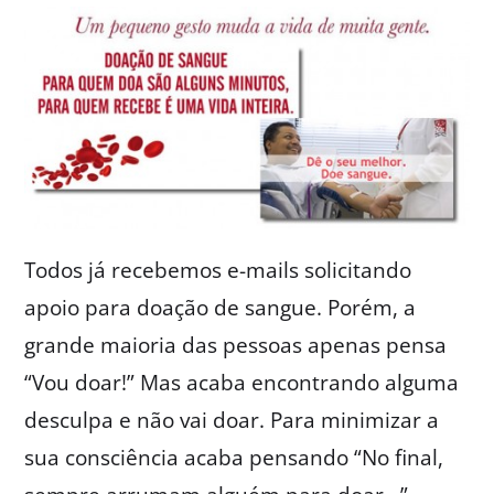
Todos já recebemos e-mails solicitando
apoio para doação de sangue. Porém, a
grande maioria das pessoas apenas pensa
“Vou doar!” Mas acaba encontrando alguma
desculpa e não vai doar. Para minimizar a
sua consciência acaba pensando “No final,