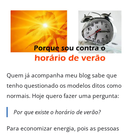
Quem já acompanha meu blog sabe que
tenho questionado os modelos ditos como
normais. Hoje quero fazer uma pergunta:
Por que existe o horário de verão?
Para economizar energia, pois as pessoas