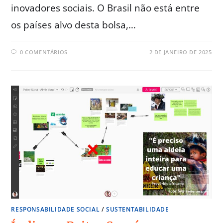
inovadores sociais. O Brasil não está entre
os países alvo desta bolsa,…
0 COMENTÁRIOS
2 DE JANEIRO DE 2025
RESPONSABILIDADE SOCIAL
/
SUSTENTABILIDADE