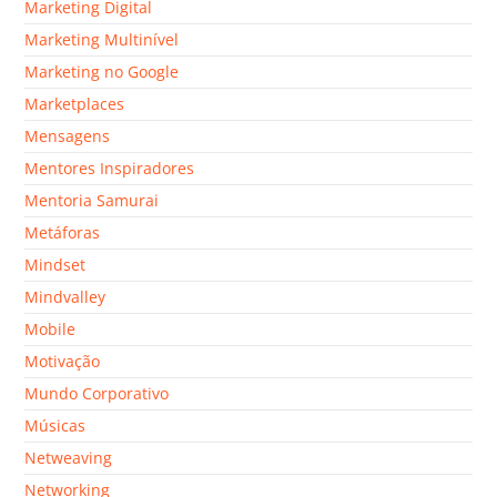
Marketing Digital
Marketing Multinível
Marketing no Google
Marketplaces
Mensagens
Mentores Inspiradores
Mentoria Samurai
Metáforas
Mindset
Mindvalley
Mobile
Motivação
Mundo Corporativo
Músicas
Netweaving
Networking