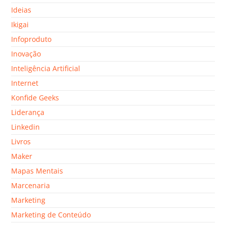
Ideias
Ikigai
Infoproduto
Inovação
Inteligência Artificial
Internet
Konfide Geeks
Liderança
Linkedin
Livros
Maker
Mapas Mentais
Marcenaria
Marketing
Marketing de Conteúdo