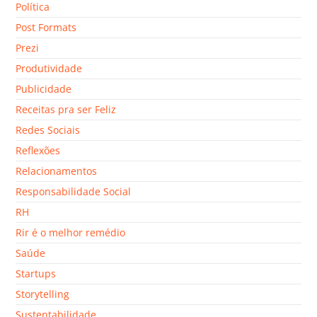
Política
Post Formats
Prezi
Produtividade
Publicidade
Receitas pra ser Feliz
Redes Sociais
Reflexões
Relacionamentos
Responsabilidade Social
RH
Rir é o melhor remédio
Saúde
Startups
Storytelling
Sustentabilidade