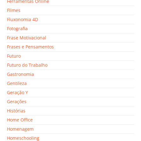
Ferramentas Online
Filmes
Fluxonomia 4D
Fotografia
Frase Motivacional
Frases e Pensamentos
Futuro
Futuro do Trabalho
Gastronomia
Gentileza
Geração Y
Gerações
Histórias
Home Office
Homenagem
Homeschooling