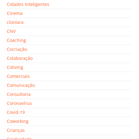
Cidades Inteligentes
Cinema
clonlara
CNV
Coaching
Cocriação
Colaboração
Coliving
Comerciais
Comunicação
Consultoria
Coronavírus
Covid-19
Coworking
Crianças