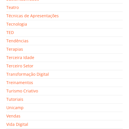
Teatro
Técnicas de Apresentações
Tecnologia
TED
Tendências
Terapias
Terceira Idade
Terceiro Setor
Transformação Digital
Treinamentos
Turismo Criativo
Tutoriais
Unicamp
Vendas
Vida Digital