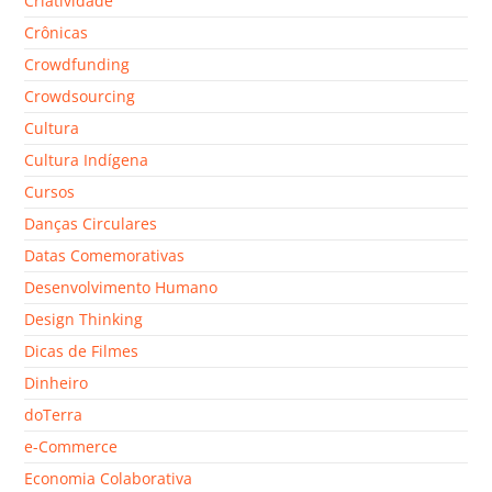
Criatividade
Crônicas
Crowdfunding
Crowdsourcing
Cultura
Cultura Indígena
Cursos
Danças Circulares
Datas Comemorativas
Desenvolvimento Humano
Design Thinking
Dicas de Filmes
Dinheiro
doTerra
e-Commerce
Economia Colaborativa