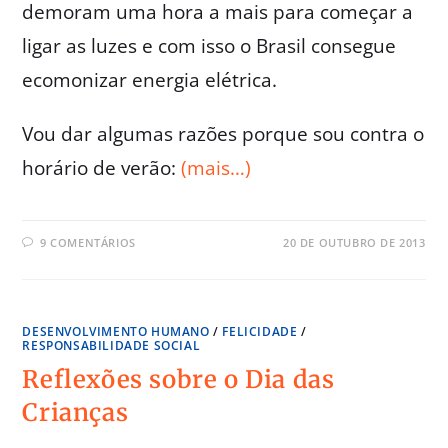
demoram uma hora a mais para começar a
ligar as luzes e com isso o Brasil consegue
ecomonizar energia elétrica.
Vou dar algumas razões porque sou contra o
horário de verão:
(mais…)
9 COMENTÁRIOS
20 DE OUTUBRO DE 2013
DESENVOLVIMENTO HUMANO
/
FELICIDADE
/
RESPONSABILIDADE SOCIAL
Reflexões sobre o Dia das
Crianças