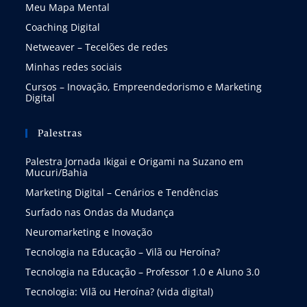
Meu Mapa Mental
Coaching Digital
Netweaver – Tecelões de redes
Minhas redes sociais
Cursos – Inovação, Empreendedorismo e Marketing
Digital
Palestras
Palestra Jornada Ikigai e Origami na Suzano em
Mucuri/Bahia
Marketing Digital – Cenários e Tendências
Surfado nas Ondas da Mudança
Neuromarketing e Inovação
Tecnologia na Educação – Vilã ou Heroína?
Tecnologia na Educação – Professor 1.0 e Aluno 3.0
Tecnologia: Vilã ou Heroína? (vida digital)