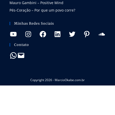
Mauro Gambini – Positive Mind
Pés-Coração – Por que um povo corre?
Minhas Redes Sociais
Contato
Copyright 2026 - MarcioOkabe.com.br