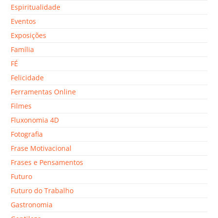
Espiritualidade
Eventos
Exposições
Família
FÉ
Felicidade
Ferramentas Online
Filmes
Fluxonomia 4D
Fotografia
Frase Motivacional
Frases e Pensamentos
Futuro
Futuro do Trabalho
Gastronomia