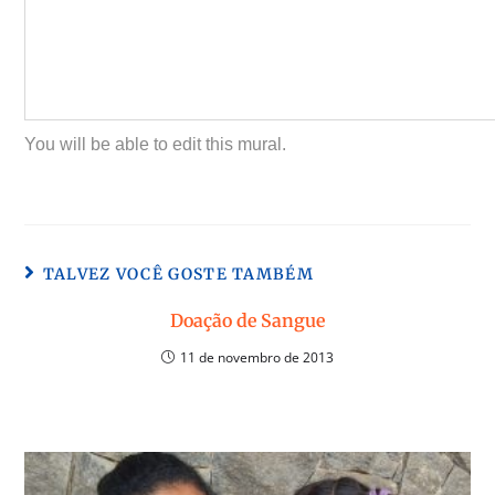
You will be able to edit this mural.
TALVEZ VOCÊ GOSTE TAMBÉM
Doação de Sangue
11 de novembro de 2013