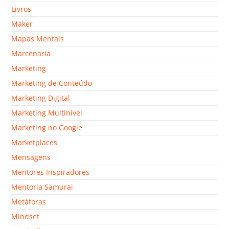
Livros
Maker
Mapas Mentais
Marcenaria
Marketing
Marketing de Conteúdo
Marketing Digital
Marketing Multinível
Marketing no Google
Marketplaces
Mensagens
Mentores Inspiradores
Mentoria Samurai
Metáforas
Mindset