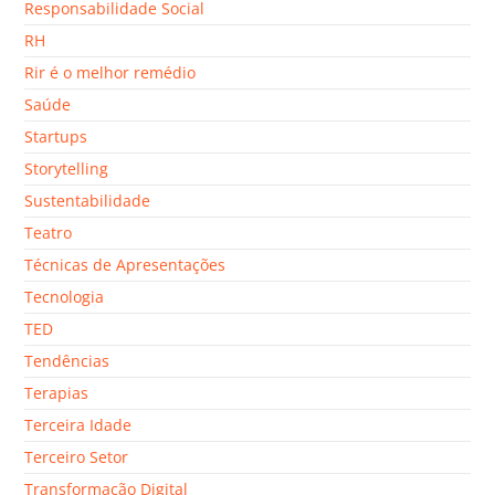
Responsabilidade Social
RH
Rir é o melhor remédio
Saúde
Startups
Storytelling
Sustentabilidade
Teatro
Técnicas de Apresentações
Tecnologia
TED
Tendências
Terapias
Terceira Idade
Terceiro Setor
Transformação Digital