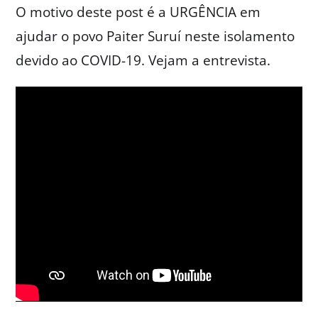
O motivo deste post é a URGÊNCIA em
ajudar o povo Paiter Suruí neste isolamento
devido ao COVID-19. Vejam a entrevista.