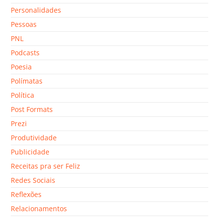
Personalidades
Pessoas
PNL
Podcasts
Poesia
Polímatas
Política
Post Formats
Prezi
Produtividade
Publicidade
Receitas pra ser Feliz
Redes Sociais
Reflexões
Relacionamentos