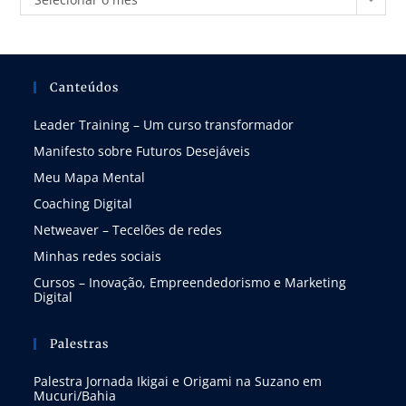
Canteúdos
Leader Training – Um curso transformador
Manifesto sobre Futuros Desejáveis
Meu Mapa Mental
Coaching Digital
Netweaver – Tecelões de redes
Minhas redes sociais
Cursos – Inovação, Empreendedorismo e Marketing
Digital
Palestras
Palestra Jornada Ikigai e Origami na Suzano em
Mucuri/Bahia