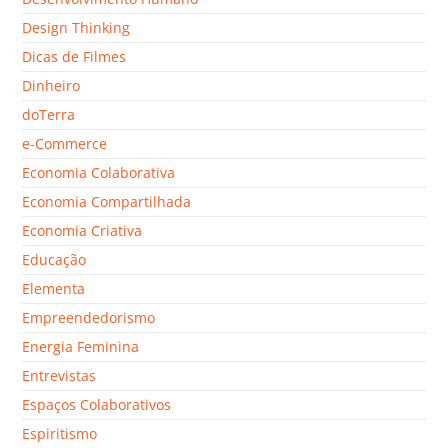
Design Thinking
Dicas de Filmes
Dinheiro
doTerra
e-Commerce
Economia Colaborativa
Economia Compartilhada
Economia Criativa
Educação
Elementa
Empreendedorismo
Energia Feminina
Entrevistas
Espaços Colaborativos
Espiritismo