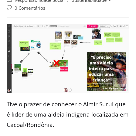
Responsabilidade Social
/
Sustentabilidade
0 Comentários
Tive o prazer de conhecer o Almir Suruí que
é líder de uma aldeia indígena localizada em
Cacoal/Rondônia.