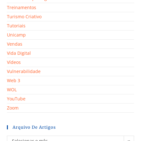
Treinamentos
Turismo Criativo
Tutoriais
Unicamp
Vendas
Vida Digital
Vídeos
Vulnerabilidade
Web 3
WOL
YouTube
Zoom
Arquivo De Artigos
Selecionar o mês