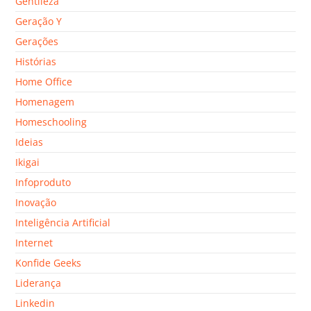
Gentileza
Geração Y
Gerações
Histórias
Home Office
Homenagem
Homeschooling
Ideias
Ikigai
Infoproduto
Inovação
Inteligência Artificial
Internet
Konfide Geeks
Liderança
Linkedin