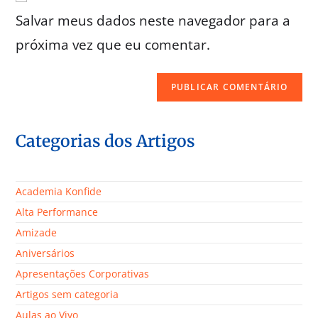
Salvar meus dados neste navegador para a
próxima vez que eu comentar.
Categorias dos Artigos
Academia Konfide
Alta Performance
Amizade
Aniversários
Apresentações Corporativas
Artigos sem categoria
Aulas ao Vivo