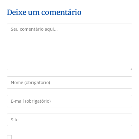
Deixe um comentário