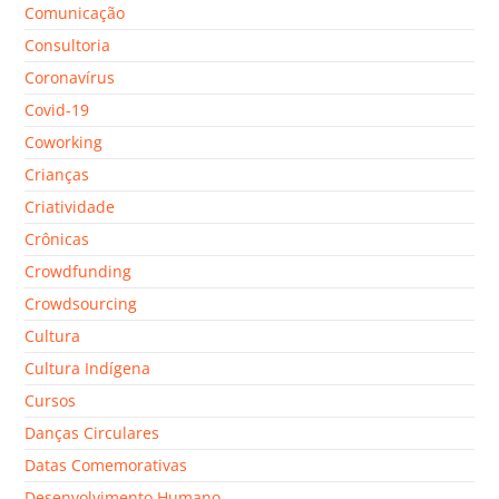
Comunicação
Consultoria
Coronavírus
Covid-19
Coworking
Crianças
Criatividade
Crônicas
Crowdfunding
Crowdsourcing
Cultura
Cultura Indígena
Cursos
Danças Circulares
Datas Comemorativas
Desenvolvimento Humano