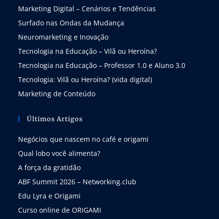
Marketing Digital – Cenários e Tendências
Surfado nas Ondas da Mudança
Neuromarketing e Inovação
Tecnologia na Educação – Vilã ou Heroína?
Tecnologia na Educação – Professor 1.0 e Aluno 3.0
Tecnologia: Vilã ou Heroína? (vida digital)
Marketing de Conteúdo
Últimos Artigos
Negócios que nascem no café e origami
Qual lobo você alimenta?
A força da gratidão
ABF Summit 2026 – Networking.club
Edu Lyra e Origami
Curso online de ORIGAMI