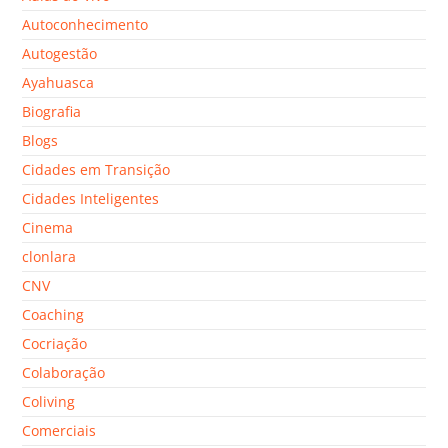
Autoconhecimento
Autogestão
Ayahuasca
Biografia
Blogs
Cidades em Transição
Cidades Inteligentes
Cinema
clonlara
CNV
Coaching
Cocriação
Colaboração
Coliving
Comerciais