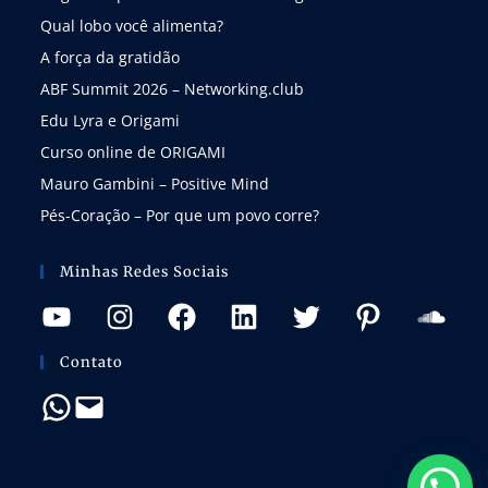
Qual lobo você alimenta?
A força da gratidão
ABF Summit 2026 – Networking.club
Edu Lyra e Origami
Curso online de ORIGAMI
Mauro Gambini – Positive Mind
Pés-Coração – Por que um povo corre?
Minhas Redes Sociais
Contato