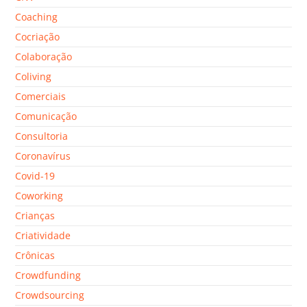
Coaching
Cocriação
Colaboração
Coliving
Comerciais
Comunicação
Consultoria
Coronavírus
Covid-19
Coworking
Crianças
Criatividade
Crônicas
Crowdfunding
Crowdsourcing