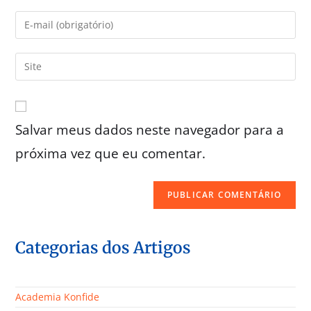
Salvar meus dados neste navegador para a
próxima vez que eu comentar.
Categorias dos Artigos
Academia Konfide