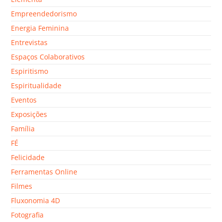
Empreendedorismo
Energia Feminina
Entrevistas
Espaços Colaborativos
Espiritismo
Espiritualidade
Eventos
Exposições
Família
FÉ
Felicidade
Ferramentas Online
Filmes
Fluxonomia 4D
Fotografia