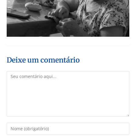
Deixe um comentário