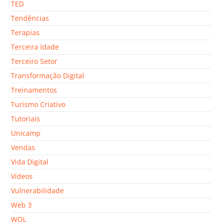
TED
Tendências
Terapias
Terceira Idade
Terceiro Setor
Transformação Digital
Treinamentos
Turismo Criativo
Tutoriais
Unicamp
Vendas
Vida Digital
Vídeos
Vulnerabilidade
Web 3
WOL