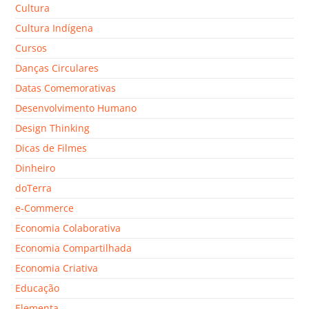
Cultura
Cultura Indígena
Cursos
Danças Circulares
Datas Comemorativas
Desenvolvimento Humano
Design Thinking
Dicas de Filmes
Dinheiro
doTerra
e-Commerce
Economia Colaborativa
Economia Compartilhada
Economia Criativa
Educação
Elementa