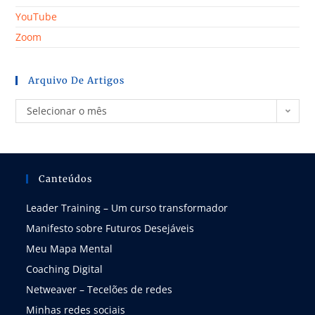
YouTube
Zoom
Arquivo De Artigos
Selecionar o mês
Canteúdos
Leader Training – Um curso transformador
Manifesto sobre Futuros Desejáveis
Meu Mapa Mental
Coaching Digital
Netweaver – Tecelões de redes
Minhas redes sociais