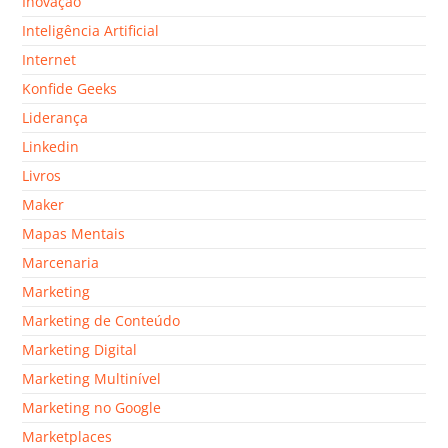
Inovação
Inteligência Artificial
Internet
Konfide Geeks
Liderança
Linkedin
Livros
Maker
Mapas Mentais
Marcenaria
Marketing
Marketing de Conteúdo
Marketing Digital
Marketing Multinível
Marketing no Google
Marketplaces