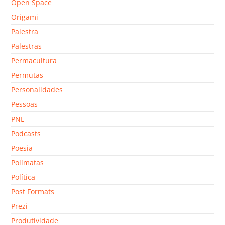
Open Space
Origami
Palestra
Palestras
Permacultura
Permutas
Personalidades
Pessoas
PNL
Podcasts
Poesia
Polímatas
Política
Post Formats
Prezi
Produtividade