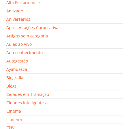
Alta Performance
Amizade
Aniversários
Apresentações Corporativas
Artigos sem categoria
Aulas ao Vivo
Autoconhecimento
Autogestão
Ayahuasca
Biografia
Blogs
Cidades em Transição
Cidades Inteligentes
Cinema
clonlara
CNV