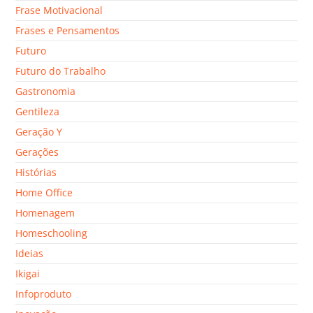
Frase Motivacional
Frases e Pensamentos
Futuro
Futuro do Trabalho
Gastronomia
Gentileza
Geração Y
Gerações
Histórias
Home Office
Homenagem
Homeschooling
Ideias
Ikigai
Infoproduto