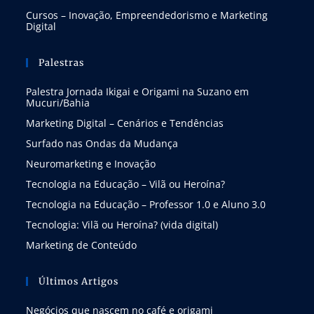
Cursos – Inovação, Empreendedorismo e Marketing
Digital
Palestras
Palestra Jornada Ikigai e Origami na Suzano em
Mucuri/Bahia
Marketing Digital – Cenários e Tendências
Surfado nas Ondas da Mudança
Neuromarketing e Inovação
Tecnologia na Educação – Vilã ou Heroína?
Tecnologia na Educação – Professor 1.0 e Aluno 3.0
Tecnologia: Vilã ou Heroína? (vida digital)
Marketing de Conteúdo
Últimos Artigos
Negócios que nascem no café e origami