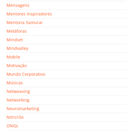
Mensagens
Mentores Inspiradores
Mentoria Samurai
Metáforas
Mindset
Mindvalley
Mobile
Motivação
Mundo Corporativo
Músicas
Netweaving
Networking
Neuromarketing
Nitro10x
ONGs