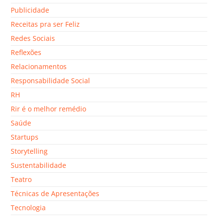
Publicidade
Receitas pra ser Feliz
Redes Sociais
Reflexões
Relacionamentos
Responsabilidade Social
RH
Rir é o melhor remédio
Saúde
Startups
Storytelling
Sustentabilidade
Teatro
Técnicas de Apresentações
Tecnologia