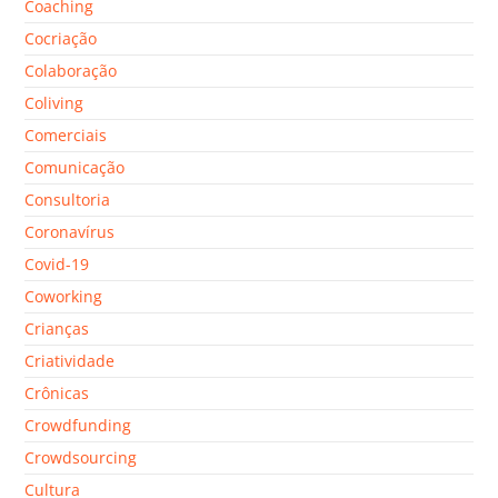
Coaching
Cocriação
Colaboração
Coliving
Comerciais
Comunicação
Consultoria
Coronavírus
Covid-19
Coworking
Crianças
Criatividade
Crônicas
Crowdfunding
Crowdsourcing
Cultura