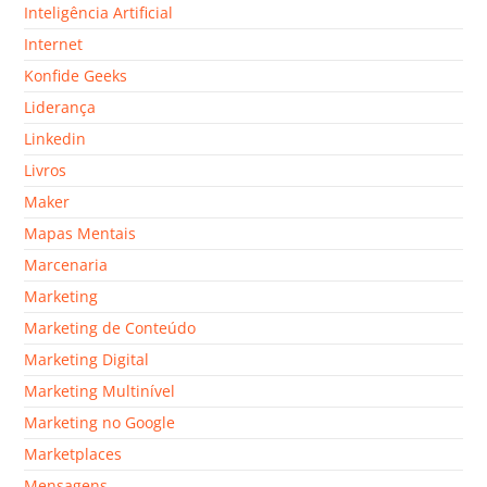
Inteligência Artificial
Internet
Konfide Geeks
Liderança
Linkedin
Livros
Maker
Mapas Mentais
Marcenaria
Marketing
Marketing de Conteúdo
Marketing Digital
Marketing Multinível
Marketing no Google
Marketplaces
Mensagens