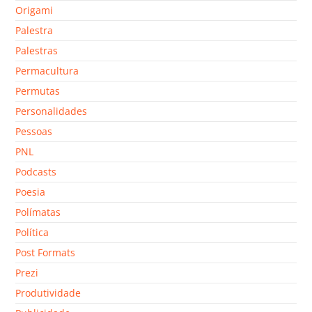
Origami
Palestra
Palestras
Permacultura
Permutas
Personalidades
Pessoas
PNL
Podcasts
Poesia
Polímatas
Política
Post Formats
Prezi
Produtividade