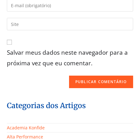
Salvar meus dados neste navegador para a
próxima vez que eu comentar.
Categorias dos Artigos
Academia Konfide
Alta Performance