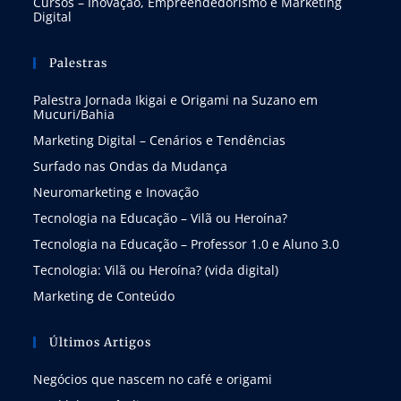
Cursos – Inovação, Empreendedorismo e Marketing
Digital
Palestras
Palestra Jornada Ikigai e Origami na Suzano em
Mucuri/Bahia
Marketing Digital – Cenários e Tendências
Surfado nas Ondas da Mudança
Neuromarketing e Inovação
Tecnologia na Educação – Vilã ou Heroína?
Tecnologia na Educação – Professor 1.0 e Aluno 3.0
Tecnologia: Vilã ou Heroína? (vida digital)
Marketing de Conteúdo
Últimos Artigos
Negócios que nascem no café e origami