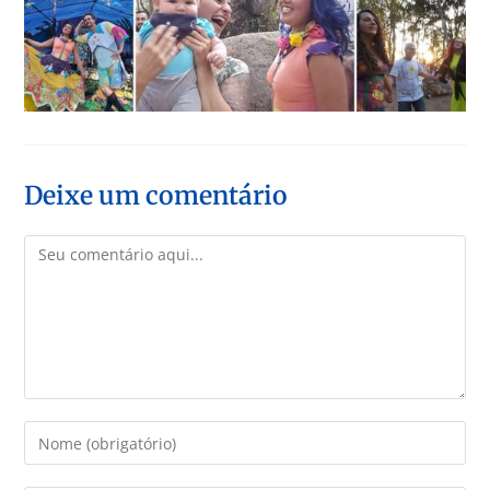
Deixe um comentário