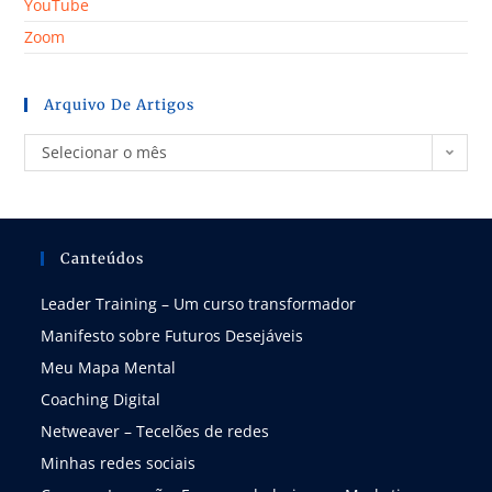
YouTube
Zoom
Arquivo De Artigos
Selecionar o mês
Canteúdos
Leader Training – Um curso transformador
Manifesto sobre Futuros Desejáveis
Meu Mapa Mental
Coaching Digital
Netweaver – Tecelões de redes
Minhas redes sociais