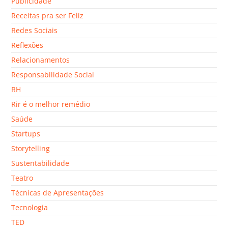
Publicidade
Receitas pra ser Feliz
Redes Sociais
Reflexões
Relacionamentos
Responsabilidade Social
RH
Rir é o melhor remédio
Saúde
Startups
Storytelling
Sustentabilidade
Teatro
Técnicas de Apresentações
Tecnologia
TED