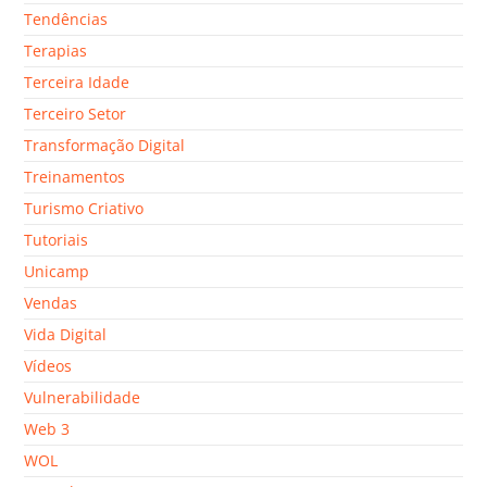
Tendências
Terapias
Terceira Idade
Terceiro Setor
Transformação Digital
Treinamentos
Turismo Criativo
Tutoriais
Unicamp
Vendas
Vida Digital
Vídeos
Vulnerabilidade
Web 3
WOL