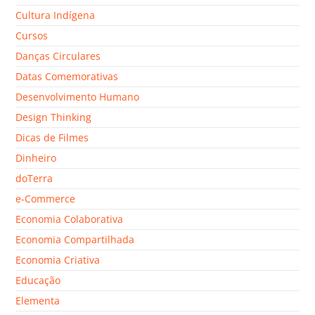
Cultura Indígena
Cursos
Danças Circulares
Datas Comemorativas
Desenvolvimento Humano
Design Thinking
Dicas de Filmes
Dinheiro
doTerra
e-Commerce
Economia Colaborativa
Economia Compartilhada
Economia Criativa
Educação
Elementa