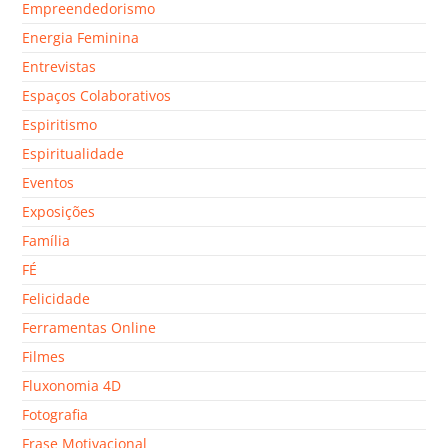
Empreendedorismo
Energia Feminina
Entrevistas
Espaços Colaborativos
Espiritismo
Espiritualidade
Eventos
Exposições
Família
FÉ
Felicidade
Ferramentas Online
Filmes
Fluxonomia 4D
Fotografia
Frase Motivacional