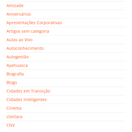
Amizade
Aniversários
Apresentações Corporativas
Artigos sem categoria
Aulas ao Vivo
Autoconhecimento
Autogestão
Ayahuasca
Biografia
Blogs
Cidades em Transição
Cidades Inteligentes
Cinema
clonlara
CNV