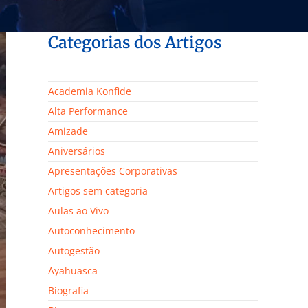
Categorias dos Artigos
Academia Konfide
Alta Performance
Amizade
Aniversários
Apresentações Corporativas
Artigos sem categoria
Aulas ao Vivo
Autoconhecimento
Autogestão
Ayahuasca
Biografia