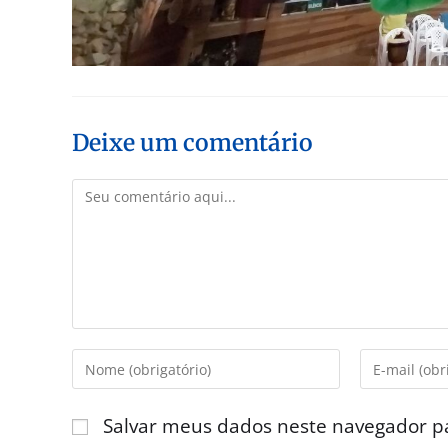
Deixe um comentário
Salvar meus dados neste navegador p