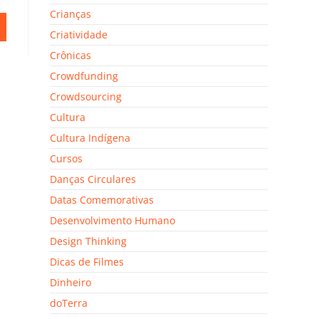
Crianças
Criatividade
Crônicas
Crowdfunding
Crowdsourcing
Cultura
Cultura Indígena
Cursos
Danças Circulares
Datas Comemorativas
Desenvolvimento Humano
Design Thinking
Dicas de Filmes
Dinheiro
doTerra