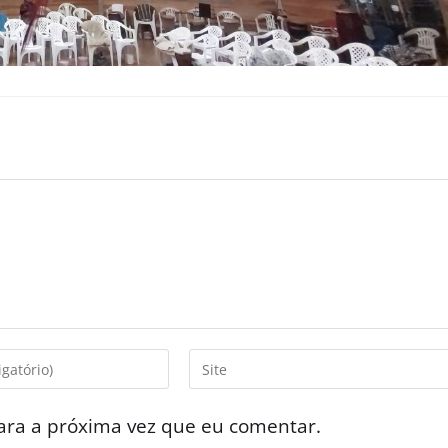
ara a próxima vez que eu comentar.