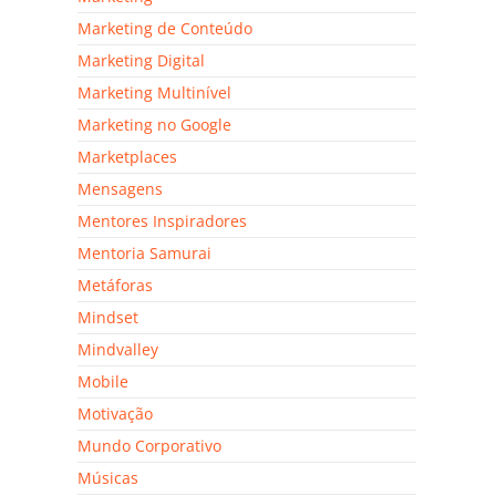
Marketing de Conteúdo
Marketing Digital
Marketing Multinível
Marketing no Google
Marketplaces
Mensagens
Mentores Inspiradores
Mentoria Samurai
Metáforas
Mindset
Mindvalley
Mobile
Motivação
Mundo Corporativo
Músicas