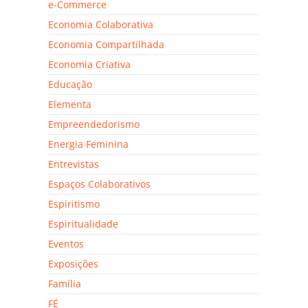
e-Commerce
Economia Colaborativa
Economia Compartilhada
Economia Criativa
Educação
Elementa
Empreendedorismo
Energia Feminina
Entrevistas
Espaços Colaborativos
Espiritismo
Espiritualidade
Eventos
Exposições
Família
FÉ