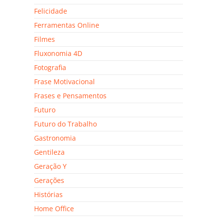
Felicidade
Ferramentas Online
Filmes
Fluxonomia 4D
Fotografia
Frase Motivacional
Frases e Pensamentos
Futuro
Futuro do Trabalho
Gastronomia
Gentileza
Geração Y
Gerações
Histórias
Home Office