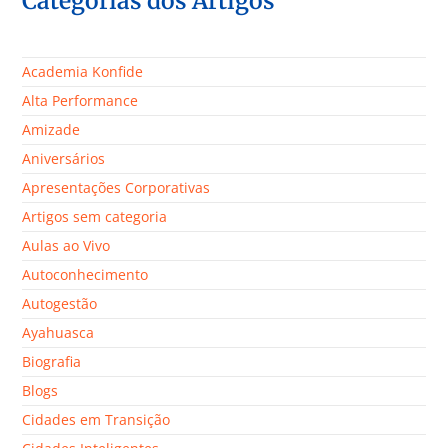
Categorias dos Artigos
Academia Konfide
Alta Performance
Amizade
Aniversários
Apresentações Corporativas
Artigos sem categoria
Aulas ao Vivo
Autoconhecimento
Autogestão
Ayahuasca
Biografia
Blogs
Cidades em Transição