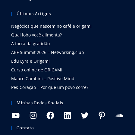
Últimos Artigos
Negócios que nascem no café e origami
Qual lobo você alimenta?
A força da gratidão
ABF Summit 2026 – Networking.club
Edu Lyra e Origami
Curso online de ORIGAMI
Mauro Gambini – Positive Mind
Pés-Coração – Por que um povo corre?
Minhas Redes Sociais
Contato