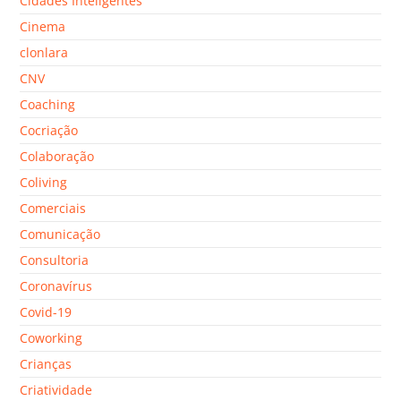
Cidades Inteligentes
Cinema
clonlara
CNV
Coaching
Cocriação
Colaboração
Coliving
Comerciais
Comunicação
Consultoria
Coronavírus
Covid-19
Coworking
Crianças
Criatividade