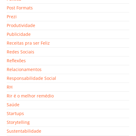
Post Formats
Prezi
Produtividade
Publicidade
Receitas pra ser Feliz
Redes Sociais
Reflexões
Relacionamentos
Responsabilidade Social
RH
Rir é o melhor remédio
Saúde
Startups
Storytelling
Sustentabilidade