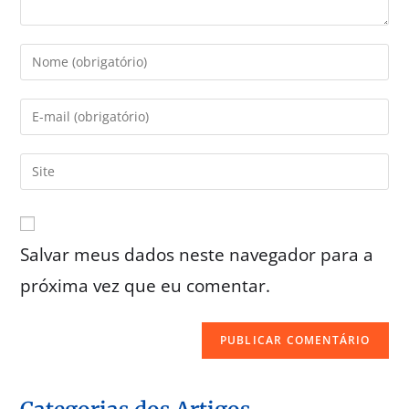
Salvar meus dados neste navegador para a
próxima vez que eu comentar.