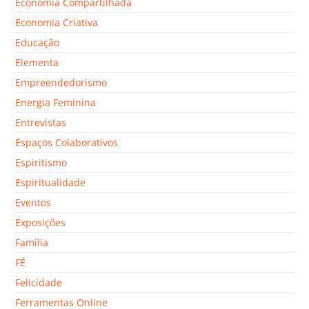
Economia Compartilhada
Economia Criativa
Educação
Elementa
Empreendedorismo
Energia Feminina
Entrevistas
Espaços Colaborativos
Espiritismo
Espiritualidade
Eventos
Exposições
Família
FÉ
Felicidade
Ferramentas Online