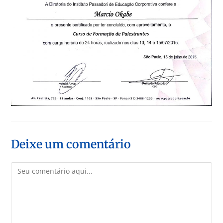
Deixe um comentário