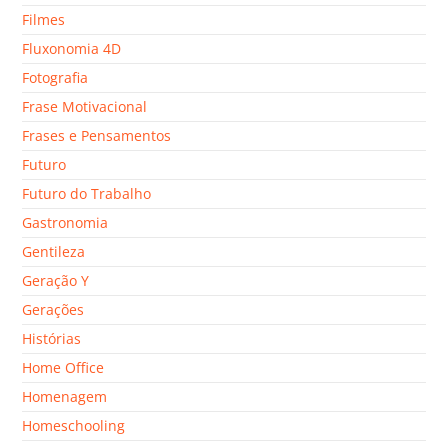
Filmes
Fluxonomia 4D
Fotografia
Frase Motivacional
Frases e Pensamentos
Futuro
Futuro do Trabalho
Gastronomia
Gentileza
Geração Y
Gerações
Histórias
Home Office
Homenagem
Homeschooling