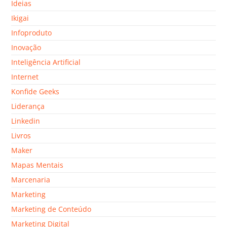
Ideias
Ikigai
Infoproduto
Inovação
Inteligência Artificial
Internet
Konfide Geeks
Liderança
Linkedin
Livros
Maker
Mapas Mentais
Marcenaria
Marketing
Marketing de Conteúdo
Marketing Digital