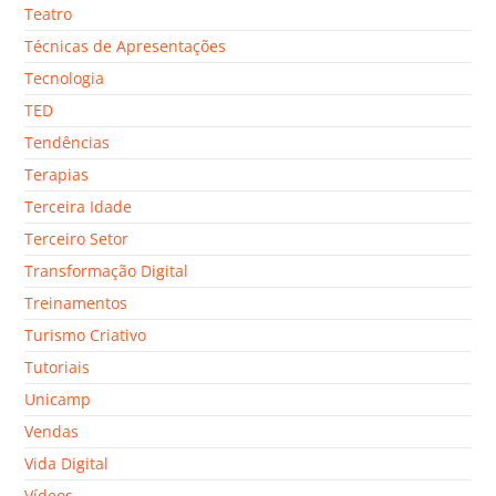
Teatro
Técnicas de Apresentações
Tecnologia
TED
Tendências
Terapias
Terceira Idade
Terceiro Setor
Transformação Digital
Treinamentos
Turismo Criativo
Tutoriais
Unicamp
Vendas
Vida Digital
Vídeos