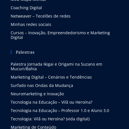
Coaching Digital
Netweaver – Tecelões de redes
Minhas redes sociais
Cursos – Inovação, Empreendedorismo e Marketing
Digital
Palestras
Palestra Jornada Ikigai e Origami na Suzano em
Mucuri/Bahia
Marketing Digital – Cenários e Tendências
Surfado nas Ondas da Mudança
Neuromarketing e Inovação
Tecnologia na Educação – Vilã ou Heroína?
Tecnologia na Educação – Professor 1.0 e Aluno 3.0
Tecnologia: Vilã ou Heroína? (vida digital)
Marketing de Conteúdo