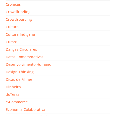
Crônicas
Crowdfunding
Crowdsourcing
Cultura
Cultura Indígena
Cursos
Danças Circulares
Datas Comemorativas
Desenvolvimento Humano
Design Thinking
Dicas de Filmes
Dinheiro
doTerra
e-Commerce
Economia Colaborativa