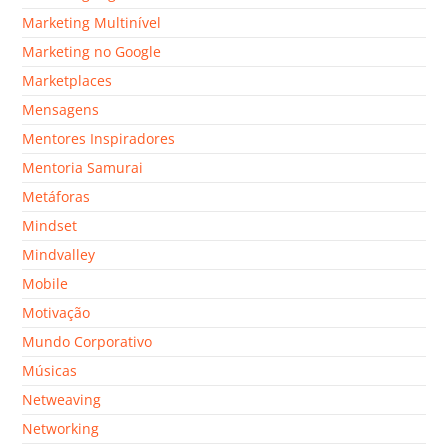
Marketing Multinível
Marketing no Google
Marketplaces
Mensagens
Mentores Inspiradores
Mentoria Samurai
Metáforas
Mindset
Mindvalley
Mobile
Motivação
Mundo Corporativo
Músicas
Netweaving
Networking