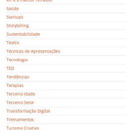
Saúde
Startups
Storytelling
Sustentabilidade
Teatro
Técnicas de Apresentações
Tecnologia
TED
Tendências
Terapias
Terceira Idade
Terceiro Setor
Transformação Digital
Treinamentos
Turismo Criativo