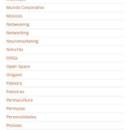
Mundo Corporativo
Músicas
Netweaving
Networking
Neuromarketing
Nitro10x
ONGs
Open Space
Origami
Palestra
Palestras
Permacultura
Permutas
Personalidades
Pessoas