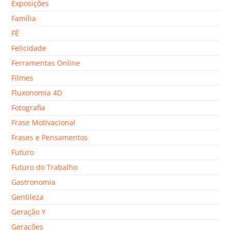
Exposições
Família
FÉ
Felicidade
Ferramentas Online
Filmes
Fluxonomia 4D
Fotografia
Frase Motivacional
Frases e Pensamentos
Futuro
Futuro do Trabalho
Gastronomia
Gentileza
Geração Y
Gerações