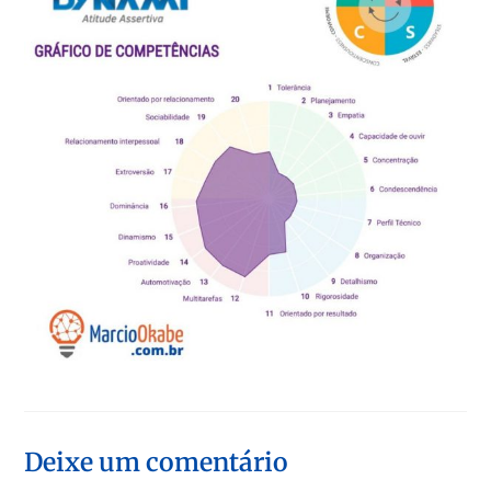
Deixe um comentário