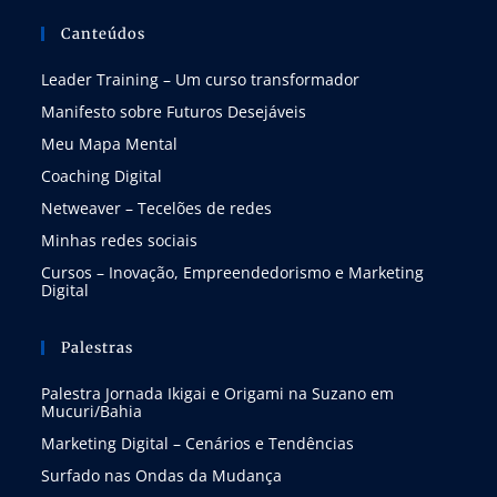
Canteúdos
Leader Training – Um curso transformador
Manifesto sobre Futuros Desejáveis
Meu Mapa Mental
Coaching Digital
Netweaver – Tecelões de redes
Minhas redes sociais
Cursos – Inovação, Empreendedorismo e Marketing
Digital
Palestras
Palestra Jornada Ikigai e Origami na Suzano em
Mucuri/Bahia
Marketing Digital – Cenários e Tendências
Surfado nas Ondas da Mudança