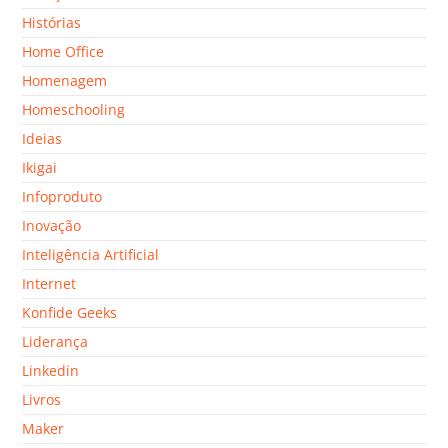
Histórias
Home Office
Homenagem
Homeschooling
Ideias
Ikigai
Infoproduto
Inovação
Inteligência Artificial
Internet
Konfide Geeks
Liderança
Linkedin
Livros
Maker