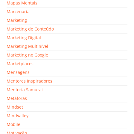
Mapas Mentais
Marcenaria
Marketing
Marketing de Conteúdo
Marketing Digital
Marketing Multinível
Marketing no Google
Marketplaces
Mensagens
Mentores Inspiradores
Mentoria Samurai
Metáforas
Mindset
Mindvalley
Mobile
Motivação