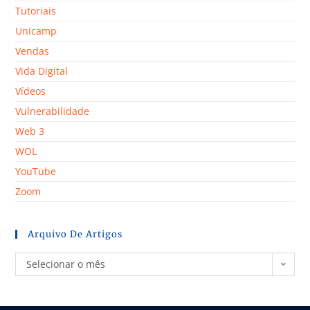
Tutoriais
Unicamp
Vendas
Vida Digital
Vídeos
Vulnerabilidade
Web 3
WOL
YouTube
Zoom
Arquivo De Artigos
Selecionar o mês