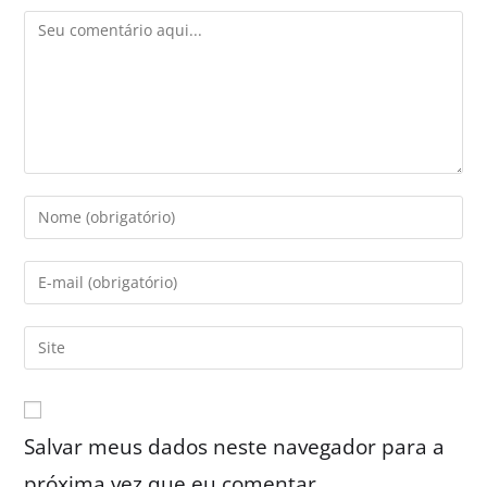
Salvar meus dados neste navegador para a
próxima vez que eu comentar.