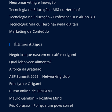
Neuromarketing e Inovação
Tecnologia na Educação – Vilã ou Heroína?
Tecnologia na Educação – Professor 1.0 e Aluno 3.0
Tecnologia: Vilã ou Heroína? (vida digital)
Marketing de Conteúdo
Últimos Artigos
Negócios que nascem no café e origami
Qual lobo você alimenta?
A força da gratidão
ABF Summit 2026 – Networking.club
Edu Lyra e Origami
Curso online de ORIGAMI
Mauro Gambini – Positive Mind
Pés-Coração – Por que um povo corre?