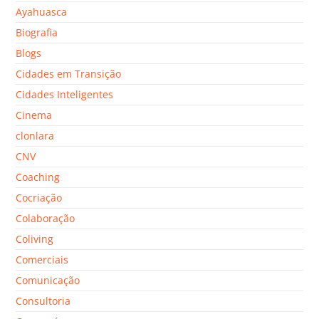
Ayahuasca
Biografia
Blogs
Cidades em Transição
Cidades Inteligentes
Cinema
clonlara
CNV
Coaching
Cocriação
Colaboração
Coliving
Comerciais
Comunicação
Consultoria