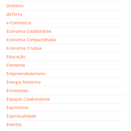
Dinheiro
doTerra
e-Commerce
Economia Colaborativa
Economia Compartilhada
Economia Criativa
Educação
Elementa
Empreendedorismo
Energia Feminina
Entrevistas
Espaços Colaborativos
Espiritismo
Espiritualidade
Eventos