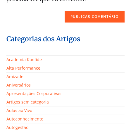
Categorias dos Artigos
Academia Konfide
Alta Performance
Amizade
Aniversários
Apresentações Corporativas
Artigos sem categoria
Aulas ao Vivo
Autoconhecimento
Autogestão