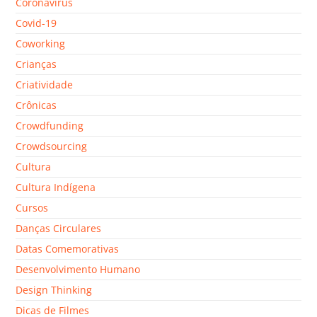
Coronavírus
Covid-19
Coworking
Crianças
Criatividade
Crônicas
Crowdfunding
Crowdsourcing
Cultura
Cultura Indígena
Cursos
Danças Circulares
Datas Comemorativas
Desenvolvimento Humano
Design Thinking
Dicas de Filmes