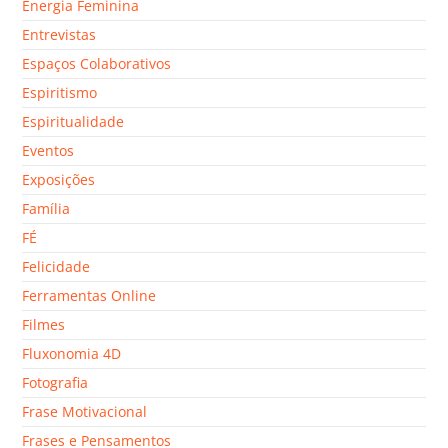
Energia Feminina
Entrevistas
Espaços Colaborativos
Espiritismo
Espiritualidade
Eventos
Exposições
Família
FÉ
Felicidade
Ferramentas Online
Filmes
Fluxonomia 4D
Fotografia
Frase Motivacional
Frases e Pensamentos