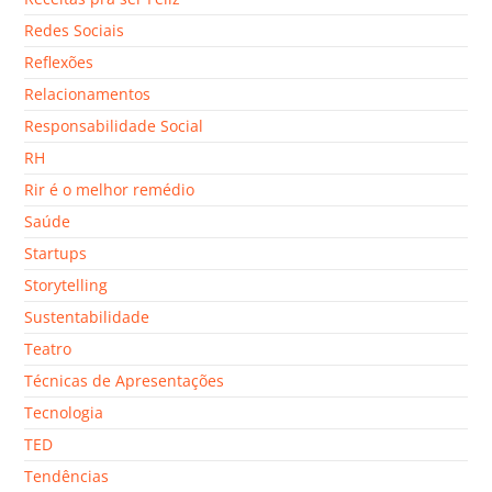
Redes Sociais
Reflexões
Relacionamentos
Responsabilidade Social
RH
Rir é o melhor remédio
Saúde
Startups
Storytelling
Sustentabilidade
Teatro
Técnicas de Apresentações
Tecnologia
TED
Tendências