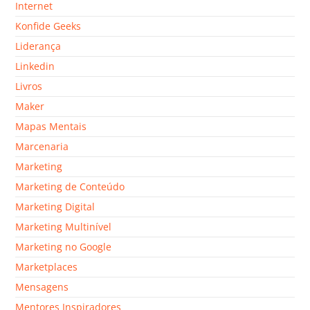
Internet
Konfide Geeks
Liderança
Linkedin
Livros
Maker
Mapas Mentais
Marcenaria
Marketing
Marketing de Conteúdo
Marketing Digital
Marketing Multinível
Marketing no Google
Marketplaces
Mensagens
Mentores Inspiradores