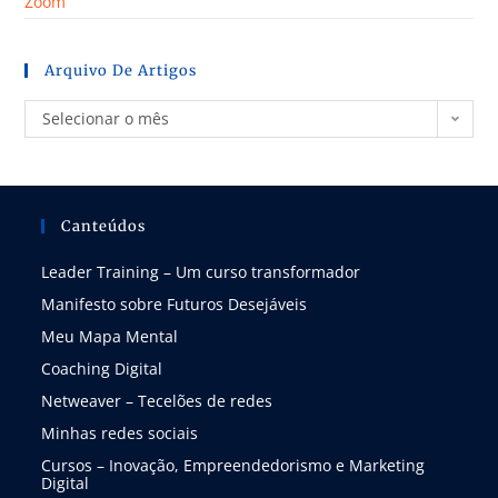
Zoom
Arquivo De Artigos
Selecionar o mês
Canteúdos
Leader Training – Um curso transformador
Manifesto sobre Futuros Desejáveis
Meu Mapa Mental
Coaching Digital
Netweaver – Tecelões de redes
Minhas redes sociais
Cursos – Inovação, Empreendedorismo e Marketing
Digital