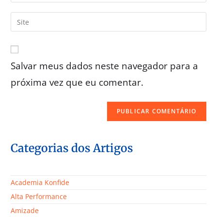
Salvar meus dados neste navegador para a
próxima vez que eu comentar.
Categorias dos Artigos
Academia Konfide
Alta Performance
Amizade