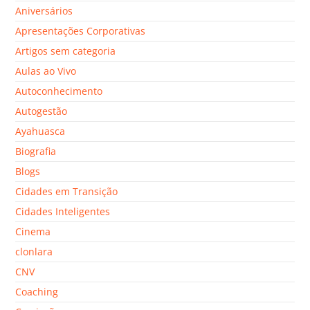
Aniversários
Apresentações Corporativas
Artigos sem categoria
Aulas ao Vivo
Autoconhecimento
Autogestão
Ayahuasca
Biografia
Blogs
Cidades em Transição
Cidades Inteligentes
Cinema
clonlara
CNV
Coaching