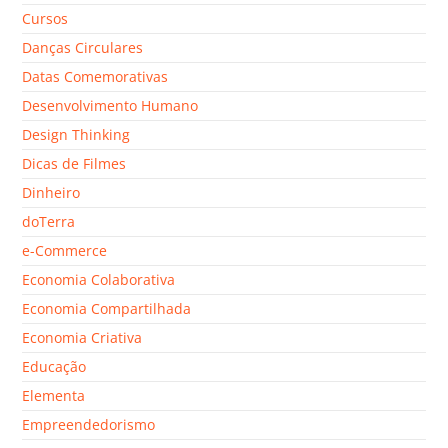
Cursos
Danças Circulares
Datas Comemorativas
Desenvolvimento Humano
Design Thinking
Dicas de Filmes
Dinheiro
doTerra
e-Commerce
Economia Colaborativa
Economia Compartilhada
Economia Criativa
Educação
Elementa
Empreendedorismo