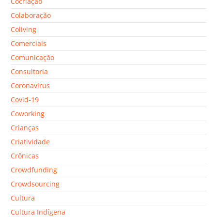
Cocriação
Colaboração
Coliving
Comerciais
Comunicação
Consultoria
Coronavírus
Covid-19
Coworking
Crianças
Criatividade
Crônicas
Crowdfunding
Crowdsourcing
Cultura
Cultura Indígena