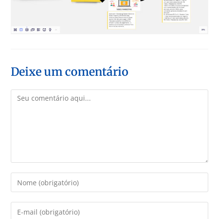
Deixe um comentário