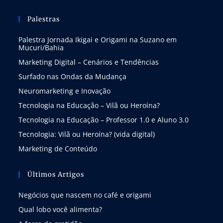
Palestras
Palestra Jornada Ikigai e Origami na Suzano em
Mucuri/Bahia
Marketing Digital – Cenários e Tendências
Surfado nas Ondas da Mudança
Neuromarketing e Inovação
Tecnologia na Educação – Vilã ou Heroína?
Tecnologia na Educação – Professor 1.0 e Aluno 3.0
Tecnologia: Vilã ou Heroína? (vida digital)
Marketing de Conteúdo
Últimos Artigos
Negócios que nascem no café e origami
Qual lobo você alimenta?