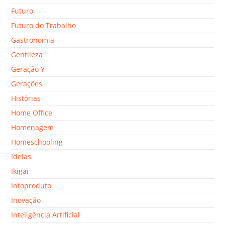
Futuro
Futuro do Trabalho
Gastronomia
Gentileza
Geração Y
Gerações
Histórias
Home Office
Homenagem
Homeschooling
Ideias
Ikigai
Infoproduto
Inovação
Inteligência Artificial