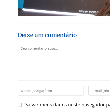
Deixe um comentário
Salvar meus dados neste navegador p