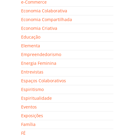
e-Commerce
Economia Colaborativa
Economia Compartilhada
Economia Criativa
Educação
Elementa
Empreendedorismo
Energia Feminina
Entrevistas
Espaços Colaborativos
Espiritismo
Espiritualidade
Eventos
Exposições
Família
FÉ