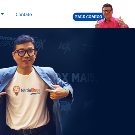
Contato