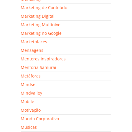
Marketing de Conteúdo
Marketing Digital
Marketing Multinível
Marketing no Google
Marketplaces
Mensagens
Mentores Inspiradores
Mentoria Samurai
Metáforas
Mindset
Mindvalley
Mobile
Motivação
Mundo Corporativo
Músicas