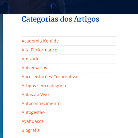
Categorias dos Artigos
Academia Konfide
Alta Performance
Amizade
Aniversários
Apresentações Corporativas
Artigos sem categoria
Aulas ao Vivo
Autoconhecimento
Autogestão
Ayahuasca
Biografia