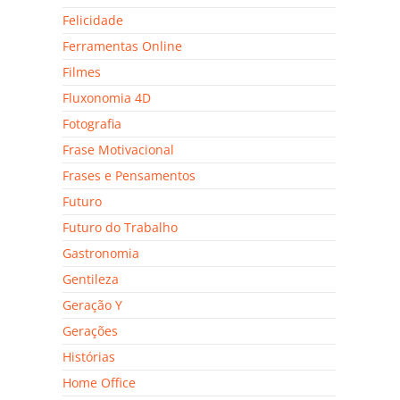
Felicidade
Ferramentas Online
Filmes
Fluxonomia 4D
Fotografia
Frase Motivacional
Frases e Pensamentos
Futuro
Futuro do Trabalho
Gastronomia
Gentileza
Geração Y
Gerações
Histórias
Home Office