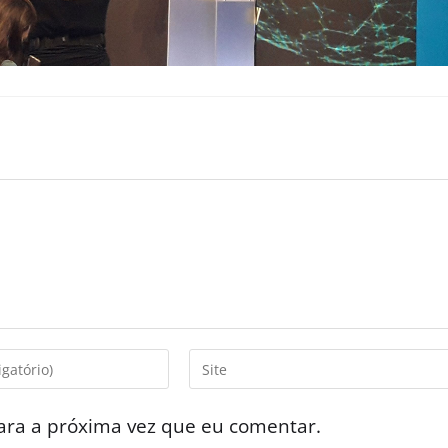
ara a próxima vez que eu comentar.