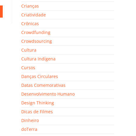
Crianças
Criatividade
Crônicas
Crowdfunding
Crowdsourcing
Cultura
Cultura Indígena
Cursos
Danças Circulares
Datas Comemorativas
Desenvolvimento Humano
Design Thinking
Dicas de Filmes
Dinheiro
doTerra