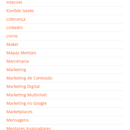
Internet
Konfide Geeks
Liderança
Linkedin
Livros
Maker
Mapas Mentais
Marcenaria
Marketing
Marketing de Conteúdo
Marketing Digital
Marketing Multinível
Marketing no Google
Marketplaces
Mensagens
Mentores Inspiradores