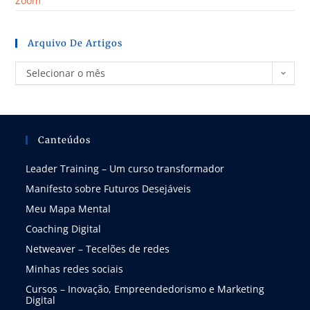
Zoom
Arquivo De Artigos
Selecionar o mês
Canteúdos
Leader Training – Um curso transformador
Manifesto sobre Futuros Desejáveis
Meu Mapa Mental
Coaching Digital
Netweaver – Tecelões de redes
Minhas redes sociais
Cursos – Inovação, Empreendedorismo e Marketing
Digital