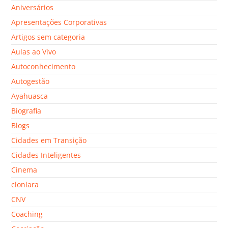
Aniversários
Apresentações Corporativas
Artigos sem categoria
Aulas ao Vivo
Autoconhecimento
Autogestão
Ayahuasca
Biografia
Blogs
Cidades em Transição
Cidades Inteligentes
Cinema
clonlara
CNV
Coaching