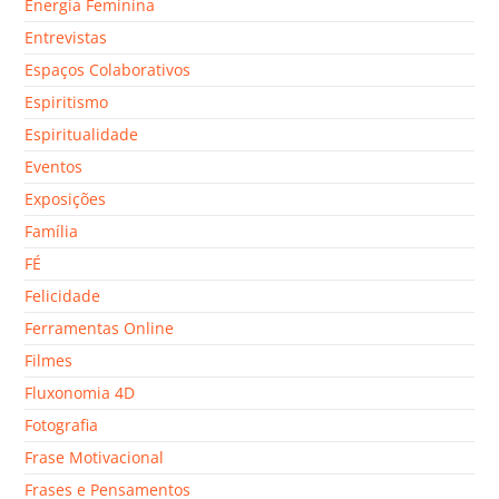
Energia Feminina
Entrevistas
Espaços Colaborativos
Espiritismo
Espiritualidade
Eventos
Exposições
Família
FÉ
Felicidade
Ferramentas Online
Filmes
Fluxonomia 4D
Fotografia
Frase Motivacional
Frases e Pensamentos