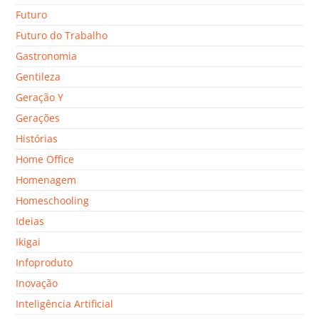
Futuro
Futuro do Trabalho
Gastronomia
Gentileza
Geração Y
Gerações
Histórias
Home Office
Homenagem
Homeschooling
Ideias
Ikigai
Infoproduto
Inovação
Inteligência Artificial