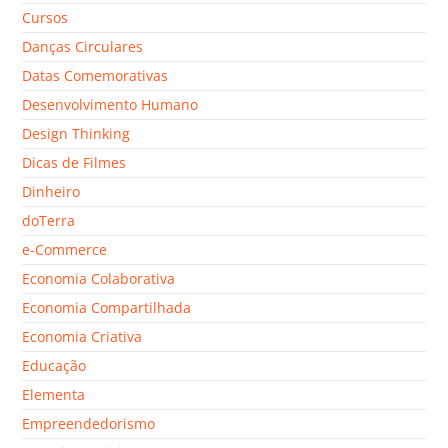
Cursos
Danças Circulares
Datas Comemorativas
Desenvolvimento Humano
Design Thinking
Dicas de Filmes
Dinheiro
doTerra
e-Commerce
Economia Colaborativa
Economia Compartilhada
Economia Criativa
Educação
Elementa
Empreendedorismo