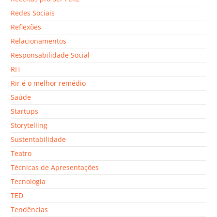
Redes Sociais
Reflexões
Relacionamentos
Responsabilidade Social
RH
Rir é o melhor remédio
Saúde
Startups
Storytelling
Sustentabilidade
Teatro
Técnicas de Apresentações
Tecnologia
TED
Tendências