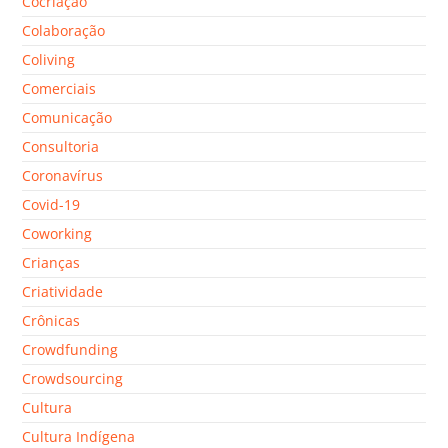
Cocriação
Colaboração
Coliving
Comerciais
Comunicação
Consultoria
Coronavírus
Covid-19
Coworking
Crianças
Criatividade
Crônicas
Crowdfunding
Crowdsourcing
Cultura
Cultura Indígena