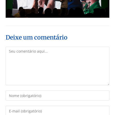
Deixe um comentário