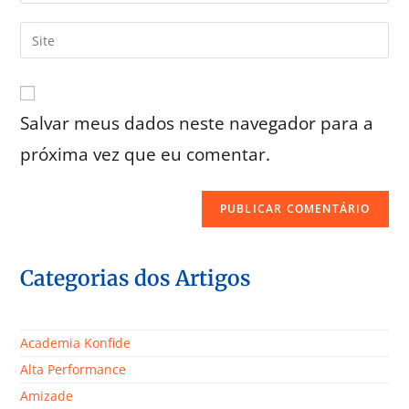
Salvar meus dados neste navegador para a
próxima vez que eu comentar.
Categorias dos Artigos
Academia Konfide
Alta Performance
Amizade