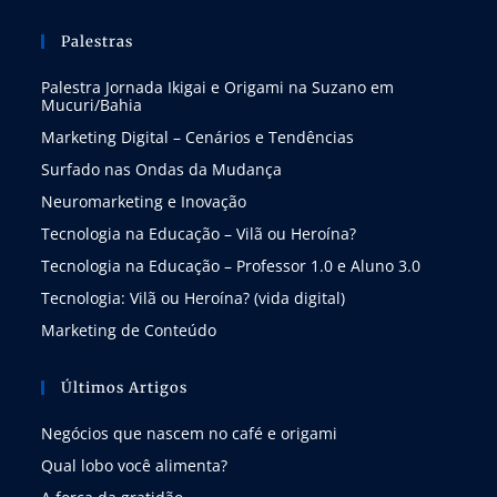
Palestras
Palestra Jornada Ikigai e Origami na Suzano em
Mucuri/Bahia
Marketing Digital – Cenários e Tendências
Surfado nas Ondas da Mudança
Neuromarketing e Inovação
Tecnologia na Educação – Vilã ou Heroína?
Tecnologia na Educação – Professor 1.0 e Aluno 3.0
Tecnologia: Vilã ou Heroína? (vida digital)
Marketing de Conteúdo
Últimos Artigos
Negócios que nascem no café e origami
Qual lobo você alimenta?