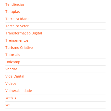
Tendências
Terapias
Terceira Idade
Terceiro Setor
Transformação Digital
Treinamentos
Turismo Criativo
Tutoriais
Unicamp
Vendas
Vida Digital
Vídeos
Vulnerabilidade
Web 3
WOL