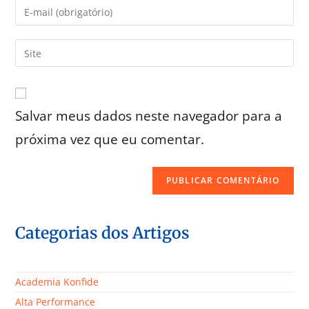
Salvar meus dados neste navegador para a
próxima vez que eu comentar.
Categorias dos Artigos
Academia Konfide
Alta Performance