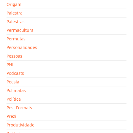
Origami
Palestra
Palestras
Permacultura
Permutas
Personalidades
Pessoas
PNL
Podcasts
Poesia
Polímatas
Política
Post Formats
Prezi
Produtividade