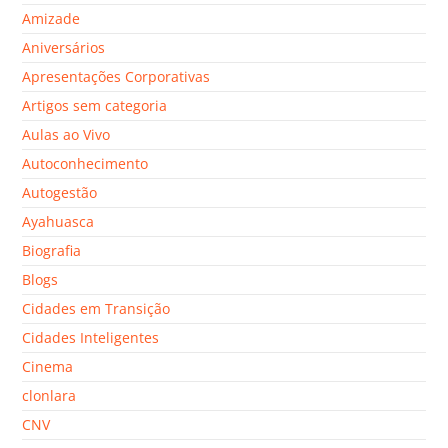
Amizade
Aniversários
Apresentações Corporativas
Artigos sem categoria
Aulas ao Vivo
Autoconhecimento
Autogestão
Ayahuasca
Biografia
Blogs
Cidades em Transição
Cidades Inteligentes
Cinema
clonlara
CNV