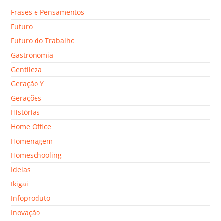
Frases e Pensamentos
Futuro
Futuro do Trabalho
Gastronomia
Gentileza
Geração Y
Gerações
Histórias
Home Office
Homenagem
Homeschooling
Ideias
Ikigai
Infoproduto
Inovação