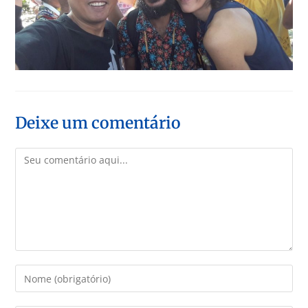
Deixe um comentário