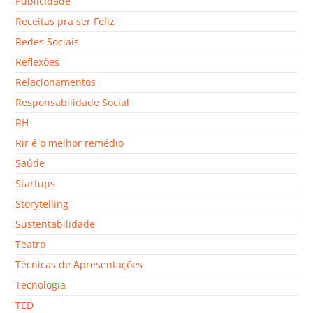
Publicidade
Receitas pra ser Feliz
Redes Sociais
Reflexões
Relacionamentos
Responsabilidade Social
RH
Rir é o melhor remédio
Saúde
Startups
Storytelling
Sustentabilidade
Teatro
Técnicas de Apresentações
Tecnologia
TED