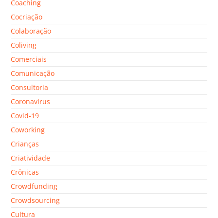
Coaching
Cocriação
Colaboração
Coliving
Comerciais
Comunicação
Consultoria
Coronavírus
Covid-19
Coworking
Crianças
Criatividade
Crônicas
Crowdfunding
Crowdsourcing
Cultura