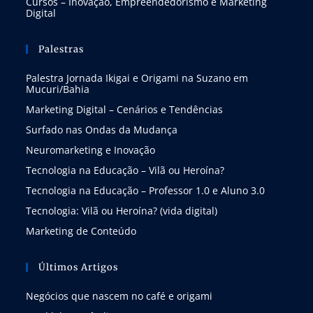
Cursos – Inovação, Empreendedorismo e Marketing
Digital
Palestras
Palestra Jornada Ikigai e Origami na Suzano em
Mucuri/Bahia
Marketing Digital – Cenários e Tendências
Surfado nas Ondas da Mudança
Neuromarketing e Inovação
Tecnologia na Educação – Vilã ou Heroína?
Tecnologia na Educação – Professor 1.0 e Aluno 3.0
Tecnologia: Vilã ou Heroína? (vida digital)
Marketing de Conteúdo
Últimos Artigos
Negócios que nascem no café e origami