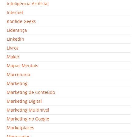
Inteligência Artificial
Internet
Konfide Geeks
Liderança
Linkedin
Livros
Maker
Mapas Mentais
Marcenaria
Marketing
Marketing de Conteúdo
Marketing Digital
Marketing Multinível
Marketing no Google
Marketplaces
Mensagens