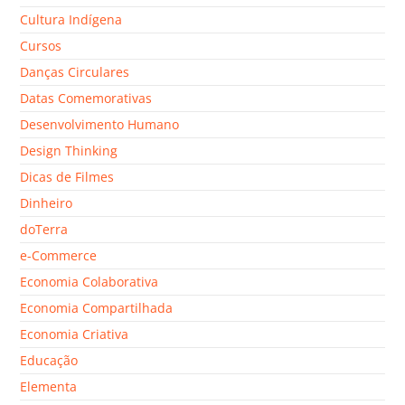
Cultura Indígena
Cursos
Danças Circulares
Datas Comemorativas
Desenvolvimento Humano
Design Thinking
Dicas de Filmes
Dinheiro
doTerra
e-Commerce
Economia Colaborativa
Economia Compartilhada
Economia Criativa
Educação
Elementa