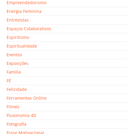
Empreendedorismo
Energia Feminina
Entrevistas
Espaços Colaborativos
Espiritismo
Espiritualidade
Eventos
Exposições
Família
FÉ
Felicidade
Ferramentas Online
Filmes
Fluxonomia 4D
Fotografia
Frase Motivacional