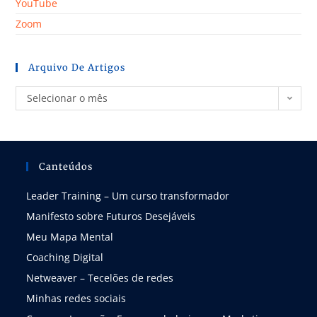
YouTube
Zoom
Arquivo De Artigos
Selecionar o mês
Canteúdos
Leader Training – Um curso transformador
Manifesto sobre Futuros Desejáveis
Meu Mapa Mental
Coaching Digital
Netweaver – Tecelões de redes
Minhas redes sociais