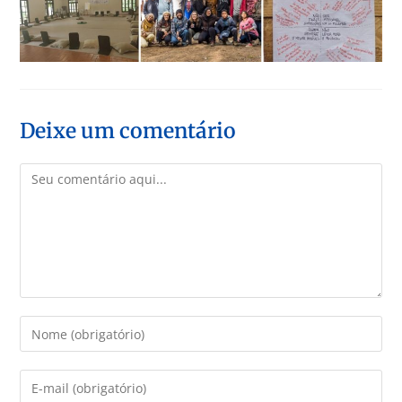
Deixe um comentário