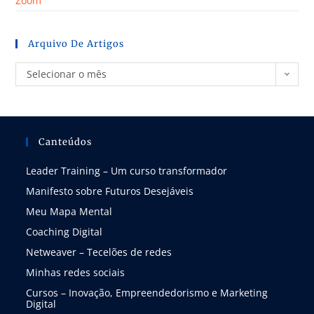
Zoom
Arquivo De Artigos
Selecionar o mês
Canteúdos
Leader Training – Um curso transformador
Manifesto sobre Futuros Desejáveis
Meu Mapa Mental
Coaching Digital
Netweaver – Tecelões de redes
Minhas redes sociais
Cursos – Inovação, Empreendedorismo e Marketing
Digital