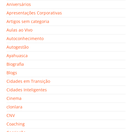
Aniversários
Apresentações Corporativas
Artigos sem categoria
Aulas ao Vivo
Autoconhecimento
Autogestão
Ayahuasca
Biografia
Blogs
Cidades em Transição
Cidades Inteligentes
Cinema
clonlara
CNV
Coaching