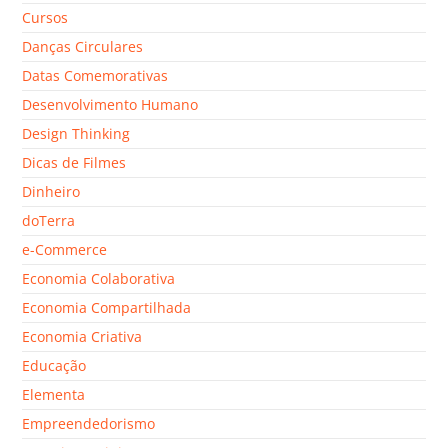
Cursos
Danças Circulares
Datas Comemorativas
Desenvolvimento Humano
Design Thinking
Dicas de Filmes
Dinheiro
doTerra
e-Commerce
Economia Colaborativa
Economia Compartilhada
Economia Criativa
Educação
Elementa
Empreendedorismo