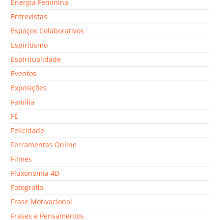
Energia Feminina
Entrevistas
Espaços Colaborativos
Espiritismo
Espiritualidade
Eventos
Exposições
Família
FÉ
Felicidade
Ferramentas Online
Filmes
Fluxonomia 4D
Fotografia
Frase Motivacional
Frases e Pensamentos