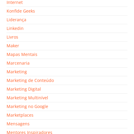
Internet
Konfide Geeks
Liderança
Linkedin
Livros
Maker
Mapas Mentais
Marcenaria
Marketing
Marketing de Conteúdo
Marketing Digital
Marketing Multinível
Marketing no Google
Marketplaces
Mensagens
Mentores Inspiradores