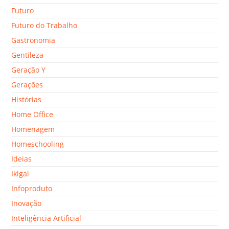
Futuro
Futuro do Trabalho
Gastronomia
Gentileza
Geração Y
Gerações
Histórias
Home Office
Homenagem
Homeschooling
Ideias
Ikigai
Infoproduto
Inovação
Inteligência Artificial