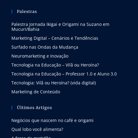
Palestras
Palestra Jornada Ikigai e Origami na Suzano em
Mucuri/Bahia
Marketing Digital – Cenários e Tendências
Surfado nas Ondas da Mudança
Neuromarketing e Inovação
Tecnologia na Educação – Vilã ou Heroína?
Tecnologia na Educação – Professor 1.0 e Aluno 3.0
Tecnologia: Vilã ou Heroína? (vida digital)
Marketing de Conteúdo
Últimos Artigos
Negócios que nascem no café e origami
Qual lobo você alimenta?