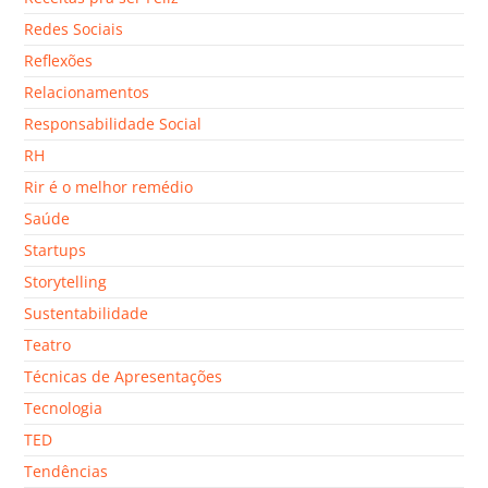
Redes Sociais
Reflexões
Relacionamentos
Responsabilidade Social
RH
Rir é o melhor remédio
Saúde
Startups
Storytelling
Sustentabilidade
Teatro
Técnicas de Apresentações
Tecnologia
TED
Tendências