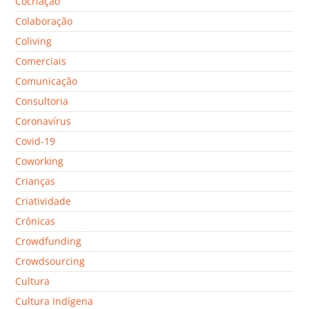
Cocriação
Colaboração
Coliving
Comerciais
Comunicação
Consultoria
Coronavírus
Covid-19
Coworking
Crianças
Criatividade
Crônicas
Crowdfunding
Crowdsourcing
Cultura
Cultura Indígena