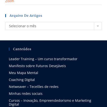
Zoom
Arquivo De Artigos
Selecionar o mês
Canteúdos
Leader Training – Um curso transformador
Manifesto sobre Futuros Desejáveis
Meu Mapa Mental
Coaching Digital
Netweaver – Tecelões de redes
Minhas redes sociais
Cursos – Inovação, Empreendedorismo e Marketing
Digital