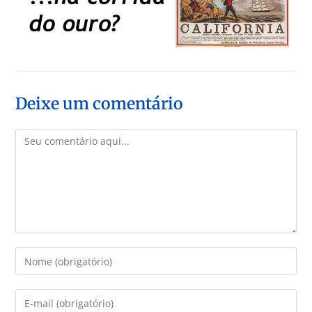
Deixe um comentário