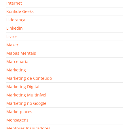
Internet
Konfide Geeks
Liderança
Linkedin
Livros
Maker
Mapas Mentais
Marcenaria
Marketing
Marketing de Conteúdo
Marketing Digital
Marketing Multinível
Marketing no Google
Marketplaces
Mensagens
Mentores Inspiradores