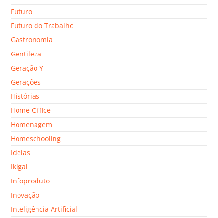
Futuro
Futuro do Trabalho
Gastronomia
Gentileza
Geração Y
Gerações
Histórias
Home Office
Homenagem
Homeschooling
Ideias
Ikigai
Infoproduto
Inovação
Inteligência Artificial