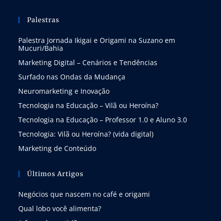
Palestras
Palestra Jornada Ikigai e Origami na Suzano em
Mucuri/Bahia
Marketing Digital – Cenários e Tendências
Surfado nas Ondas da Mudança
Neuromarketing e Inovação
Tecnologia na Educação – Vilã ou Heroína?
Tecnologia na Educação – Professor 1.0 e Aluno 3.0
Tecnologia: Vilã ou Heroína? (vida digital)
Marketing de Conteúdo
Últimos Artigos
Negócios que nascem no café e origami
Qual lobo você alimenta?