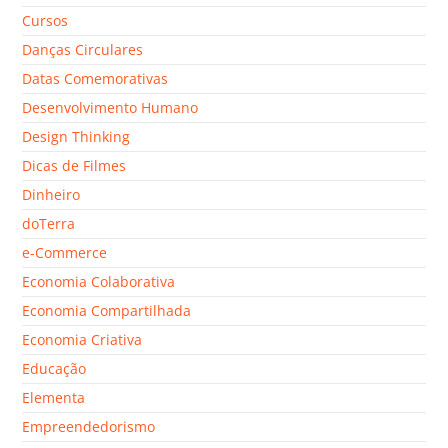
Cursos
Danças Circulares
Datas Comemorativas
Desenvolvimento Humano
Design Thinking
Dicas de Filmes
Dinheiro
doTerra
e-Commerce
Economia Colaborativa
Economia Compartilhada
Economia Criativa
Educação
Elementa
Empreendedorismo