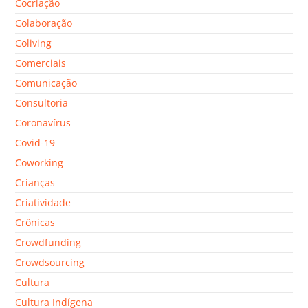
Cocriação
Colaboração
Coliving
Comerciais
Comunicação
Consultoria
Coronavírus
Covid-19
Coworking
Crianças
Criatividade
Crônicas
Crowdfunding
Crowdsourcing
Cultura
Cultura Indígena