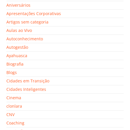
Aniversários
Apresentações Corporativas
Artigos sem categoria
Aulas ao Vivo
Autoconhecimento
Autogestão
Ayahuasca
Biografia
Blogs
Cidades em Transição
Cidades Inteligentes
Cinema
clonlara
CNV
Coaching