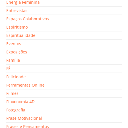
Energia Feminina
Entrevistas
Espaços Colaborativos
Espiritismo
Espiritualidade
Eventos
Exposições
Família
FÉ
Felicidade
Ferramentas Online
Filmes
Fluxonomia 4D
Fotografia
Frase Motivacional
Frases e Pensamentos