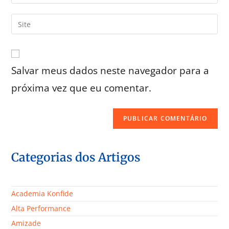
Salvar meus dados neste navegador para a
próxima vez que eu comentar.
Categorias dos Artigos
Academia Konfide
Alta Performance
Amizade