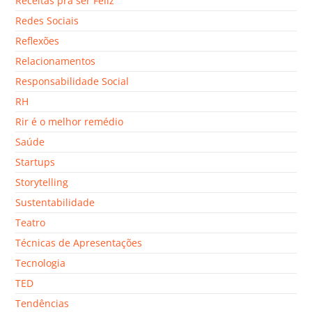
Receitas pra ser Feliz
Redes Sociais
Reflexões
Relacionamentos
Responsabilidade Social
RH
Rir é o melhor remédio
Saúde
Startups
Storytelling
Sustentabilidade
Teatro
Técnicas de Apresentações
Tecnologia
TED
Tendências