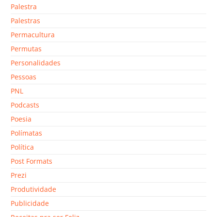
Palestra
Palestras
Permacultura
Permutas
Personalidades
Pessoas
PNL
Podcasts
Poesia
Polímatas
Política
Post Formats
Prezi
Produtividade
Publicidade