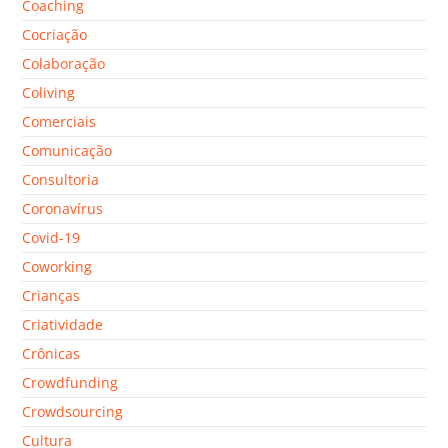
Coaching
Cocriação
Colaboração
Coliving
Comerciais
Comunicação
Consultoria
Coronavírus
Covid-19
Coworking
Crianças
Criatividade
Crônicas
Crowdfunding
Crowdsourcing
Cultura