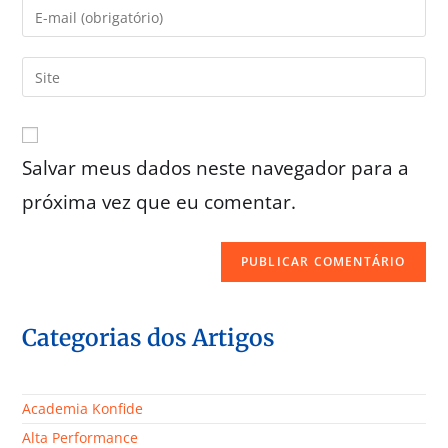
Salvar meus dados neste navegador para a
próxima vez que eu comentar.
Categorias dos Artigos
Academia Konfide
Alta Performance