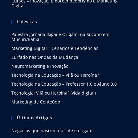
Cursos – Inovação, Empreendedorismo e Marketing
Digital
Palestras
Palestra Jornada Ikigai e Origami na Suzano em
Mucuri/Bahia
Marketing Digital – Cenários e Tendências
Surfado nas Ondas da Mudança
Neuromarketing e Inovação
Tecnologia na Educação – Vilã ou Heroína?
Tecnologia na Educação – Professor 1.0 e Aluno 3.0
Tecnologia: Vilã ou Heroína? (vida digital)
Marketing de Conteúdo
Últimos Artigos
Negócios que nascem no café e origami