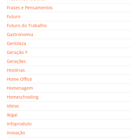
Frases e Pensamentos
Futuro
Futuro do Trabalho
Gastronomia
Gentileza
Geração Y
Gerações
Histórias
Home Office
Homenagem
Homeschooling
Ideias
Ikigai
Infoproduto
Inovação