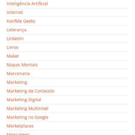
Inteligência Artificial
Internet
Konfide Geeks
Liderança
Linkedin
Livros
Maker
Mapas Mentais
Marcenaria
Marketing
Marketing de Conteúdo
Marketing Digital
Marketing Multinível
Marketing no Google
Marketplaces
Mensagens