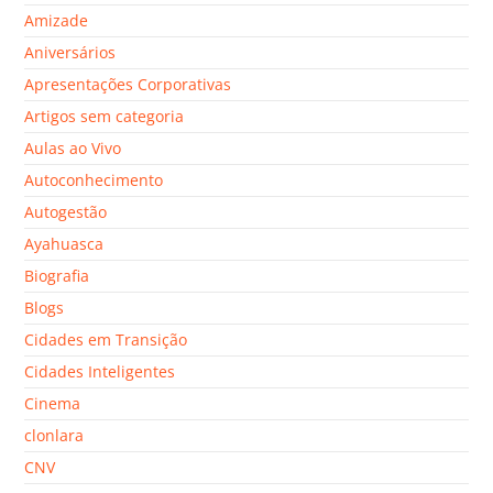
Amizade
Aniversários
Apresentações Corporativas
Artigos sem categoria
Aulas ao Vivo
Autoconhecimento
Autogestão
Ayahuasca
Biografia
Blogs
Cidades em Transição
Cidades Inteligentes
Cinema
clonlara
CNV