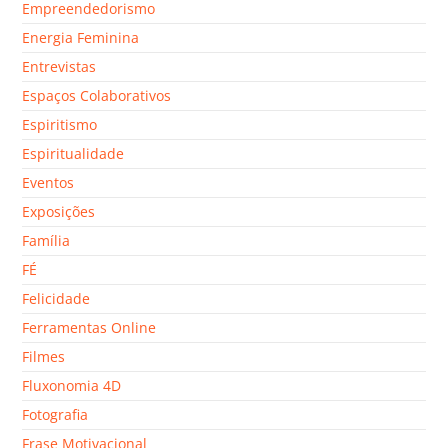
Empreendedorismo
Energia Feminina
Entrevistas
Espaços Colaborativos
Espiritismo
Espiritualidade
Eventos
Exposições
Família
FÉ
Felicidade
Ferramentas Online
Filmes
Fluxonomia 4D
Fotografia
Frase Motivacional