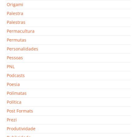
Origami
Palestra
Palestras
Permacultura
Permutas
Personalidades
Pessoas
PNL
Podcasts
Poesia
Polímatas
Política
Post Formats
Prezi
Produtividade