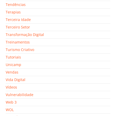
Tendências
Terapias
Terceira Idade
Terceiro Setor
Transformação Digital
Treinamentos
Turismo Criativo
Tutoriais
Unicamp
Vendas
Vida Digital
Vídeos
Vulnerabilidade
Web 3
WOL