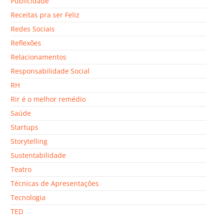
Publicidade
Receitas pra ser Feliz
Redes Sociais
Reflexões
Relacionamentos
Responsabilidade Social
RH
Rir é o melhor remédio
Saúde
Startups
Storytelling
Sustentabilidade
Teatro
Técnicas de Apresentações
Tecnologia
TED