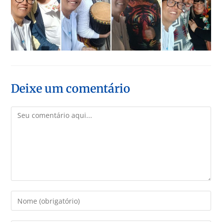
Deixe um comentário