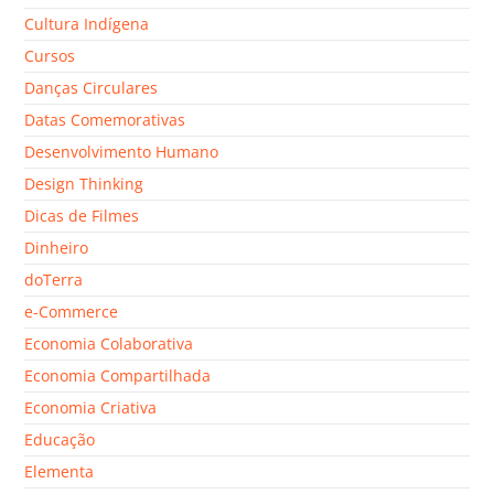
Cultura Indígena
Cursos
Danças Circulares
Datas Comemorativas
Desenvolvimento Humano
Design Thinking
Dicas de Filmes
Dinheiro
doTerra
e-Commerce
Economia Colaborativa
Economia Compartilhada
Economia Criativa
Educação
Elementa