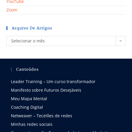
YouTube
Zoom
Arquivo De Artigos
Selecionar o mês
Canteúdos
Leader Training – Um curso transformador
Manifesto sobre Futuros Desejáveis
Meu Mapa Mental
Coaching Digital
Netweaver – Tecelões de redes
Minhas redes sociais