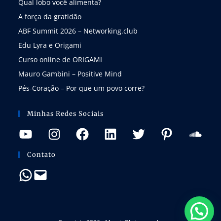
Qual lobo você alimenta?
A força da gratidão
ABF Summit 2026 – Networking.club
Edu Lyra e Origami
Curso online de ORIGAMI
Mauro Gambini – Positive Mind
Pés-Coração – Por que um povo corre?
Minhas Redes Sociais
Contato