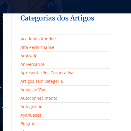
Categorias dos Artigos
Academia Konfide
Alta Performance
Amizade
Aniversários
Apresentações Corporativas
Artigos sem categoria
Aulas ao Vivo
Autoconhecimento
Autogestão
Ayahuasca
Biografia