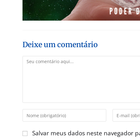
Deixe um comentário
Salvar meus dados neste navegador p