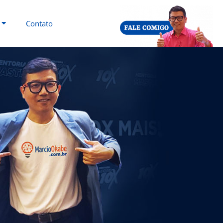
Contato