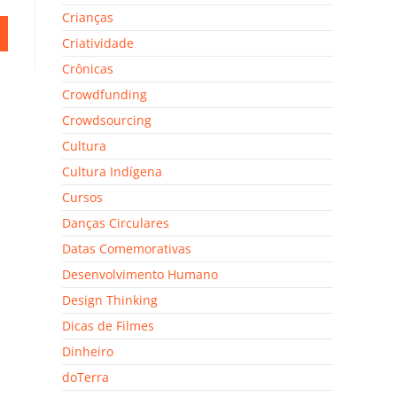
Crianças
Criatividade
Crônicas
Crowdfunding
Crowdsourcing
Cultura
Cultura Indígena
Cursos
Danças Circulares
Datas Comemorativas
Desenvolvimento Humano
Design Thinking
Dicas de Filmes
Dinheiro
doTerra