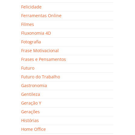
Felicidade
Ferramentas Online
Filmes
Fluxonomia 4D
Fotografia
Frase Motivacional
Frases e Pensamentos
Futuro
Futuro do Trabalho
Gastronomia
Gentileza
Geração Y
Gerações
Histórias
Home Office