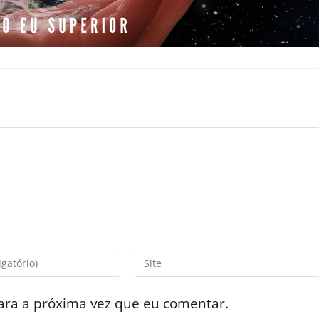
ara a próxima vez que eu comentar.