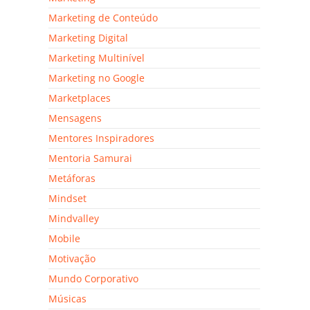
Marketing de Conteúdo
Marketing Digital
Marketing Multinível
Marketing no Google
Marketplaces
Mensagens
Mentores Inspiradores
Mentoria Samurai
Metáforas
Mindset
Mindvalley
Mobile
Motivação
Mundo Corporativo
Músicas