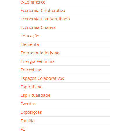
e-Commerce
Economia Colaborativa
Economia Compartilhada
Economia Criativa
Educação
Elementa
Empreendedorismo
Energia Feminina
Entrevistas
Espaços Colaborativos
Espiritismo
Espiritualidade
Eventos
Exposições
Família
FÉ