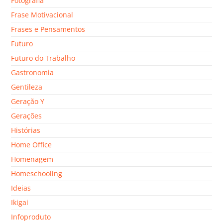
Fotografia
Frase Motivacional
Frases e Pensamentos
Futuro
Futuro do Trabalho
Gastronomia
Gentileza
Geração Y
Gerações
Histórias
Home Office
Homenagem
Homeschooling
Ideias
Ikigai
Infoproduto