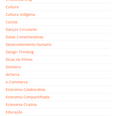
Cultura
Cultura Indígena
Cursos
Danças Circulares
Datas Comemorativas
Desenvolvimento Humano
Design Thinking
Dicas de Filmes
Dinheiro
doTerra
e-Commerce
Economia Colaborativa
Economia Compartilhada
Economia Criativa
Educação