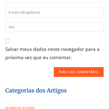
Salvar meus dados neste navegador para a
próxima vez que eu comentar.
Categorias dos Artigos
Academia Konfide