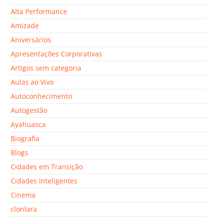
Alta Performance
Amizade
Aniversários
Apresentações Corporativas
Artigos sem categoria
Aulas ao Vivo
Autoconhecimento
Autogestão
Ayahuasca
Biografia
Blogs
Cidades em Transição
Cidades Inteligentes
Cinema
clonlara