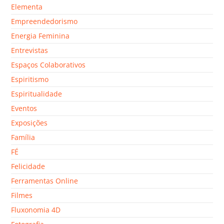
Elementa
Empreendedorismo
Energia Feminina
Entrevistas
Espaços Colaborativos
Espiritismo
Espiritualidade
Eventos
Exposições
Família
FÉ
Felicidade
Ferramentas Online
Filmes
Fluxonomia 4D