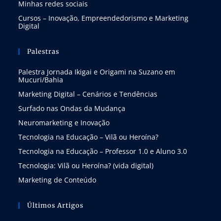
Minhas redes sociais
Cursos – Inovação, Empreendedorismo e Marketing
Digital
Palestras
Palestra Jornada Ikigai e Origami na Suzano em
Mucuri/Bahia
Marketing Digital – Cenários e Tendências
Surfado nas Ondas da Mudança
Neuromarketing e Inovação
Tecnologia na Educação – Vilã ou Heroína?
Tecnologia na Educação – Professor 1.0 e Aluno 3.0
Tecnologia: Vilã ou Heroína? (vida digital)
Marketing de Conteúdo
Últimos Artigos