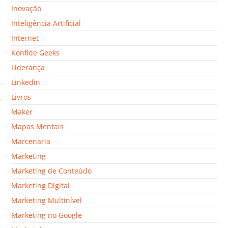
Inovação
Inteligência Artificial
Internet
Konfide Geeks
Liderança
Linkedin
Livros
Maker
Mapas Mentais
Marcenaria
Marketing
Marketing de Conteúdo
Marketing Digital
Marketing Multinível
Marketing no Google