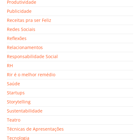
Produtividade
Publicidade
Receitas pra ser Feliz
Redes Sociais
Reflexões
Relacionamentos
Responsabilidade Social
RH
Rir é o melhor remédio
Saúde
Startups
Storytelling
Sustentabilidade
Teatro
Técnicas de Apresentações
Tecnologia