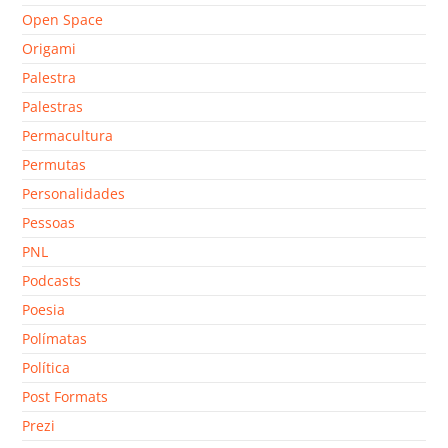
Open Space
Origami
Palestra
Palestras
Permacultura
Permutas
Personalidades
Pessoas
PNL
Podcasts
Poesia
Polímatas
Política
Post Formats
Prezi