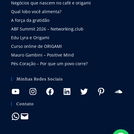
Negócios que nascem no café e origami
Qual lobo você alimenta?
A força da gratidão
ABF Summit 2026 – Networking.club
Edu Lyra e Origami
Curso online de ORIGAMI
Mauro Gambini – Positive Mind
Pés-Coração – Por que um povo corre?
Minhas Redes Sociais
Contato