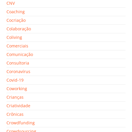
CNV
Coaching
Cocriação
Colaboração
Coliving
Comerciais
Comunicação
Consultoria
Coronavírus
Covid-19
Coworking
Crianças
Criatividade
Crônicas
Crowdfunding
Crowdsourcing