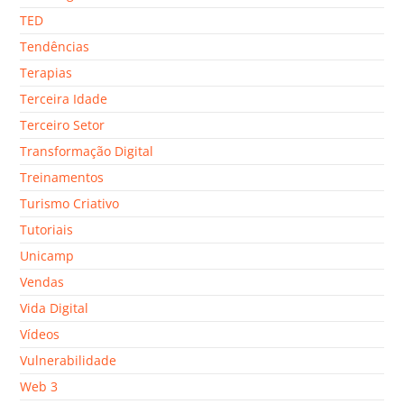
TED
Tendências
Terapias
Terceira Idade
Terceiro Setor
Transformação Digital
Treinamentos
Turismo Criativo
Tutoriais
Unicamp
Vendas
Vida Digital
Vídeos
Vulnerabilidade
Web 3