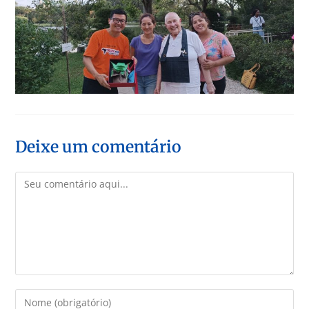
Deixe um comentário