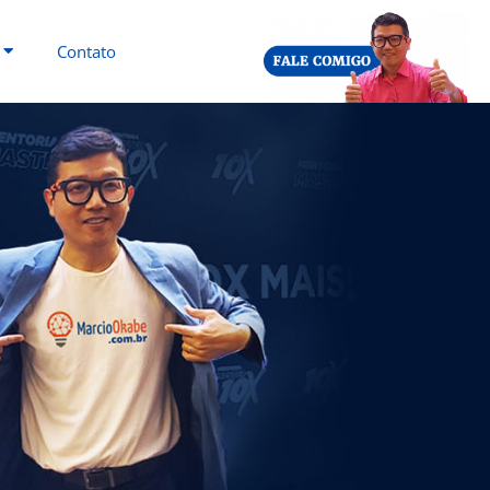
Contato