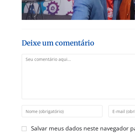
Deixe um comentário
Salvar meus dados neste navegador p