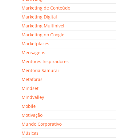
Marketing de Conteúdo
Marketing Digital
Marketing Multinível
Marketing no Google
Marketplaces
Mensagens
Mentores Inspiradores
Mentoria Samurai
Metáforas
Mindset
Mindvalley
Mobile
Motivação
Mundo Corporativo
Músicas