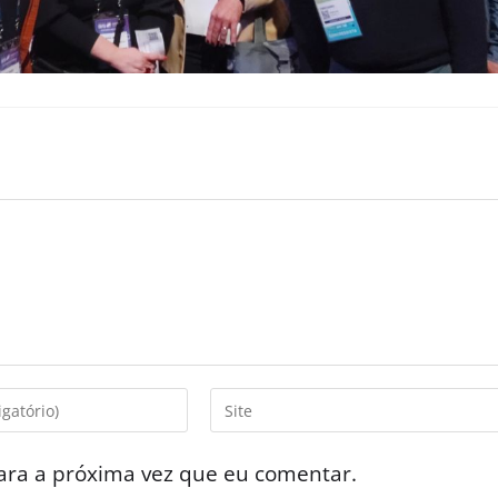
ara a próxima vez que eu comentar.