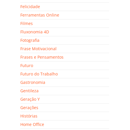
Felicidade
Ferramentas Online
Filmes
Fluxonomia 4D
Fotografia
Frase Motivacional
Frases e Pensamentos
Futuro
Futuro do Trabalho
Gastronomia
Gentileza
Geração Y
Gerações
Histórias
Home Office