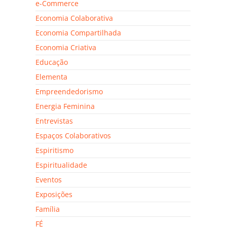
e-Commerce
Economia Colaborativa
Economia Compartilhada
Economia Criativa
Educação
Elementa
Empreendedorismo
Energia Feminina
Entrevistas
Espaços Colaborativos
Espiritismo
Espiritualidade
Eventos
Exposições
Família
FÉ