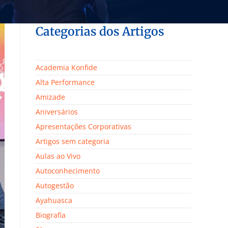
Categorias dos Artigos
Academia Konfide
Alta Performance
Amizade
Aniversários
Apresentações Corporativas
Artigos sem categoria
Aulas ao Vivo
Autoconhecimento
Autogestão
Ayahuasca
Biografia