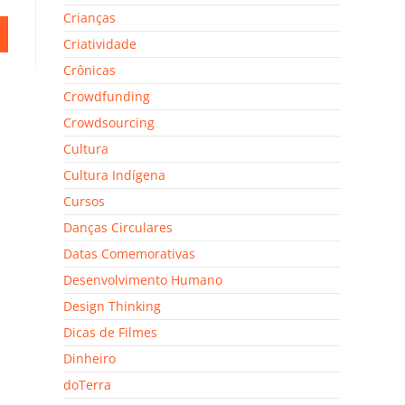
Crianças
Criatividade
Crônicas
Crowdfunding
Crowdsourcing
Cultura
Cultura Indígena
Cursos
Danças Circulares
Datas Comemorativas
Desenvolvimento Humano
Design Thinking
Dicas de Filmes
Dinheiro
doTerra