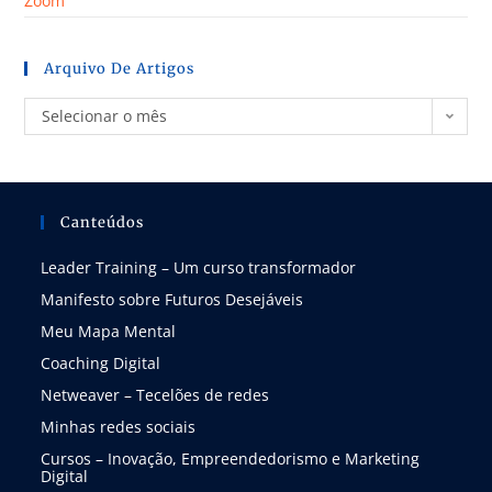
Zoom
Arquivo De Artigos
Selecionar o mês
Canteúdos
Leader Training – Um curso transformador
Manifesto sobre Futuros Desejáveis
Meu Mapa Mental
Coaching Digital
Netweaver – Tecelões de redes
Minhas redes sociais
Cursos – Inovação, Empreendedorismo e Marketing
Digital