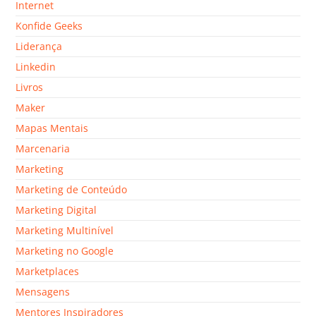
Internet
Konfide Geeks
Liderança
Linkedin
Livros
Maker
Mapas Mentais
Marcenaria
Marketing
Marketing de Conteúdo
Marketing Digital
Marketing Multinível
Marketing no Google
Marketplaces
Mensagens
Mentores Inspiradores