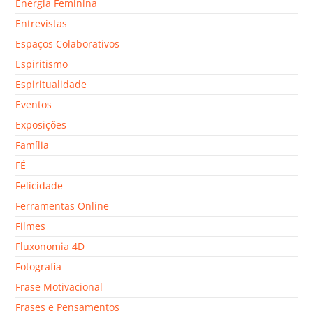
Energia Feminina
Entrevistas
Espaços Colaborativos
Espiritismo
Espiritualidade
Eventos
Exposições
Família
FÉ
Felicidade
Ferramentas Online
Filmes
Fluxonomia 4D
Fotografia
Frase Motivacional
Frases e Pensamentos