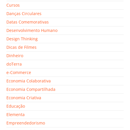
Cursos
Danças Circulares
Datas Comemorativas
Desenvolvimento Humano
Design Thinking
Dicas de Filmes
Dinheiro
doTerra
e-Commerce
Economia Colaborativa
Economia Compartilhada
Economia Criativa
Educação
Elementa
Empreendedorismo