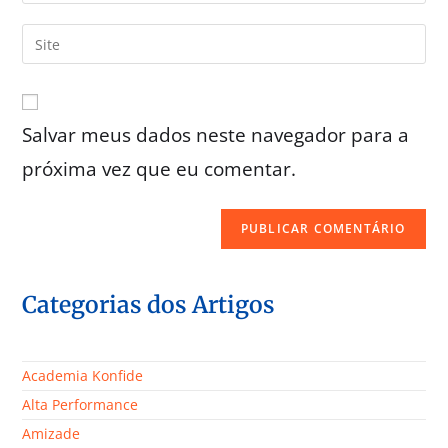
Salvar meus dados neste navegador para a
próxima vez que eu comentar.
Categorias dos Artigos
Academia Konfide
Alta Performance
Amizade