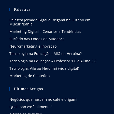
Palestras
Palestra Jornada Ikigai e Origami na Suzano em
Mucuri/Bahia
Marketing Digital – Cenários e Tendências
Surfado nas Ondas da Mudança
Neuromarketing e Inovação
Tecnologia na Educação – Vilã ou Heroína?
Tecnologia na Educação – Professor 1.0 e Aluno 3.0
Tecnologia: Vilã ou Heroína? (vida digital)
Marketing de Conteúdo
Últimos Artigos
Negócios que nascem no café e origami
Qual lobo você alimenta?