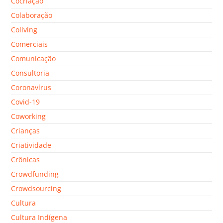
Cocriação
Colaboração
Coliving
Comerciais
Comunicação
Consultoria
Coronavírus
Covid-19
Coworking
Crianças
Criatividade
Crônicas
Crowdfunding
Crowdsourcing
Cultura
Cultura Indígena