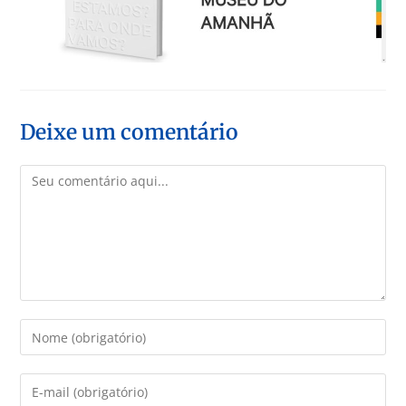
Deixe um comentário