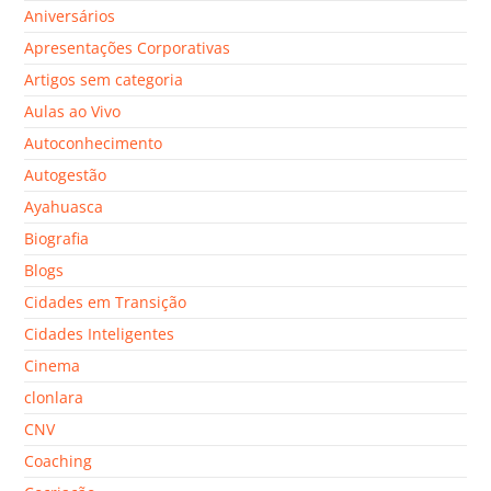
Aniversários
Apresentações Corporativas
Artigos sem categoria
Aulas ao Vivo
Autoconhecimento
Autogestão
Ayahuasca
Biografia
Blogs
Cidades em Transição
Cidades Inteligentes
Cinema
clonlara
CNV
Coaching