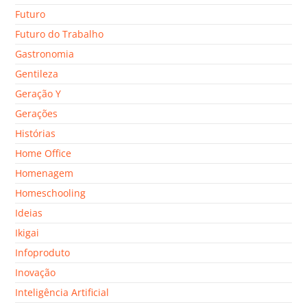
Futuro
Futuro do Trabalho
Gastronomia
Gentileza
Geração Y
Gerações
Histórias
Home Office
Homenagem
Homeschooling
Ideias
Ikigai
Infoproduto
Inovação
Inteligência Artificial