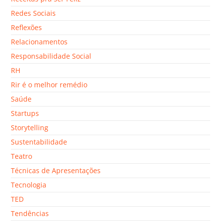
Redes Sociais
Reflexões
Relacionamentos
Responsabilidade Social
RH
Rir é o melhor remédio
Saúde
Startups
Storytelling
Sustentabilidade
Teatro
Técnicas de Apresentações
Tecnologia
TED
Tendências