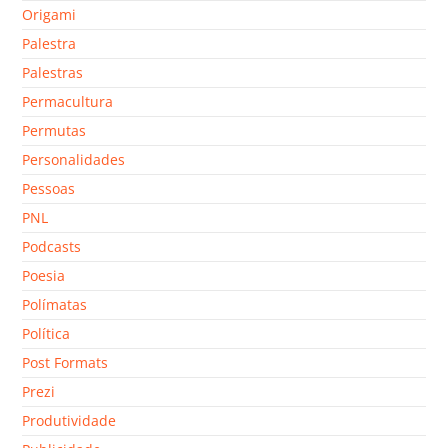
Origami
Palestra
Palestras
Permacultura
Permutas
Personalidades
Pessoas
PNL
Podcasts
Poesia
Polímatas
Política
Post Formats
Prezi
Produtividade