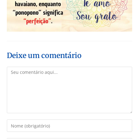
Deixe um comentário