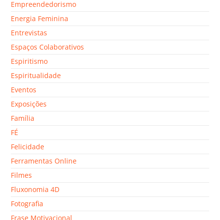
Empreendedorismo
Energia Feminina
Entrevistas
Espaços Colaborativos
Espiritismo
Espiritualidade
Eventos
Exposições
Família
FÉ
Felicidade
Ferramentas Online
Filmes
Fluxonomia 4D
Fotografia
Frase Motivacional