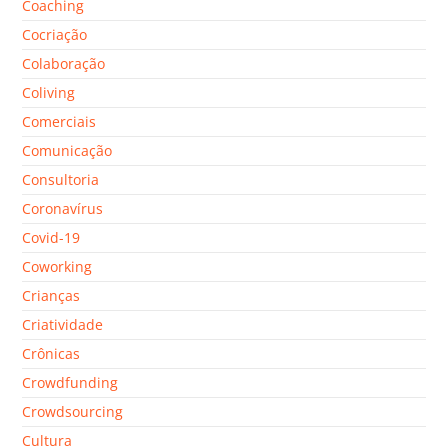
Coaching
Cocriação
Colaboração
Coliving
Comerciais
Comunicação
Consultoria
Coronavírus
Covid-19
Coworking
Crianças
Criatividade
Crônicas
Crowdfunding
Crowdsourcing
Cultura