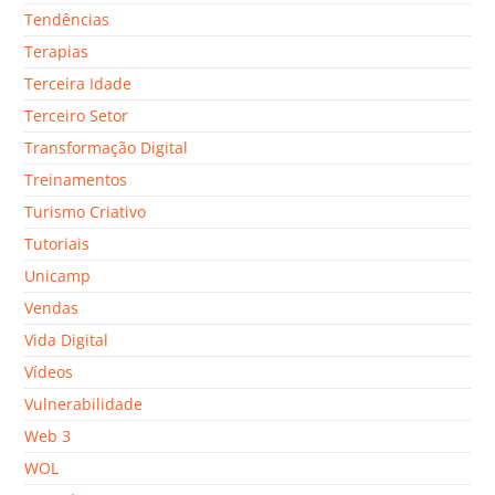
Tendências
Terapias
Terceira Idade
Terceiro Setor
Transformação Digital
Treinamentos
Turismo Criativo
Tutoriais
Unicamp
Vendas
Vida Digital
Vídeos
Vulnerabilidade
Web 3
WOL