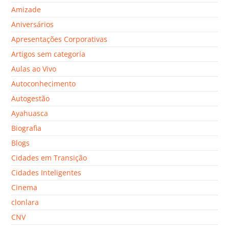
Amizade
Aniversários
Apresentações Corporativas
Artigos sem categoria
Aulas ao Vivo
Autoconhecimento
Autogestão
Ayahuasca
Biografia
Blogs
Cidades em Transição
Cidades Inteligentes
Cinema
clonlara
CNV