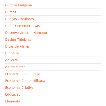
Cultura Indígena
Cursos
Danças Circulares
Datas Comemorativas
Desenvolvimento Humano
Design Thinking
Dicas de Filmes
Dinheiro
doTerra
e-Commerce
Economia Colaborativa
Economia Compartilhada
Economia Criativa
Educação
Elementa