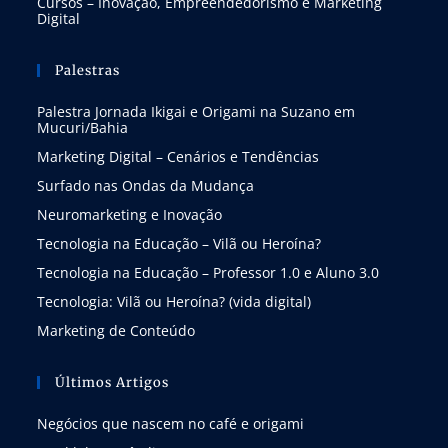
Cursos – Inovação, Empreendedorismo e Marketing
Digital
Palestras
Palestra Jornada Ikigai e Origami na Suzano em
Mucuri/Bahia
Marketing Digital – Cenários e Tendências
Surfado nas Ondas da Mudança
Neuromarketing e Inovação
Tecnologia na Educação – Vilã ou Heroína?
Tecnologia na Educação – Professor 1.0 e Aluno 3.0
Tecnologia: Vilã ou Heroína? (vida digital)
Marketing de Conteúdo
Últimos Artigos
Negócios que nascem no café e origami