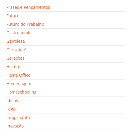
Frases e Pensamentos
Futuro
Futuro do Trabalho
Gastronomia
Gentileza
Geração Y
Gerações
Histórias
Home Office
Homenagem
Homeschooling
Ideias
Ikigai
Infoproduto
Inovação