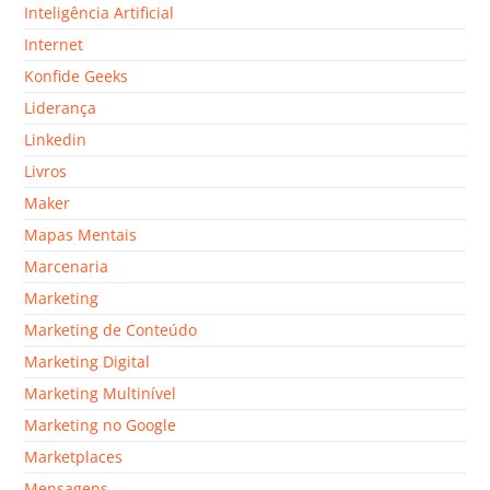
Inteligência Artificial
Internet
Konfide Geeks
Liderança
Linkedin
Livros
Maker
Mapas Mentais
Marcenaria
Marketing
Marketing de Conteúdo
Marketing Digital
Marketing Multinível
Marketing no Google
Marketplaces
Mensagens