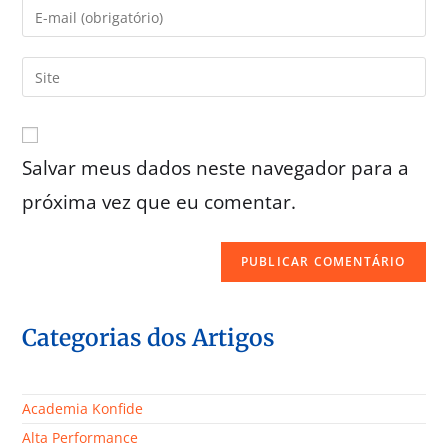
Salvar meus dados neste navegador para a
próxima vez que eu comentar.
Categorias dos Artigos
Academia Konfide
Alta Performance