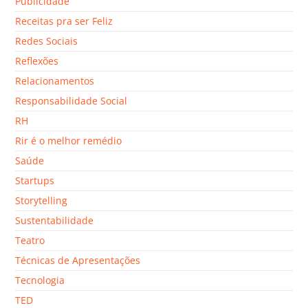
Publicidade
Receitas pra ser Feliz
Redes Sociais
Reflexões
Relacionamentos
Responsabilidade Social
RH
Rir é o melhor remédio
Saúde
Startups
Storytelling
Sustentabilidade
Teatro
Técnicas de Apresentações
Tecnologia
TED