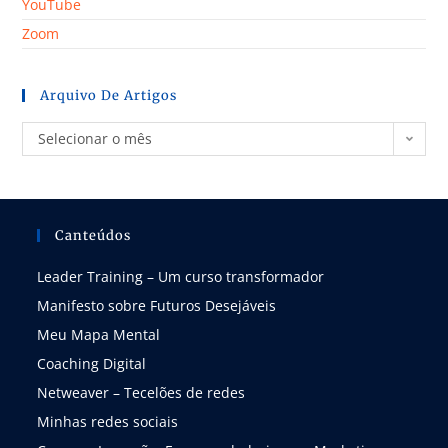
YouTube
Zoom
Arquivo De Artigos
Selecionar o mês
Canteúdos
Leader Training – Um curso transformador
Manifesto sobre Futuros Desejáveis
Meu Mapa Mental
Coaching Digital
Netweaver – Tecelões de redes
Minhas redes sociais