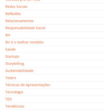
Redes Sociais
Reflexões
Relacionamentos
Responsabilidade Social
RH
Rir é o melhor remédio
Saúde
Startups
Storytelling
Sustentabilidade
Teatro
Técnicas de Apresentações
Tecnologia
TED
Tendências