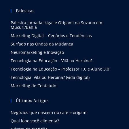
Palestras
Palestra Jornada Ikigai e Origami na Suzano em
Mucuri/Bahia
Marketing Digital – Cenários e Tendências
Surfado nas Ondas da Mudança
Neuromarketing e Inovação
Tecnologia na Educação – Vilã ou Heroína?
Tecnologia na Educação – Professor 1.0 e Aluno 3.0
Tecnologia: Vilã ou Heroína? (vida digital)
Marketing de Conteúdo
Últimos Artigos
Negócios que nascem no café e origami
Qual lobo você alimenta?