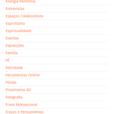
Energia Feminina
Entrevistas
Espaços Colaborativos
Espiritismo
Espiritualidade
Eventos
Exposições
Família
FÉ
Felicidade
Ferramentas Online
Filmes
Fluxonomia 4D
Fotografia
Frase Motivacional
Frases e Pensamentos