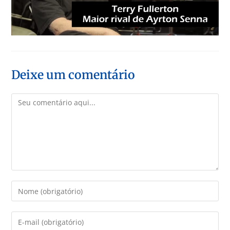
Deixe um comentário