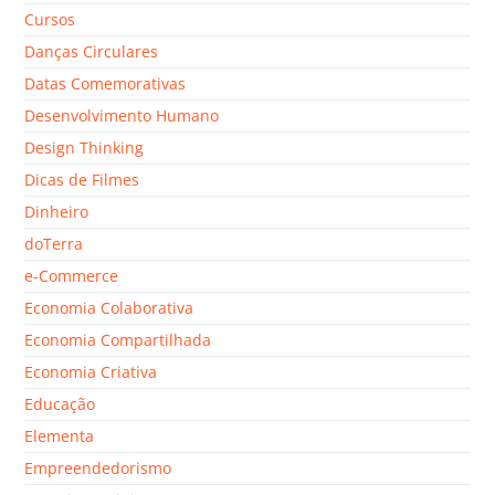
Cursos
Danças Circulares
Datas Comemorativas
Desenvolvimento Humano
Design Thinking
Dicas de Filmes
Dinheiro
doTerra
e-Commerce
Economia Colaborativa
Economia Compartilhada
Economia Criativa
Educação
Elementa
Empreendedorismo