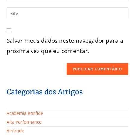
Salvar meus dados neste navegador para a
próxima vez que eu comentar.
Categorias dos Artigos
Academia Konfide
Alta Performance
Amizade