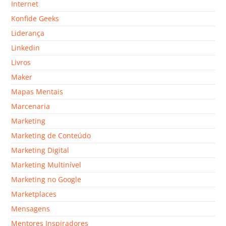
Internet
Konfide Geeks
Liderança
Linkedin
Livros
Maker
Mapas Mentais
Marcenaria
Marketing
Marketing de Conteúdo
Marketing Digital
Marketing Multinível
Marketing no Google
Marketplaces
Mensagens
Mentores Inspiradores