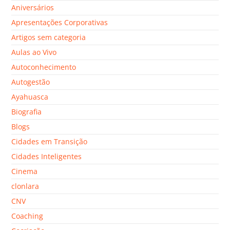
Aniversários
Apresentações Corporativas
Artigos sem categoria
Aulas ao Vivo
Autoconhecimento
Autogestão
Ayahuasca
Biografia
Blogs
Cidades em Transição
Cidades Inteligentes
Cinema
clonlara
CNV
Coaching