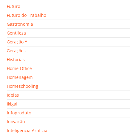
Futuro
Futuro do Trabalho
Gastronomia
Gentileza
Geração Y
Gerações
Histórias
Home Office
Homenagem
Homeschooling
Ideias
Ikigai
Infoproduto
Inovação
Inteligência Artificial