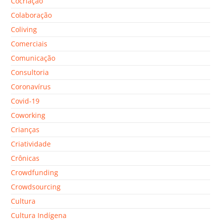
Cocriação
Colaboração
Coliving
Comerciais
Comunicação
Consultoria
Coronavírus
Covid-19
Coworking
Crianças
Criatividade
Crônicas
Crowdfunding
Crowdsourcing
Cultura
Cultura Indígena