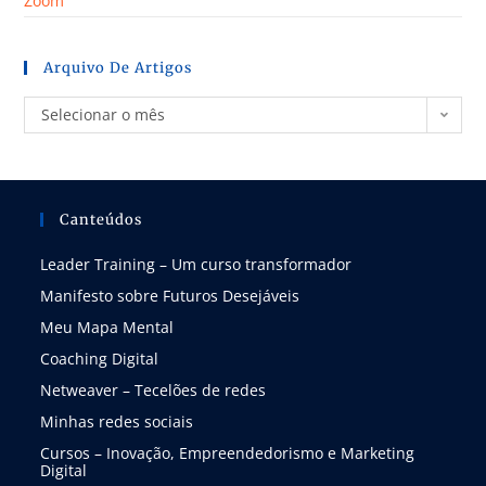
Zoom
Arquivo De Artigos
Selecionar o mês
Canteúdos
Leader Training – Um curso transformador
Manifesto sobre Futuros Desejáveis
Meu Mapa Mental
Coaching Digital
Netweaver – Tecelões de redes
Minhas redes sociais
Cursos – Inovação, Empreendedorismo e Marketing
Digital