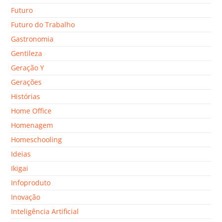
Futuro
Futuro do Trabalho
Gastronomia
Gentileza
Geração Y
Gerações
Histórias
Home Office
Homenagem
Homeschooling
Ideias
Ikigai
Infoproduto
Inovação
Inteligência Artificial