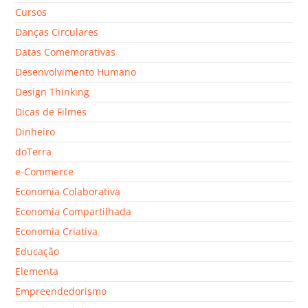
Cursos
Danças Circulares
Datas Comemorativas
Desenvolvimento Humano
Design Thinking
Dicas de Filmes
Dinheiro
doTerra
e-Commerce
Economia Colaborativa
Economia Compartilhada
Economia Criativa
Educação
Elementa
Empreendedorismo