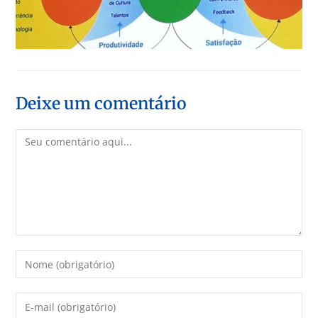
Deixe um comentário