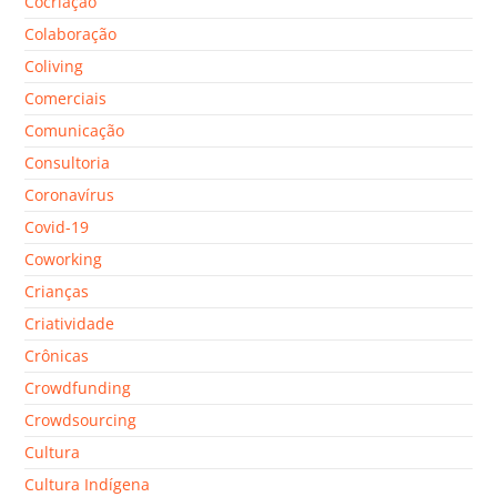
Cocriação
Colaboração
Coliving
Comerciais
Comunicação
Consultoria
Coronavírus
Covid-19
Coworking
Crianças
Criatividade
Crônicas
Crowdfunding
Crowdsourcing
Cultura
Cultura Indígena