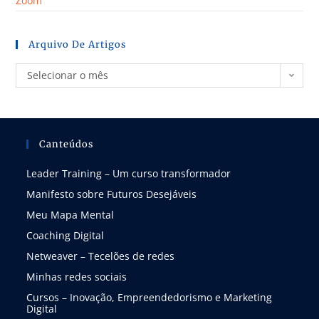
Zoom
Arquivo De Artigos
Selecionar o mês
Canteúdos
Leader Training – Um curso transformador
Manifesto sobre Futuros Desejáveis
Meu Mapa Mental
Coaching Digital
Netweaver – Tecelões de redes
Minhas redes sociais
Cursos – Inovação, Empreendedorismo e Marketing
Digital