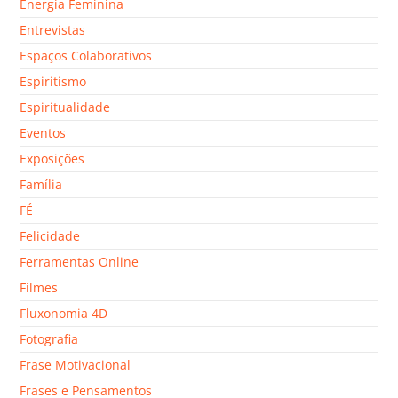
Energia Feminina
Entrevistas
Espaços Colaborativos
Espiritismo
Espiritualidade
Eventos
Exposições
Família
FÉ
Felicidade
Ferramentas Online
Filmes
Fluxonomia 4D
Fotografia
Frase Motivacional
Frases e Pensamentos