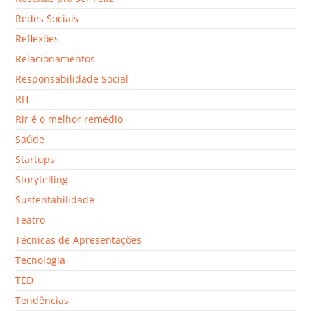
Redes Sociais
Reflexões
Relacionamentos
Responsabilidade Social
RH
Rir é o melhor remédio
Saúde
Startups
Storytelling
Sustentabilidade
Teatro
Técnicas de Apresentações
Tecnologia
TED
Tendências