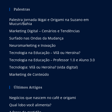
Palestras
Palestra Jornada Ikigai e Origami na Suzano em
Mucuri/Bahia
Marketing Digital – Cenários e Tendências
Surfado nas Ondas da Mudança
Neuromarketing e Inovação
Tecnologia na Educação – Vilã ou Heroína?
Tecnologia na Educação – Professor 1.0 e Aluno 3.0
Tecnologia: Vilã ou Heroína? (vida digital)
Marketing de Conteúdo
Últimos Artigos
Negócios que nascem no café e origami
Qual lobo você alimenta?