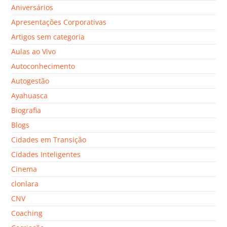
Aniversários
Apresentações Corporativas
Artigos sem categoria
Aulas ao Vivo
Autoconhecimento
Autogestão
Ayahuasca
Biografia
Blogs
Cidades em Transição
Cidades Inteligentes
Cinema
clonlara
CNV
Coaching