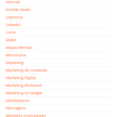
Internet
Konfide Geeks
Liderança
Linkedin
Livros
Maker
Mapas Mentais
Marcenaria
Marketing
Marketing de Conteúdo
Marketing Digital
Marketing Multinível
Marketing no Google
Marketplaces
Mensagens
Mentores Inspiradores