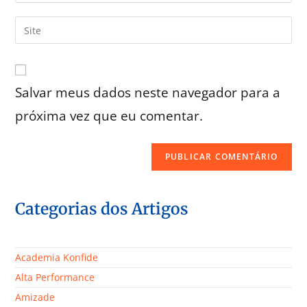
Salvar meus dados neste navegador para a
próxima vez que eu comentar.
Categorias dos Artigos
Academia Konfide
Alta Performance
Amizade