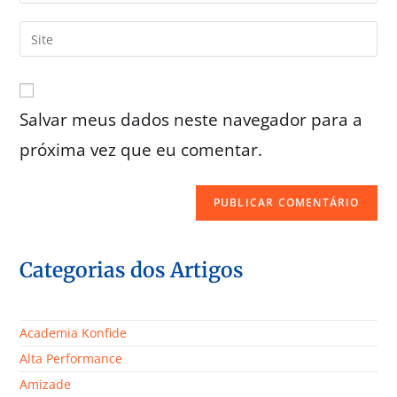
Salvar meus dados neste navegador para a
próxima vez que eu comentar.
Categorias dos Artigos
Academia Konfide
Alta Performance
Amizade