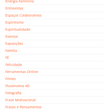
Energia Feminina
Entrevistas
Espaços Colaborativos
Espiritismo
Espiritualidade
Eventos
Exposições
Família
FÉ
Felicidade
Ferramentas Online
Filmes
Fluxonomia 4D
Fotografia
Frase Motivacional
Frases e Pensamentos