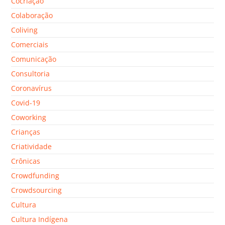
Cocriação
Colaboração
Coliving
Comerciais
Comunicação
Consultoria
Coronavírus
Covid-19
Coworking
Crianças
Criatividade
Crônicas
Crowdfunding
Crowdsourcing
Cultura
Cultura Indígena