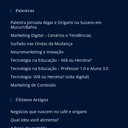
Palestras
Palestra Jornada Ikigai e Origami na Suzano em
Mucuri/Bahia
Marketing Digital – Cenários e Tendências
Surfado nas Ondas da Mudança
Neuromarketing e Inovação
Tecnologia na Educação – Vilã ou Heroína?
Tecnologia na Educação – Professor 1.0 e Aluno 3.0
Tecnologia: Vilã ou Heroína? (vida digital)
Marketing de Conteúdo
Últimos Artigos
Negócios que nascem no café e origami
Qual lobo você alimenta?