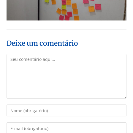
Deixe um comentário