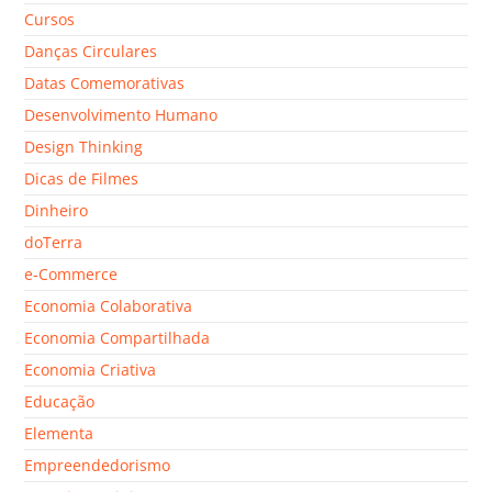
Cursos
Danças Circulares
Datas Comemorativas
Desenvolvimento Humano
Design Thinking
Dicas de Filmes
Dinheiro
doTerra
e-Commerce
Economia Colaborativa
Economia Compartilhada
Economia Criativa
Educação
Elementa
Empreendedorismo