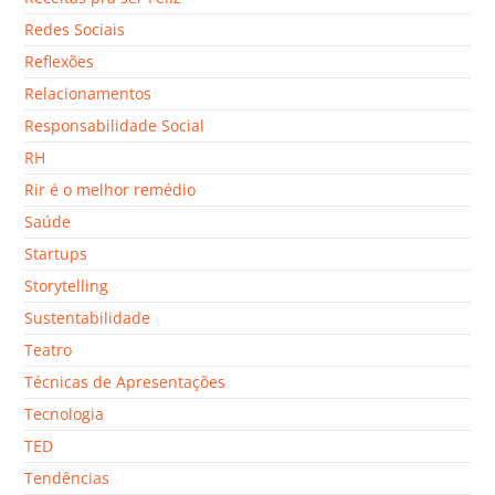
Redes Sociais
Reflexões
Relacionamentos
Responsabilidade Social
RH
Rir é o melhor remédio
Saúde
Startups
Storytelling
Sustentabilidade
Teatro
Técnicas de Apresentações
Tecnologia
TED
Tendências