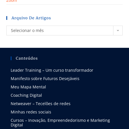
Zoom
Arquivo De Artigos
Selecionar o mês
Canteúdos
Leader Training – Um curso transformador
Manifesto sobre Futuros Desejáveis
Meu Mapa Mental
Coaching Digital
Netweaver – Tecelões de redes
Minhas redes sociais
Cursos – Inovação, Empreendedorismo e Marketing
Digital