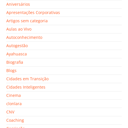
Aniversários
Apresentações Corporativas
Artigos sem categoria
Aulas ao Vivo
Autoconhecimento
Autogestão
Ayahuasca
Biografia
Blogs
Cidades em Transição
Cidades Inteligentes
Cinema
clonlara
CNV
Coaching