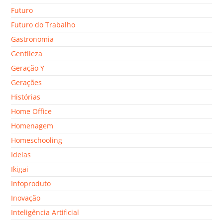
Futuro
Futuro do Trabalho
Gastronomia
Gentileza
Geração Y
Gerações
Histórias
Home Office
Homenagem
Homeschooling
Ideias
Ikigai
Infoproduto
Inovação
Inteligência Artificial