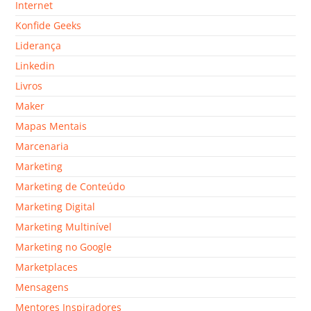
Internet
Konfide Geeks
Liderança
Linkedin
Livros
Maker
Mapas Mentais
Marcenaria
Marketing
Marketing de Conteúdo
Marketing Digital
Marketing Multinível
Marketing no Google
Marketplaces
Mensagens
Mentores Inspiradores