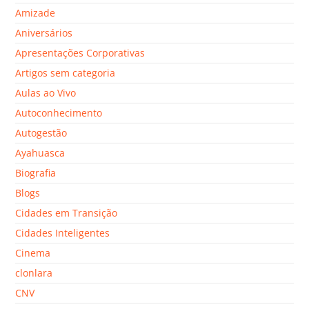
Amizade
Aniversários
Apresentações Corporativas
Artigos sem categoria
Aulas ao Vivo
Autoconhecimento
Autogestão
Ayahuasca
Biografia
Blogs
Cidades em Transição
Cidades Inteligentes
Cinema
clonlara
CNV