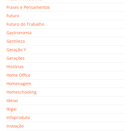
Frases e Pensamentos
Futuro
Futuro do Trabalho
Gastronomia
Gentileza
Geração Y
Gerações
Histórias
Home Office
Homenagem
Homeschooling
Ideias
Ikigai
Infoproduto
Inovação