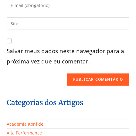
Salvar meus dados neste navegador para a
próxima vez que eu comentar.
Categorias dos Artigos
Academia Konfide
Alta Performance