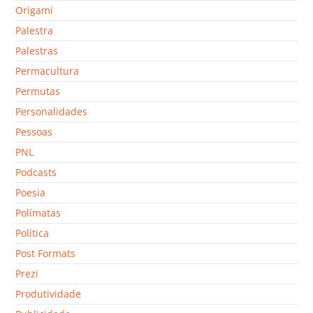
Origami
Palestra
Palestras
Permacultura
Permutas
Personalidades
Pessoas
PNL
Podcasts
Poesia
Polímatas
Política
Post Formats
Prezi
Produtividade