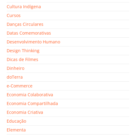
Cultura Indígena
Cursos
Danças Circulares
Datas Comemorativas
Desenvolvimento Humano
Design Thinking
Dicas de Filmes
Dinheiro
doTerra
e-Commerce
Economia Colaborativa
Economia Compartilhada
Economia Criativa
Educação
Elementa