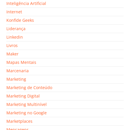
Inteligência Artificial
Internet
Konfide Geeks
Liderança
Linkedin
Livros
Maker
Mapas Mentais
Marcenaria
Marketing
Marketing de Conteúdo
Marketing Digital
Marketing Multinível
Marketing no Google
Marketplaces
Mensagens