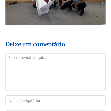
Deixe um comentário