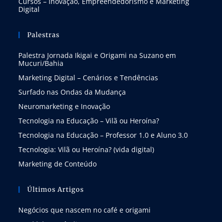
Cursos – Inovação, Empreendedorismo e Marketing
Digital
Palestras
Palestra Jornada Ikigai e Origami na Suzano em
Mucuri/Bahia
Marketing Digital – Cenários e Tendências
Surfado nas Ondas da Mudança
Neuromarketing e Inovação
Tecnologia na Educação – Vilã ou Heroína?
Tecnologia na Educação – Professor 1.0 e Aluno 3.0
Tecnologia: Vilã ou Heroína? (vida digital)
Marketing de Conteúdo
Últimos Artigos
Negócios que nascem no café e origami