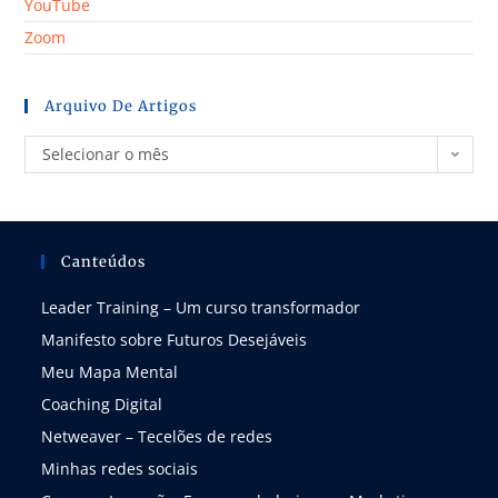
YouTube
Zoom
Arquivo De Artigos
Selecionar o mês
Canteúdos
Leader Training – Um curso transformador
Manifesto sobre Futuros Desejáveis
Meu Mapa Mental
Coaching Digital
Netweaver – Tecelões de redes
Minhas redes sociais