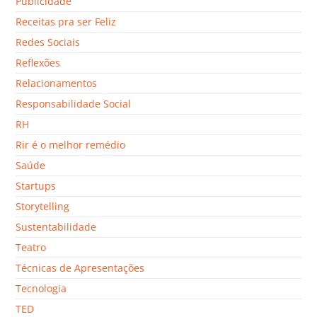
Publicidade
Receitas pra ser Feliz
Redes Sociais
Reflexões
Relacionamentos
Responsabilidade Social
RH
Rir é o melhor remédio
Saúde
Startups
Storytelling
Sustentabilidade
Teatro
Técnicas de Apresentações
Tecnologia
TED