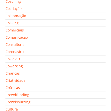
Coaching
Cocriação
Colaboração
Coliving
Comerciais
Comunicação
Consultoria
Coronavírus
Covid-19
Coworking
Crianças
Criatividade
Crônicas
Crowdfunding
Crowdsourcing
Cultura