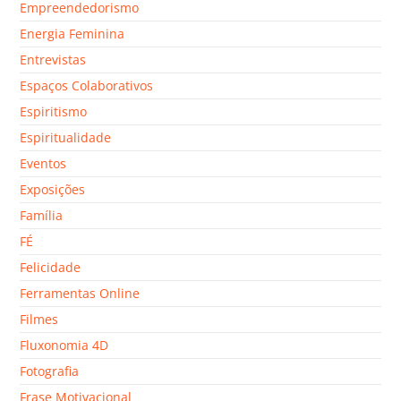
Empreendedorismo
Energia Feminina
Entrevistas
Espaços Colaborativos
Espiritismo
Espiritualidade
Eventos
Exposições
Família
FÉ
Felicidade
Ferramentas Online
Filmes
Fluxonomia 4D
Fotografia
Frase Motivacional