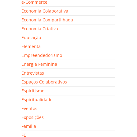
e-Commerce
Economia Colaborativa
Economia Compartilhada
Economia Criativa
Educação
Elementa
Empreendedorismo
Energia Feminina
Entrevistas
Espaços Colaborativos
Espiritismo
Espiritualidade
Eventos
Exposições
Família
FÉ