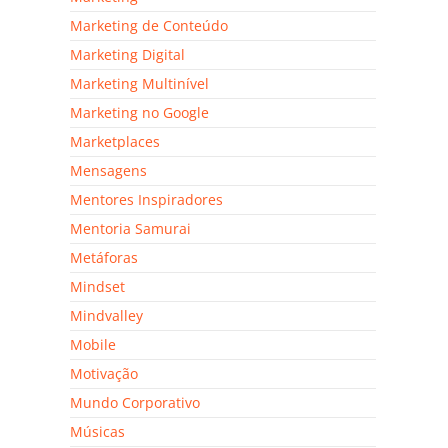
Marketing de Conteúdo
Marketing Digital
Marketing Multinível
Marketing no Google
Marketplaces
Mensagens
Mentores Inspiradores
Mentoria Samurai
Metáforas
Mindset
Mindvalley
Mobile
Motivação
Mundo Corporativo
Músicas