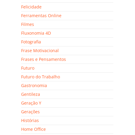
Felicidade
Ferramentas Online
Filmes
Fluxonomia 4D
Fotografia
Frase Motivacional
Frases e Pensamentos
Futuro
Futuro do Trabalho
Gastronomia
Gentileza
Geração Y
Gerações
Histórias
Home Office