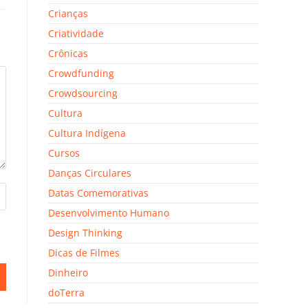
Crianças
Criatividade
Crônicas
Crowdfunding
Crowdsourcing
Cultura
Cultura Indígena
Cursos
Danças Circulares
Datas Comemorativas
Desenvolvimento Humano
Design Thinking
Dicas de Filmes
Dinheiro
doTerra