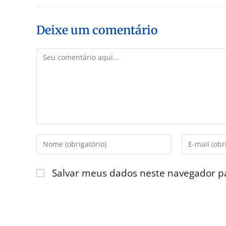
Deixe um comentário
Salvar meus dados neste navegador p