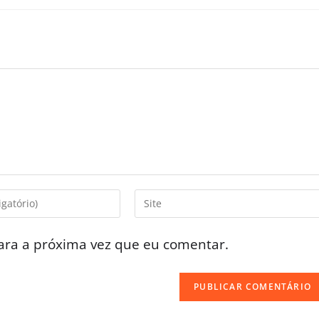
ara a próxima vez que eu comentar.