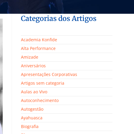
Categorias dos Artigos
Academia Konfide
Alta Performance
Amizade
Aniversários
Apresentações Corporativas
Artigos sem categoria
Aulas ao Vivo
Autoconhecimento
Autogestão
Ayahuasca
Biografia