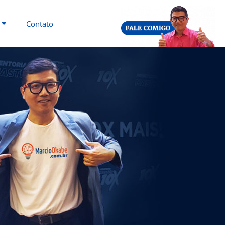
Contato