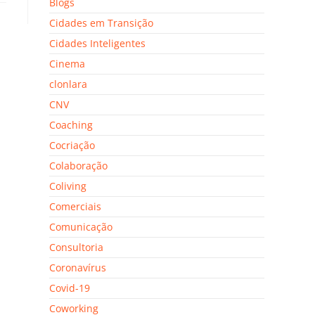
Blogs
Cidades em Transição
Cidades Inteligentes
Cinema
clonlara
CNV
Coaching
Cocriação
Colaboração
Coliving
Comerciais
Comunicação
Consultoria
Coronavírus
Covid-19
Coworking