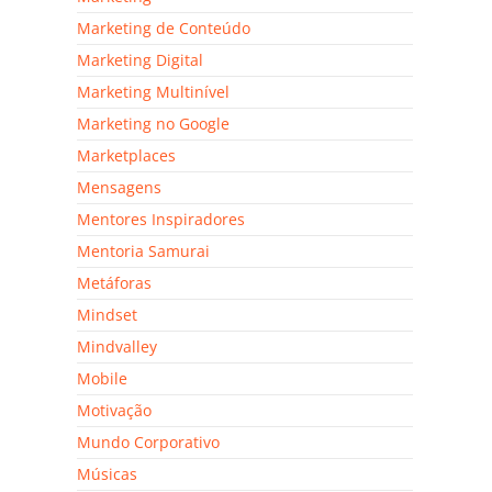
Marketing de Conteúdo
Marketing Digital
Marketing Multinível
Marketing no Google
Marketplaces
Mensagens
Mentores Inspiradores
Mentoria Samurai
Metáforas
Mindset
Mindvalley
Mobile
Motivação
Mundo Corporativo
Músicas