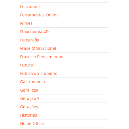
Felicidade
Ferramentas Online
Filmes
Fluxonomia 4D
Fotografia
Frase Motivacional
Frases e Pensamentos
Futuro
Futuro do Trabalho
Gastronomia
Gentileza
Geração Y
Gerações
Histórias
Home Office