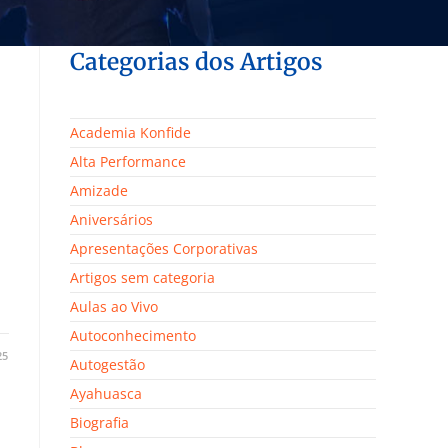
Categorias dos Artigos
Academia Konfide
Alta Performance
Amizade
Aniversários
Apresentações Corporativas
Artigos sem categoria
Aulas ao Vivo
Autoconhecimento
25
Autogestão
Ayahuasca
Biografia