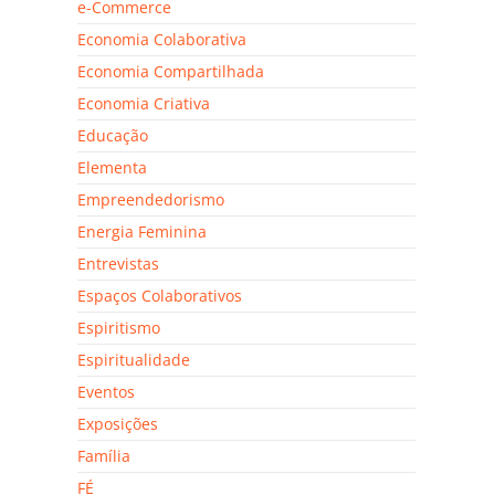
e-Commerce
Economia Colaborativa
Economia Compartilhada
Economia Criativa
Educação
Elementa
Empreendedorismo
Energia Feminina
Entrevistas
Espaços Colaborativos
Espiritismo
Espiritualidade
Eventos
Exposições
Família
FÉ