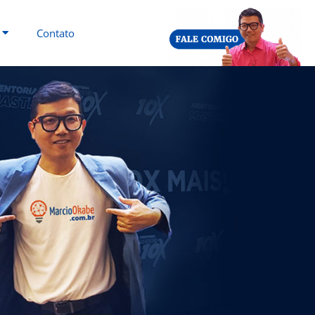
Contato