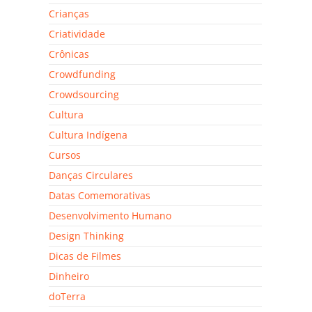
Crianças
Criatividade
Crônicas
Crowdfunding
Crowdsourcing
Cultura
Cultura Indígena
Cursos
Danças Circulares
Datas Comemorativas
Desenvolvimento Humano
Design Thinking
Dicas de Filmes
Dinheiro
doTerra