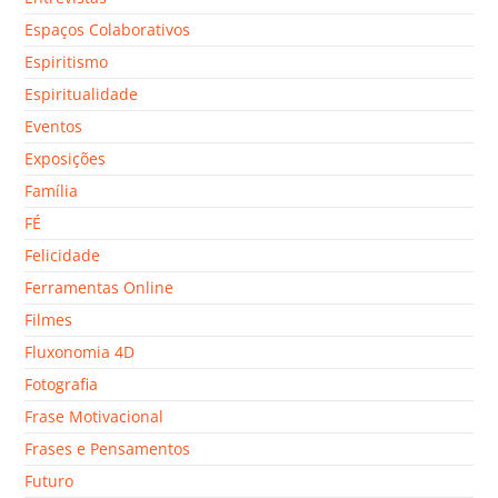
Espaços Colaborativos
Espiritismo
Espiritualidade
Eventos
Exposições
Família
FÉ
Felicidade
Ferramentas Online
Filmes
Fluxonomia 4D
Fotografia
Frase Motivacional
Frases e Pensamentos
Futuro