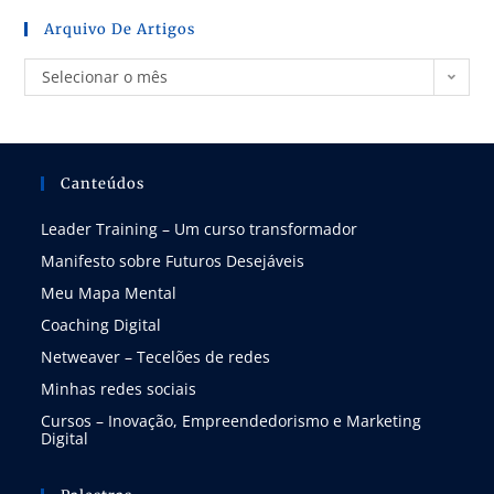
Arquivo De Artigos
Selecionar o mês
Canteúdos
Leader Training – Um curso transformador
Manifesto sobre Futuros Desejáveis
Meu Mapa Mental
Coaching Digital
Netweaver – Tecelões de redes
Minhas redes sociais
Cursos – Inovação, Empreendedorismo e Marketing
Digital