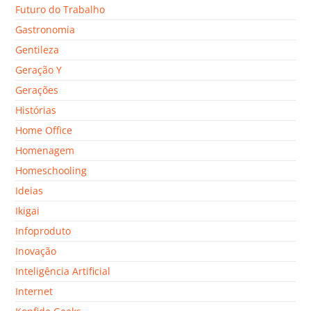
Futuro do Trabalho
Gastronomia
Gentileza
Geração Y
Gerações
Histórias
Home Office
Homenagem
Homeschooling
Ideias
Ikigai
Infoproduto
Inovação
Inteligência Artificial
Internet