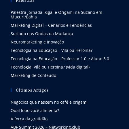
Palestras
Palestra Jornada Ikigai e Origami na Suzano em
Mucuri/Bahia
Marketing Digital – Cenários e Tendências
Surfado nas Ondas da Mudança
Neuromarketing e Inovação
Tecnologia na Educação – Vilã ou Heroína?
Tecnologia na Educação – Professor 1.0 e Aluno 3.0
Tecnologia: Vilã ou Heroína? (vida digital)
Marketing de Conteúdo
Últimos Artigos
Negócios que nascem no café e origami
Qual lobo você alimenta?
A força da gratidão
ABF Summit 2026 – Networking.club