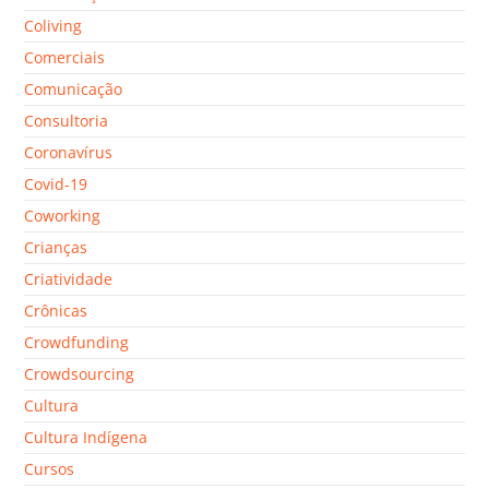
Coliving
Comerciais
Comunicação
Consultoria
Coronavírus
Covid-19
Coworking
Crianças
Criatividade
Crônicas
Crowdfunding
Crowdsourcing
Cultura
Cultura Indígena
Cursos