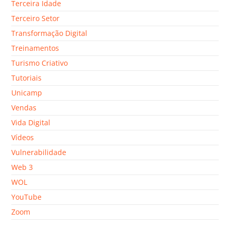
Terceira Idade
Terceiro Setor
Transformação Digital
Treinamentos
Turismo Criativo
Tutoriais
Unicamp
Vendas
Vida Digital
Vídeos
Vulnerabilidade
Web 3
WOL
YouTube
Zoom