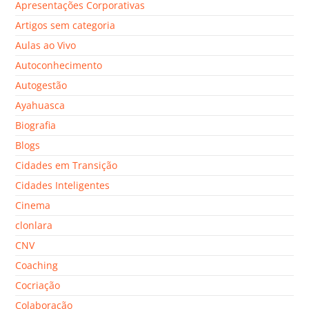
Apresentações Corporativas
Artigos sem categoria
Aulas ao Vivo
Autoconhecimento
Autogestão
Ayahuasca
Biografia
Blogs
Cidades em Transição
Cidades Inteligentes
Cinema
clonlara
CNV
Coaching
Cocriação
Colaboração