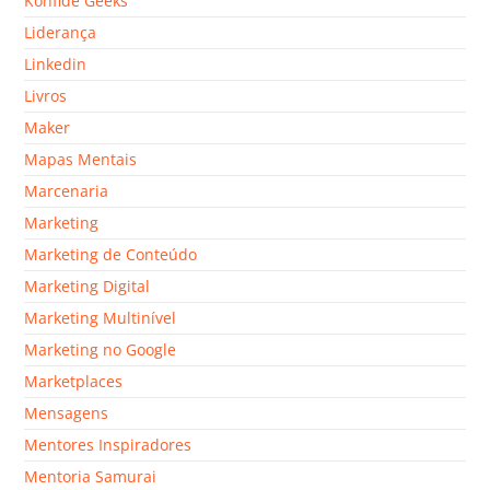
Konfide Geeks
Liderança
Linkedin
Livros
Maker
Mapas Mentais
Marcenaria
Marketing
Marketing de Conteúdo
Marketing Digital
Marketing Multinível
Marketing no Google
Marketplaces
Mensagens
Mentores Inspiradores
Mentoria Samurai