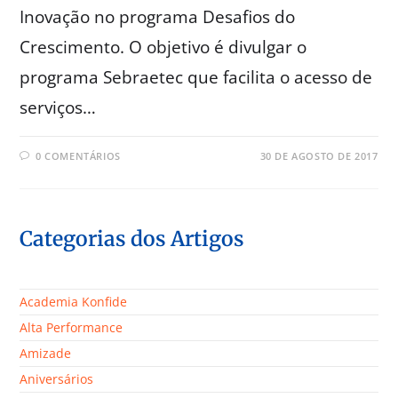
Inovação no programa Desafios do
Crescimento. O objetivo é divulgar o
programa Sebraetec que facilita o acesso de
serviços…
0 COMENTÁRIOS
30 DE AGOSTO DE 2017
Categorias dos Artigos
Academia Konfide
Alta Performance
Amizade
Aniversários