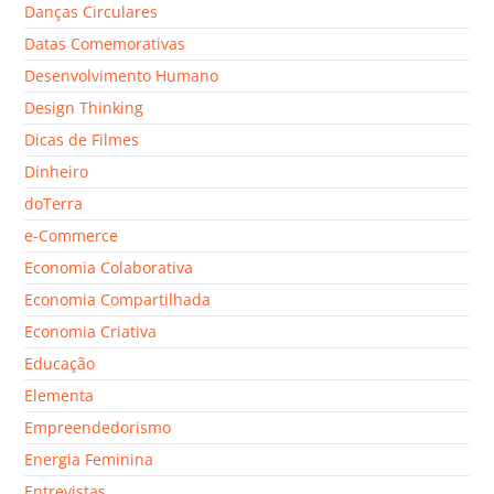
Danças Circulares
Datas Comemorativas
Desenvolvimento Humano
Design Thinking
Dicas de Filmes
Dinheiro
doTerra
e-Commerce
Economia Colaborativa
Economia Compartilhada
Economia Criativa
Educação
Elementa
Empreendedorismo
Energia Feminina
Entrevistas