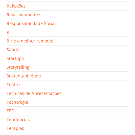
Reflexões
Relacionamentos
Responsabilidade Social
RH
Rir é o melhor remédio
Saúde
Startups
Storytelling
Sustentabilidade
Teatro
Técnicas de Apresentações
Tecnologia
TED
Tendências
Terapias