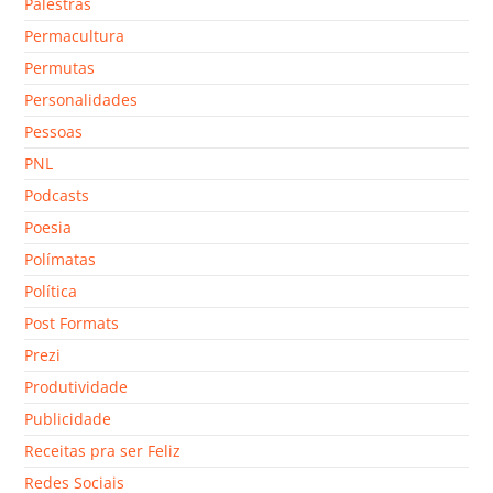
Palestras
Permacultura
Permutas
Personalidades
Pessoas
PNL
Podcasts
Poesia
Polímatas
Política
Post Formats
Prezi
Produtividade
Publicidade
Receitas pra ser Feliz
Redes Sociais