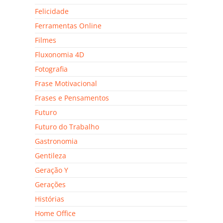
Felicidade
Ferramentas Online
Filmes
Fluxonomia 4D
Fotografia
Frase Motivacional
Frases e Pensamentos
Futuro
Futuro do Trabalho
Gastronomia
Gentileza
Geração Y
Gerações
Histórias
Home Office