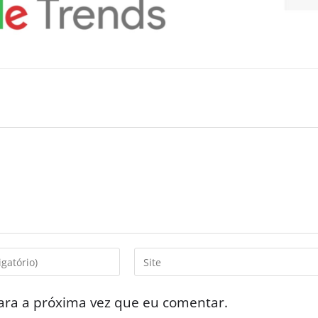
ara a próxima vez que eu comentar.