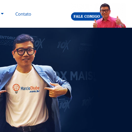
Contato