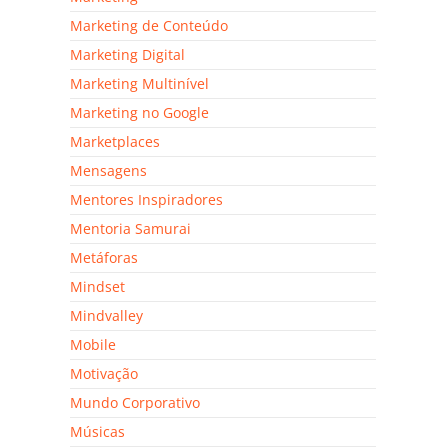
Marketing de Conteúdo
Marketing Digital
Marketing Multinível
Marketing no Google
Marketplaces
Mensagens
Mentores Inspiradores
Mentoria Samurai
Metáforas
Mindset
Mindvalley
Mobile
Motivação
Mundo Corporativo
Músicas