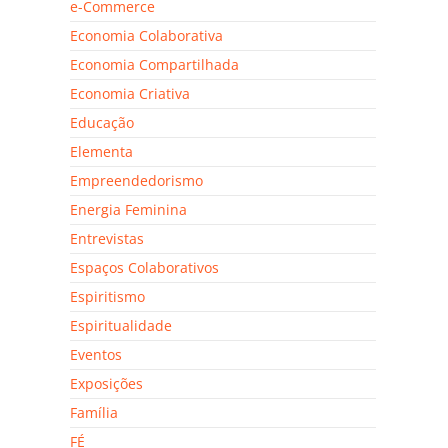
e-Commerce
Economia Colaborativa
Economia Compartilhada
Economia Criativa
Educação
Elementa
Empreendedorismo
Energia Feminina
Entrevistas
Espaços Colaborativos
Espiritismo
Espiritualidade
Eventos
Exposições
Família
FÉ