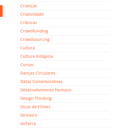
Crianças
Criatividade
Crônicas
Crowdfunding
Crowdsourcing
Cultura
Cultura Indígena
Cursos
Danças Circulares
Datas Comemorativas
Desenvolvimento Humano
Design Thinking
Dicas de Filmes
Dinheiro
doTerra