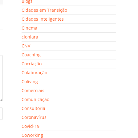
Blogs
Cidades em Transição
Cidades Inteligentes
Cinema
clonlara
CNV
Coaching
Cocriação
Colaboração
Coliving
Comerciais
Comunicação
Consultoria
Coronavírus
Covid-19
Coworking