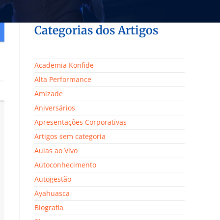
Categorias dos Artigos
Academia Konfide
Alta Performance
Amizade
Aniversários
Apresentações Corporativas
Artigos sem categoria
Aulas ao Vivo
Autoconhecimento
Autogestão
Ayahuasca
Biografia