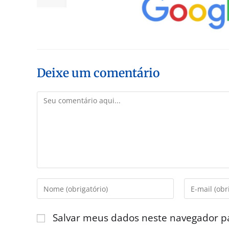
Deixe um comentário
Salvar meus dados neste navegador p