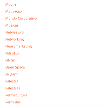
Mobile
Motivação
Mundo Corporativo
Músicas
Netweaving
Networking
Neuromarketing
Nitro10x
ONGs
Open Space
Origami
Palestra
Palestras
Permacultura
Permutas