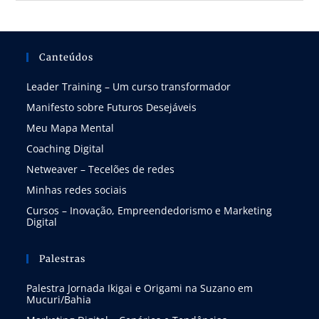
Canteúdos
Leader Training – Um curso transformador
Manifesto sobre Futuros Desejáveis
Meu Mapa Mental
Coaching Digital
Netweaver – Tecelões de redes
Minhas redes sociais
Cursos – Inovação, Empreendedorismo e Marketing
Digital
Palestras
Palestra Jornada Ikigai e Origami na Suzano em
Mucuri/Bahia