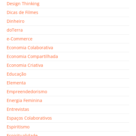
Design Thinking
Dicas de Filmes
Dinheiro
doTerra
e-Commerce
Economia Colaborativa
Economia Compartilhada
Economia Criativa
Educação
Elementa
Empreendedorismo
Energia Feminina
Entrevistas
Espaços Colaborativos
Espiritismo
Espiritualidade