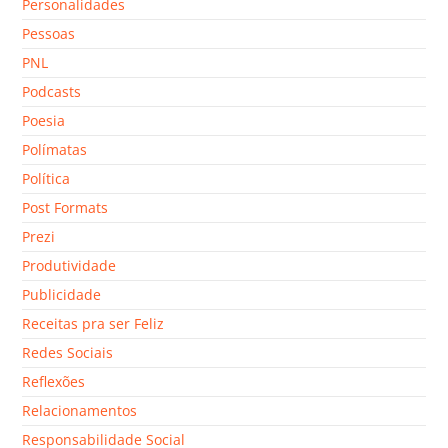
Personalidades
Pessoas
PNL
Podcasts
Poesia
Polímatas
Política
Post Formats
Prezi
Produtividade
Publicidade
Receitas pra ser Feliz
Redes Sociais
Reflexões
Relacionamentos
Responsabilidade Social