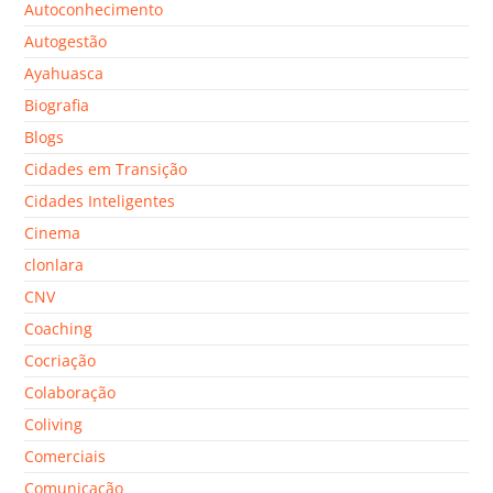
Autoconhecimento
Autogestão
Ayahuasca
Biografia
Blogs
Cidades em Transição
Cidades Inteligentes
Cinema
clonlara
CNV
Coaching
Cocriação
Colaboração
Coliving
Comerciais
Comunicação