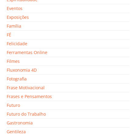
Eventos
Exposições
Família
FÉ
Felicidade
Ferramentas Online
Filmes
Fluxonomia 4D
Fotografia
Frase Motivacional
Frases e Pensamentos
Futuro
Futuro do Trabalho
Gastronomia
Gentileza