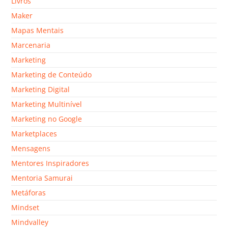
Livros
Maker
Mapas Mentais
Marcenaria
Marketing
Marketing de Conteúdo
Marketing Digital
Marketing Multinível
Marketing no Google
Marketplaces
Mensagens
Mentores Inspiradores
Mentoria Samurai
Metáforas
Mindset
Mindvalley