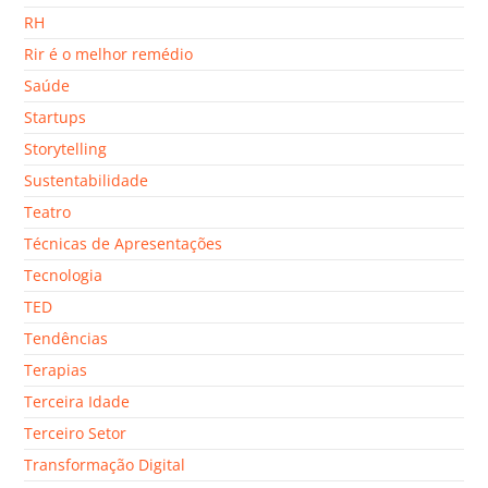
RH
Rir é o melhor remédio
Saúde
Startups
Storytelling
Sustentabilidade
Teatro
Técnicas de Apresentações
Tecnologia
TED
Tendências
Terapias
Terceira Idade
Terceiro Setor
Transformação Digital