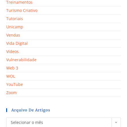
Treinamentos
Turismo Criativo
Tutoriais
Unicamp
Vendas
Vida Digital
Vídeos
Vulnerabilidade
Web 3
WOL
YouTube
Zoom
Arquivo De Artigos
Selecionar o mês