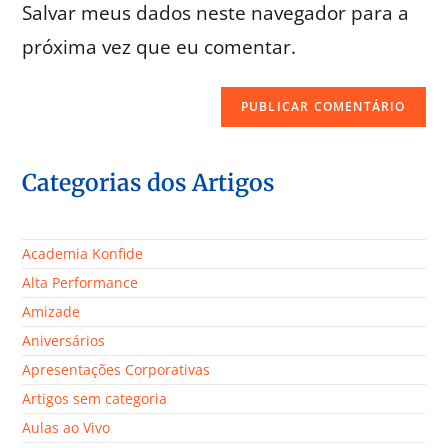
Salvar meus dados neste navegador para a
próxima vez que eu comentar.
Categorias dos Artigos
Academia Konfide
Alta Performance
Amizade
Aniversários
Apresentações Corporativas
Artigos sem categoria
Aulas ao Vivo