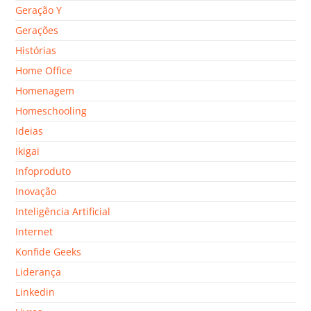
Geração Y
Gerações
Histórias
Home Office
Homenagem
Homeschooling
Ideias
Ikigai
Infoproduto
Inovação
Inteligência Artificial
Internet
Konfide Geeks
Liderança
Linkedin