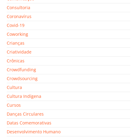
Consultoria
Coronavírus
Covid-19
Coworking
Crianças
Criatividade
Crônicas
Crowdfunding
Crowdsourcing
Cultura
Cultura Indígena
Cursos
Danças Circulares
Datas Comemorativas
Desenvolvimento Humano