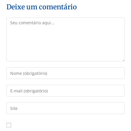
Deixe um comentário