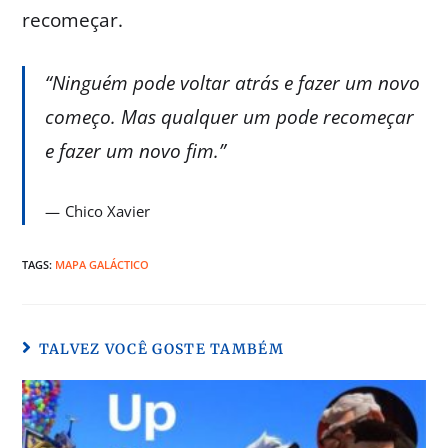
recomeçar.
“Ninguém pode voltar atrás e fazer um novo
começo. Mas qualquer um pode recomeçar
e fazer um novo fim.”
Chico Xavier
TAGS:
MAPA GALÁCTICO
TALVEZ VOCÊ GOSTE TAMBÉM