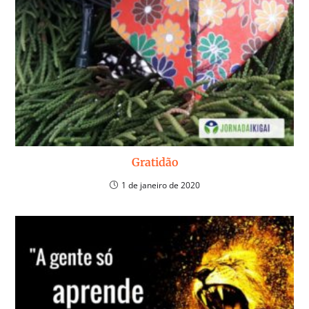
Gratidão
1 de janeiro de 2020