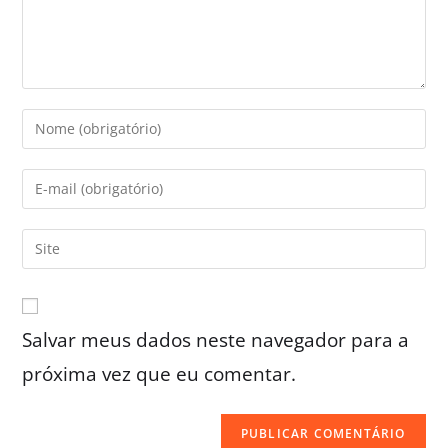
Salvar meus dados neste navegador para a
próxima vez que eu comentar.