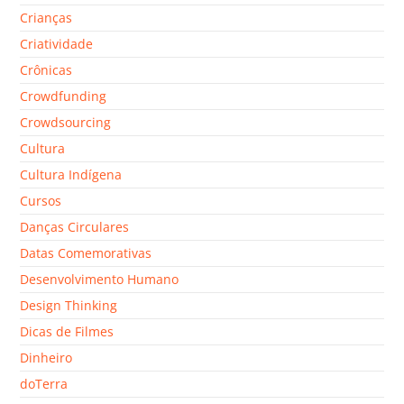
Crianças
Criatividade
Crônicas
Crowdfunding
Crowdsourcing
Cultura
Cultura Indígena
Cursos
Danças Circulares
Datas Comemorativas
Desenvolvimento Humano
Design Thinking
Dicas de Filmes
Dinheiro
doTerra