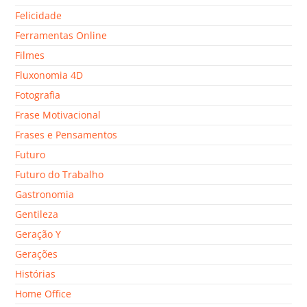
Felicidade
Ferramentas Online
Filmes
Fluxonomia 4D
Fotografia
Frase Motivacional
Frases e Pensamentos
Futuro
Futuro do Trabalho
Gastronomia
Gentileza
Geração Y
Gerações
Histórias
Home Office