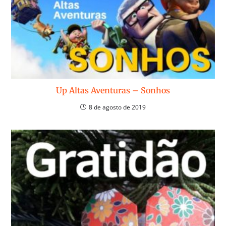
Up Altas Aventuras – Sonhos
8 de agosto de 2019