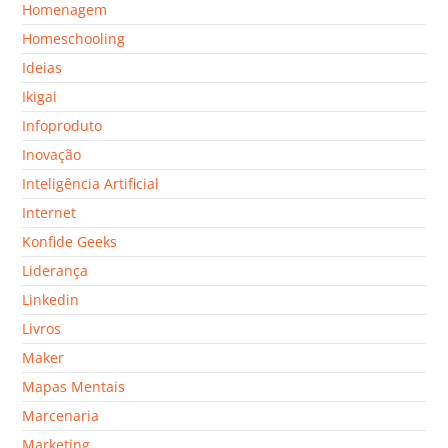
Homenagem
Homeschooling
Ideias
Ikigai
Infoproduto
Inovação
Inteligência Artificial
Internet
Konfide Geeks
Liderança
Linkedin
Livros
Maker
Mapas Mentais
Marcenaria
Marketing