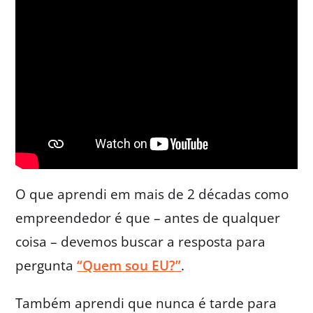
O que aprendi em mais de 2 décadas como
empreendedor é que – antes de qualquer
coisa – devemos buscar a resposta para
pergunta
“Quem sou EU?”
.
Também aprendi que nunca é tarde para