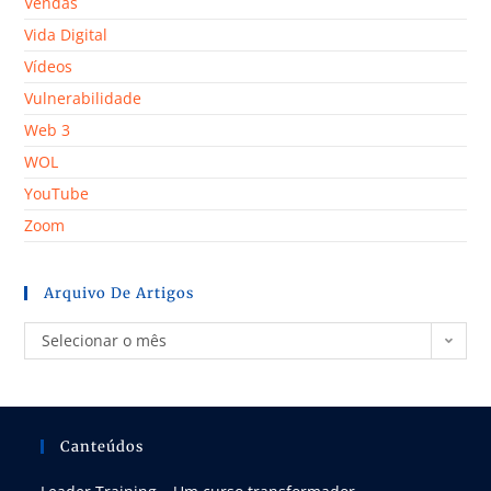
Vendas
Vida Digital
Vídeos
Vulnerabilidade
Web 3
WOL
YouTube
Zoom
Arquivo De Artigos
Selecionar o mês
Canteúdos