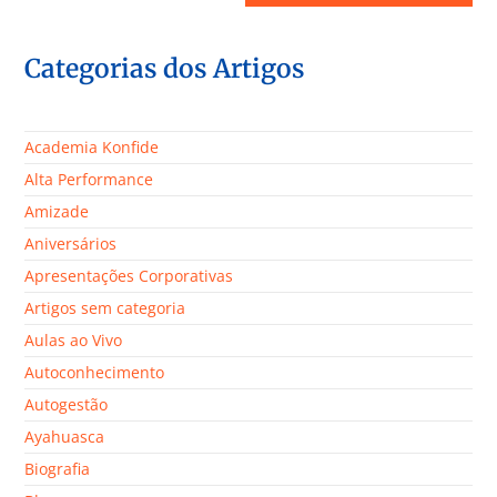
Categorias dos Artigos
Academia Konfide
Alta Performance
Amizade
Aniversários
Apresentações Corporativas
Artigos sem categoria
Aulas ao Vivo
Autoconhecimento
Autogestão
Ayahuasca
Biografia