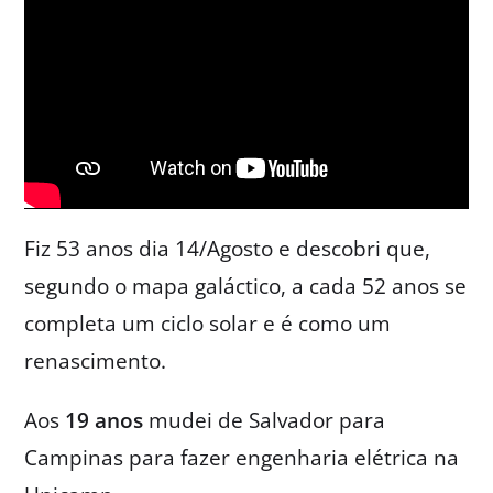
Fiz 53 anos dia 14/Agosto e descobri que,
segundo o mapa galáctico, a cada 52 anos se
completa um ciclo solar e é como um
renascimento.
Aos
19 anos
mudei de Salvador para
Campinas para fazer engenharia elétrica na