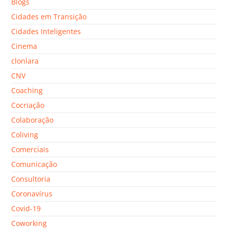
Blogs
Cidades em Transição
Cidades Inteligentes
Cinema
clonlara
CNV
Coaching
Cocriação
Colaboração
Coliving
Comerciais
Comunicação
Consultoria
Coronavírus
Covid-19
Coworking