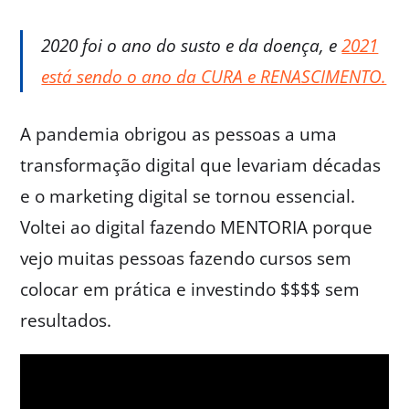
2020 foi o ano do susto e da doença, e
2021
está sendo o ano da CURA e RENASCIMENTO.
A pandemia obrigou as pessoas a uma
transformação digital que levariam décadas
e o marketing digital se tornou essencial.
Voltei ao digital fazendo MENTORIA porque
vejo muitas pessoas fazendo cursos sem
colocar em prática e investindo $$$$ sem
resultados.