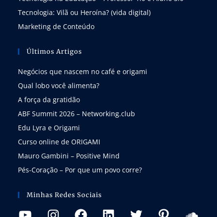
Tecnologia: Vilã ou Heroína? (vida digital)
Marketing de Conteúdo
Últimos Artigos
Negócios que nascem no café e origami
Qual lobo você alimenta?
A força da gratidão
ABF Summit 2026 – Networking.club
Edu Lyra e Origami
Curso online de ORIGAMI
Mauro Gambini – Positive Mind
Pés-Coração – Por que um povo corre?
Minhas Redes Sociais