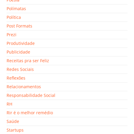
Polímatas
Política
Post Formats
Prezi
Produtividade
Publicidade
Receitas pra ser Feliz
Redes Sociais
Reflexões
Relacionamentos
Responsabilidade Social
RH
Rir é o melhor remédio
Saúde
Startups