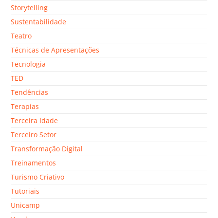
Storytelling
Sustentabilidade
Teatro
Técnicas de Apresentações
Tecnologia
TED
Tendências
Terapias
Terceira Idade
Terceiro Setor
Transformação Digital
Treinamentos
Turismo Criativo
Tutoriais
Unicamp