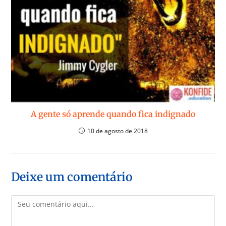
A gente só aprende quando fica indignado
10 de agosto de 2018
Deixe um comentário