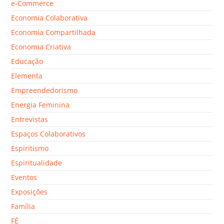
e-Commerce
Economia Colaborativa
Economia Compartilhada
Economia Criativa
Educação
Elementa
Empreendedorismo
Energia Feminina
Entrevistas
Espaços Colaborativos
Espiritismo
Espiritualidade
Eventos
Exposições
Família
FÉ