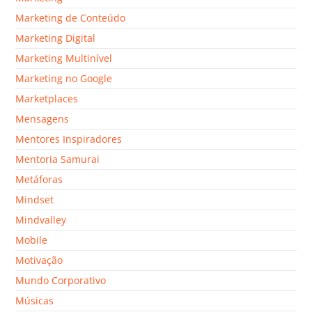
Marketing de Conteúdo
Marketing Digital
Marketing Multinível
Marketing no Google
Marketplaces
Mensagens
Mentores Inspiradores
Mentoria Samurai
Metáforas
Mindset
Mindvalley
Mobile
Motivação
Mundo Corporativo
Músicas