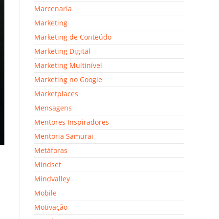
Marcenaria
Marketing
Marketing de Conteúdo
Marketing Digital
Marketing Multinível
Marketing no Google
Marketplaces
Mensagens
Mentores Inspiradores
Mentoria Samurai
Metáforas
Mindset
Mindvalley
Mobile
Motivação