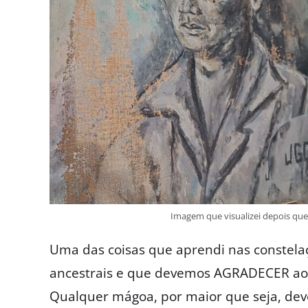
Imagem que visualizei depois que
Uma das coisas que aprendi nas constel
ancestrais e que devemos AGRADECER ao
Qualquer mágoa, por maior que seja, dev