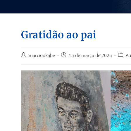
Gratidão ao pai
marciookabe
15 de março de 2025
Au