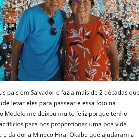
s pais em Salvador e fazia mais de 2 décadas qu
de levar eles para passear e essa foto na
o Modelo me deixou muito feliz porque tenho
acrifícios para nos proporcionar uma boa vida.
 e da dona Mineco Hirai Okabe que ajudaram a