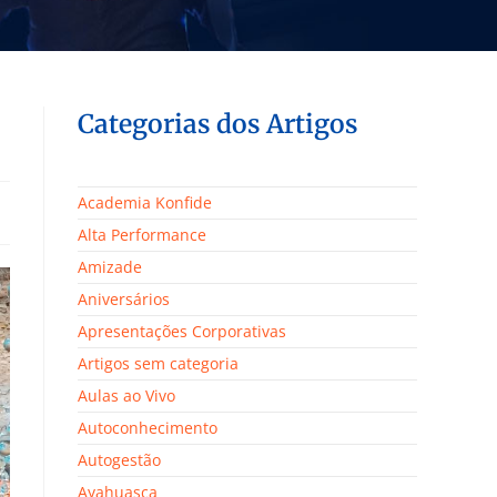
Categorias dos Artigos
Academia Konfide
Alta Performance
Amizade
Aniversários
Apresentações Corporativas
Artigos sem categoria
Aulas ao Vivo
Autoconhecimento
Autogestão
Ayahuasca