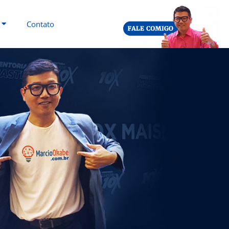
Contato