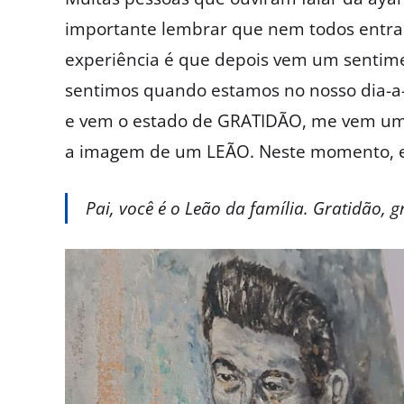
importante lembrar que nem todos entra
experiência é que depois vem um sent
sentimos quando estamos no nosso dia-a-
e vem o estado de GRATIDÃO, me vem um
a imagem de um LEÃO. Neste momento, e
Pai, você é o Leão da família. Gratidão, g