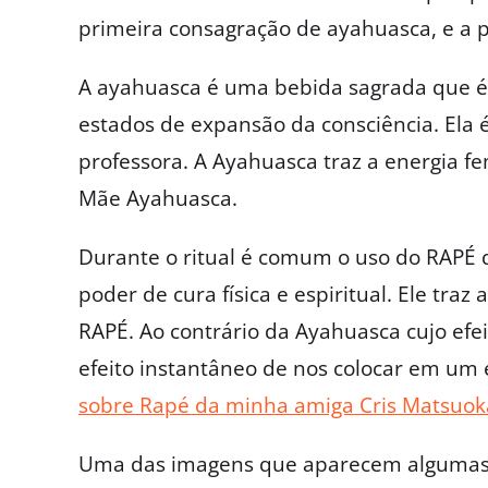
primeira consagração de ayahuasca, e a 
A ayahuasca é uma bebida sagrada que é 
estados de expansão da consciência. Ela 
professora. A Ayahuasca traz a energia f
Mãe Ayahuasca.
Durante o ritual é comum o uso do RAPÉ
poder de cura física e espiritual. Ele tra
RAPÉ. Ao contrário da Ayahuasca cujo efe
efeito instantâneo de nos colocar em um
sobre Rapé da minha amiga Cris Matsuok
Uma das imagens que aparecem algumas 