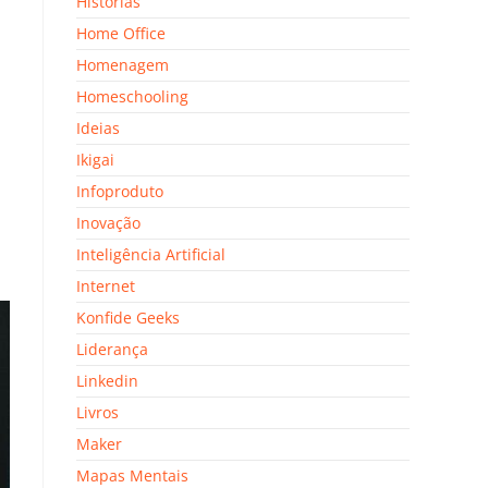
Histórias
Home Office
Homenagem
Homeschooling
Ideias
Ikigai
Infoproduto
Inovação
Inteligência Artificial
Internet
Konfide Geeks
Liderança
Linkedin
Livros
Maker
Mapas Mentais