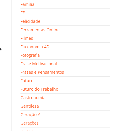
Família
FÉ
Felicidade
Ferramentas Online
Filmes
Fluxonomia 4D
e
Fotografia
Frase Motivacional
Frases e Pensamentos
Futuro
Futuro do Trabalho
Gastronomia
Gentileza
Geração Y
Gerações