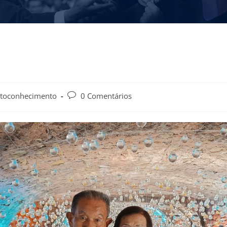
toconhecimento
0 Comentários