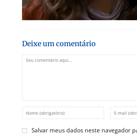
Deixe um comentário
Salvar meus dados neste navegador p