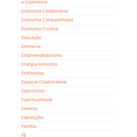
e-Commerce
Economia Colaborativa
Economia Compartilhada
Economia Criativa
Educação
Elementa
Empreendedorismo
Energia Feminina
Entrevistas
Espaços Colaborativos
Espiritismo
Espiritualidade
Eventos
Exposições
Família
FÉ