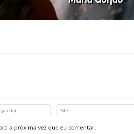
ara a próxima vez que eu comentar.