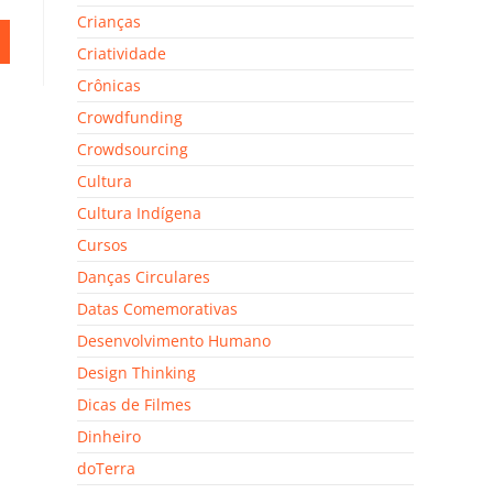
Crianças
Criatividade
Crônicas
Crowdfunding
Crowdsourcing
Cultura
Cultura Indígena
Cursos
Danças Circulares
Datas Comemorativas
Desenvolvimento Humano
Design Thinking
Dicas de Filmes
Dinheiro
doTerra