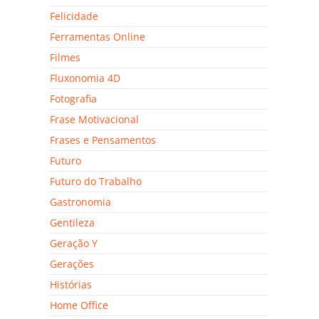
Felicidade
Ferramentas Online
Filmes
Fluxonomia 4D
Fotografia
Frase Motivacional
Frases e Pensamentos
Futuro
Futuro do Trabalho
Gastronomia
Gentileza
Geração Y
Gerações
Histórias
Home Office