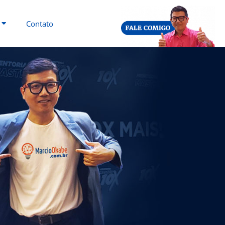
Contato