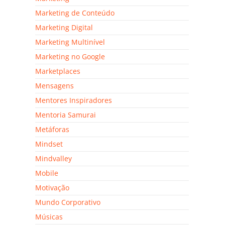
Marketing de Conteúdo
Marketing Digital
Marketing Multinível
Marketing no Google
Marketplaces
Mensagens
Mentores Inspiradores
Mentoria Samurai
Metáforas
Mindset
Mindvalley
Mobile
Motivação
Mundo Corporativo
Músicas