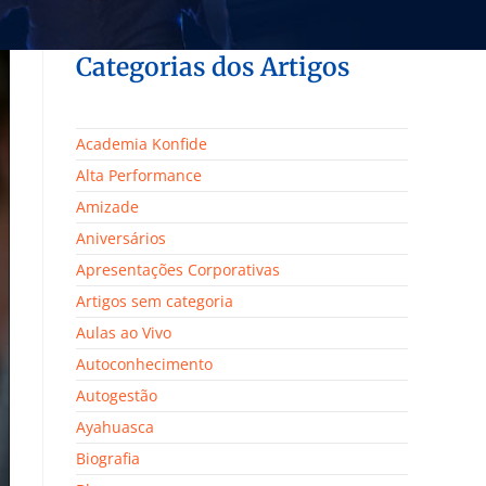
Categorias dos Artigos
Academia Konfide
Alta Performance
Amizade
Aniversários
Apresentações Corporativas
Artigos sem categoria
Aulas ao Vivo
Autoconhecimento
Autogestão
Ayahuasca
Biografia