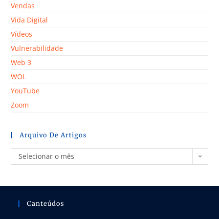
Vendas
Vida Digital
Vídeos
Vulnerabilidade
Web 3
WOL
YouTube
Zoom
Arquivo De Artigos
Selecionar o mês
Canteúdos