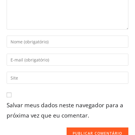
Salvar meus dados neste navegador para a
próxima vez que eu comentar.