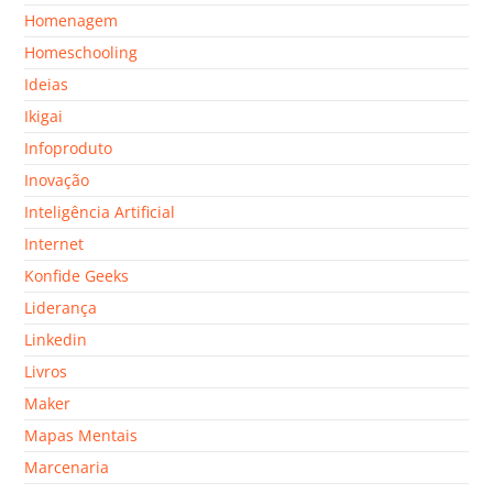
Homenagem
Homeschooling
Ideias
Ikigai
Infoproduto
Inovação
Inteligência Artificial
Internet
Konfide Geeks
Liderança
Linkedin
Livros
Maker
Mapas Mentais
Marcenaria