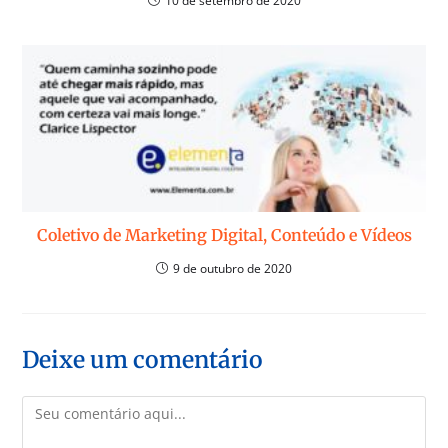
10 de setembro de 2020
Coletivo de Marketing Digital, Conteúdo e Vídeos
9 de outubro de 2020
Deixe um comentário