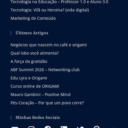
Tecnologia na Educação – Professor 1.0 e Aluno 3.0
Tecnologia: Vilã ou Heroína? (vida digital)
Marketing de Conteúdo
Últimos Artigos
Negócios que nascem no café e origami
Qual lobo você alimenta?
A força da gratidão
ABF Summit 2026 – Networking.club
Edu Lyra e Origami
Curso online de ORIGAMI
Mauro Gambini – Positive Mind
Pés-Coração – Por que um povo corre?
Minhas Redes Sociais