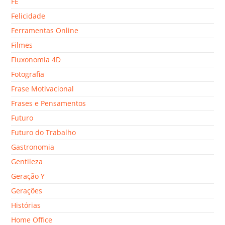
FÉ
Felicidade
Ferramentas Online
Filmes
Fluxonomia 4D
Fotografia
Frase Motivacional
Frases e Pensamentos
Futuro
Futuro do Trabalho
Gastronomia
Gentileza
Geração Y
Gerações
Histórias
Home Office