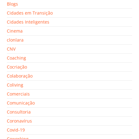
Blogs
Cidades em Transição
Cidades Inteligentes
Cinema
clonlara
CNV
Coaching
Cocriação
Colaboração
Coliving
Comerciais
Comunicação
Consultoria
Coronavírus
Covid-19
Coworking