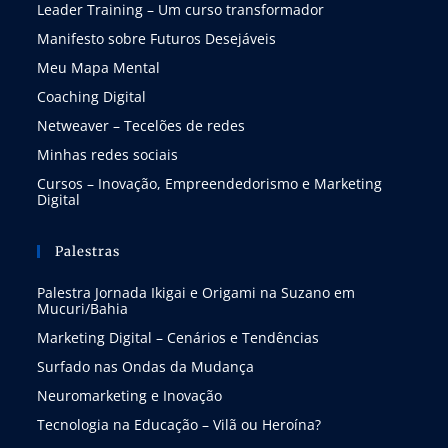
Leader Training – Um curso transformador
Manifesto sobre Futuros Desejáveis
Meu Mapa Mental
Coaching Digital
Netweaver – Tecelões de redes
Minhas redes sociais
Cursos – Inovação, Empreendedorismo e Marketing
Digital
Palestras
Palestra Jornada Ikigai e Origami na Suzano em
Mucuri/Bahia
Marketing Digital – Cenários e Tendências
Surfado nas Ondas da Mudança
Neuromarketing e Inovação
Tecnologia na Educação – Vilã ou Heroína?