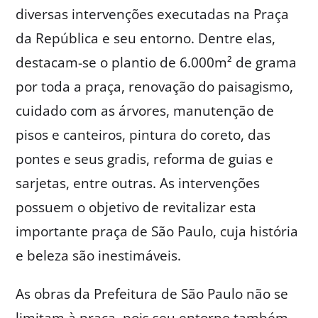
diversas intervenções executadas na Praça
da República e seu entorno. Dentre elas,
destacam-se o plantio de 6.000m² de grama
por toda a praça, renovação do paisagismo,
cuidado com as árvores, manutenção de
pisos e canteiros, pintura do coreto, das
pontes e seus gradis, reforma de guias e
sarjetas, entre outras. As intervenções
possuem o objetivo de revitalizar esta
importante praça de São Paulo, cuja história
e beleza são inestimáveis.
As obras da Prefeitura de São Paulo não se