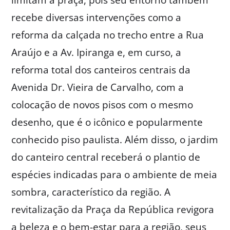
limitam à praça, pois seu entorno também
recebe diversas intervenções como a
reforma da calçada no trecho entre a Rua
Araújo e a Av. Ipiranga e, em curso, a
reforma total dos canteiros centrais da
Avenida Dr. Vieira de Carvalho, com a
colocação de novos pisos com o mesmo
desenho, que é o icônico e popularmente
conhecido piso paulista. Além disso, o jardim
do canteiro central receberá o plantio de
espécies indicadas para o ambiente de meia
sombra, característico da região. A
revitalização da Praça da República revigora
a beleza e o bem-estar para a região, seus