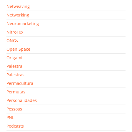
Netweaving
Networking
Neuromarketing
Nitro10x
ONGs
Open Space
Origami
Palestra
Palestras
Permacultura
Permutas
Personalidades
Pessoas
PNL
Podcasts