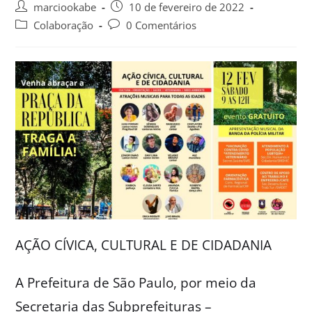
marciookabe
10 de fevereiro de 2022
Colaboração
0 Comentários
AÇÃO CÍVICA, CULTURAL E DE CIDADANIA
A Prefeitura de São Paulo, por meio da
Secretaria das Subprefeituras –