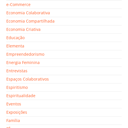
e-Commerce
Economia Colaborativa
Economia Compartilhada
Economia Criativa
Educação
Elementa
Empreendedorismo
Energia Feminina
Entrevistas
Espaços Colaborativos
Espiritismo
Espiritualidade
Eventos
Exposições
Família