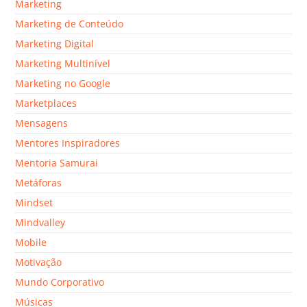
Marketing
Marketing de Conteúdo
Marketing Digital
Marketing Multinível
Marketing no Google
Marketplaces
Mensagens
Mentores Inspiradores
Mentoria Samurai
Metáforas
Mindset
Mindvalley
Mobile
Motivação
Mundo Corporativo
Músicas