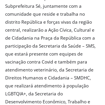
Subprefeitura Sé, juntamente com a
comunidade que reside e trabalha no
distrito República e forças vivas da região
central, realizarão a Ação Cívica, Cultural e
de Cidadania na Praça da República com a
participação da Secretaria da Saúde – SMS,
que estará presente com equipes de
vacinação contra Covid e também para
atendimento veterinário, da Secretaria de
Direitos Humanos e Cidadania – SMDHC,
que realizará atendimento à população
LGBTQIA+, da Secretaria do
Desenvolvimento Econômico, Trabalho e