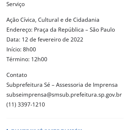
Serviço
Ação Cívica, Cultural e de Cidadania
Endereço: Praça da República – São Paulo
Data: 12 de fevereiro de 2022
Início: 8h00
Término: 12h00
Contato
Subprefeitura Sé – Assessoria de Imprensa
subseimprensa@smsub.prefeitura.sp.gov.br
(11) 3397-1210