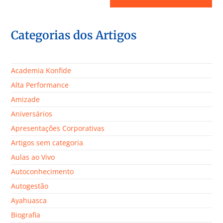
Categorias dos Artigos
Academia Konfide
Alta Performance
Amizade
Aniversários
Apresentações Corporativas
Artigos sem categoria
Aulas ao Vivo
Autoconhecimento
Autogestão
Ayahuasca
Biografia