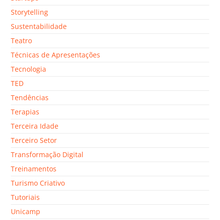
Storytelling
Sustentabilidade
Teatro
Técnicas de Apresentações
Tecnologia
TED
Tendências
Terapias
Terceira Idade
Terceiro Setor
Transformação Digital
Treinamentos
Turismo Criativo
Tutoriais
Unicamp