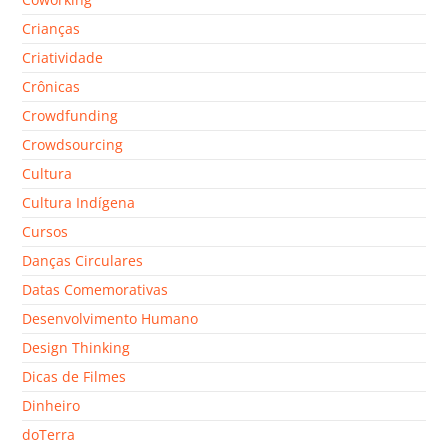
Crianças
Criatividade
Crônicas
Crowdfunding
Crowdsourcing
Cultura
Cultura Indígena
Cursos
Danças Circulares
Datas Comemorativas
Desenvolvimento Humano
Design Thinking
Dicas de Filmes
Dinheiro
doTerra