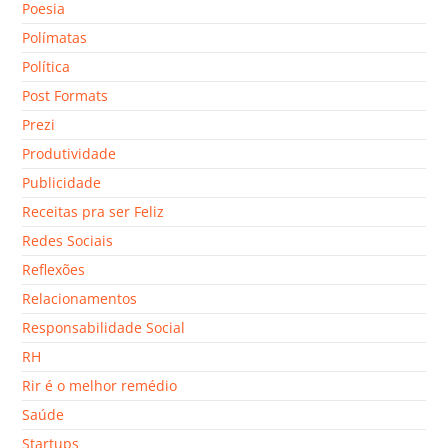
Poesia
Polímatas
Política
Post Formats
Prezi
Produtividade
Publicidade
Receitas pra ser Feliz
Redes Sociais
Reflexões
Relacionamentos
Responsabilidade Social
RH
Rir é o melhor remédio
Saúde
Startups