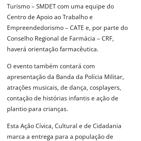
Turismo – SMDET com uma equipe do
Centro de Apoio ao Trabalho e
Empreendedorismo – CATE e, por parte do
Conselho Regional de Farmácia – CRF,
haverá orientação farmacêutica.
O evento também contará com
apresentação da Banda da Polícia Militar,
atrações musicais, de dança, cosplayers,
contação de histórias infantis e ação de
plantio para crianças.
Esta Ação Cívica, Cultural e de Cidadania
marca a entrega para a população de