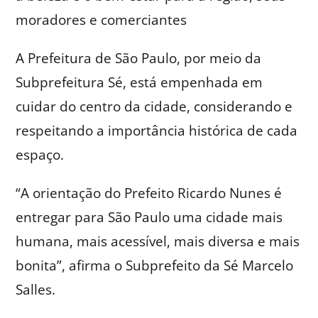
moradores e comerciantes
A Prefeitura de São Paulo, por meio da
Subprefeitura Sé, está empenhada em
cuidar do centro da cidade, considerando e
respeitando a importância histórica de cada
espaço.
“A orientação do Prefeito Ricardo Nunes é
entregar para São Paulo uma cidade mais
humana, mais acessível, mais diversa e mais
bonita”, afirma o Subprefeito da Sé Marcelo
Salles.