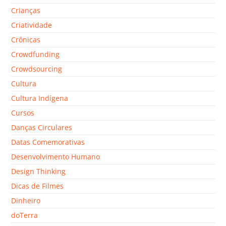
Crianças
Criatividade
Crônicas
Crowdfunding
Crowdsourcing
Cultura
Cultura Indígena
Cursos
Danças Circulares
Datas Comemorativas
Desenvolvimento Humano
Design Thinking
Dicas de Filmes
Dinheiro
doTerra