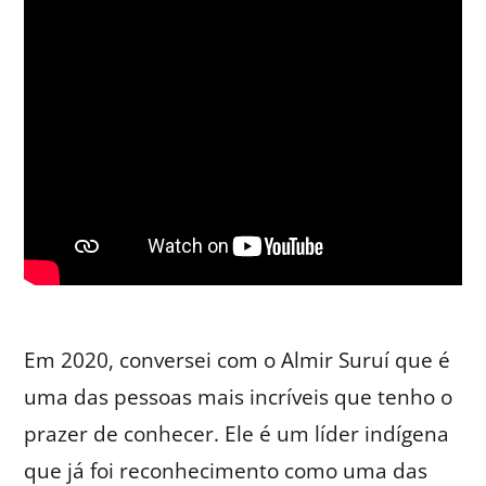
Em 2020, conversei com o Almir Suruí que é
uma das pessoas mais incríveis que tenho o
prazer de conhecer. Ele é um líder indígena
que já foi reconhecimento como uma das