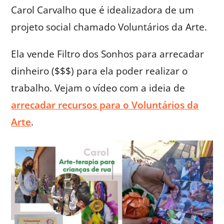
Carol Carvalho que é idealizadora de um
projeto social chamado Voluntários da Arte.
Ela vende Filtro dos Sonhos para arrecadar
dinheiro ($$$) para ela poder realizar o
trabalho. Vejam o vídeo com a ideia de
arrecadar recursos para o Voluntários da
Arte
.