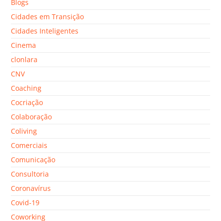
Blogs
Cidades em Transição
Cidades Inteligentes
Cinema
clonlara
CNV
Coaching
Cocriação
Colaboração
Coliving
Comerciais
Comunicação
Consultoria
Coronavírus
Covid-19
Coworking