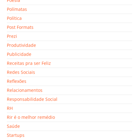
Poesia
Polímatas
Política
Post Formats
Prezi
Produtividade
Publicidade
Receitas pra ser Feliz
Redes Sociais
Reflexões
Relacionamentos
Responsabilidade Social
RH
Rir é o melhor remédio
Saúde
Startups