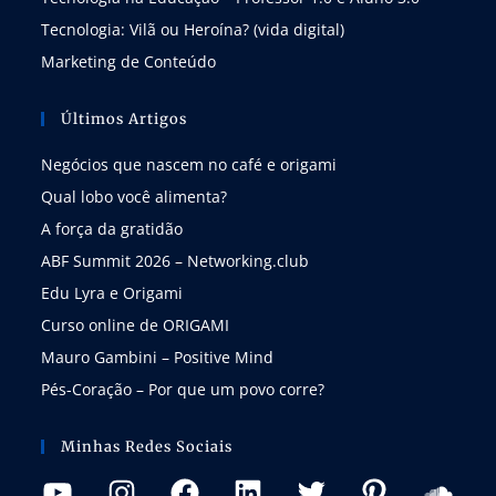
Tecnologia: Vilã ou Heroína? (vida digital)
Marketing de Conteúdo
Últimos Artigos
Negócios que nascem no café e origami
Qual lobo você alimenta?
A força da gratidão
ABF Summit 2026 – Networking.club
Edu Lyra e Origami
Curso online de ORIGAMI
Mauro Gambini – Positive Mind
Pés-Coração – Por que um povo corre?
Minhas Redes Sociais