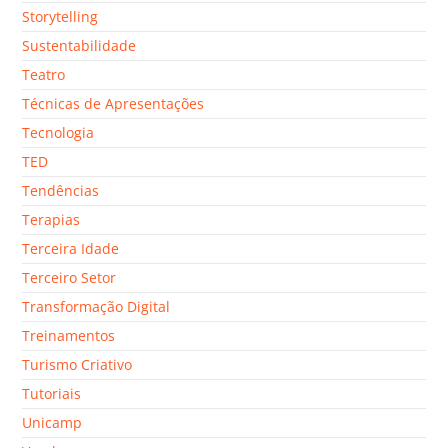
Storytelling
Sustentabilidade
Teatro
Técnicas de Apresentações
Tecnologia
TED
Tendências
Terapias
Terceira Idade
Terceiro Setor
Transformação Digital
Treinamentos
Turismo Criativo
Tutoriais
Unicamp