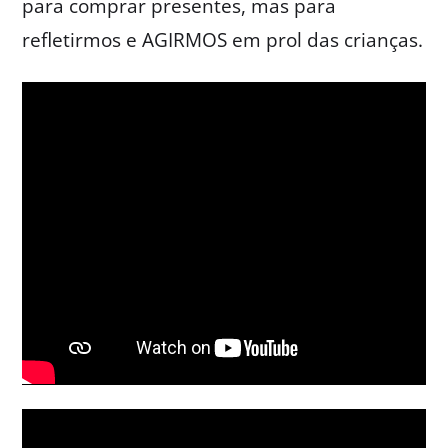
para comprar presentes, mas para
refletirmos e AGIRMOS em prol das crianças.