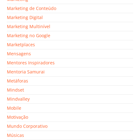
Marketing de Conteúdo
Marketing Digital
Marketing Multinível
Marketing no Google
Marketplaces
Mensagens
Mentores Inspiradores
Mentoria Samurai
Metáforas
Mindset
Mindvalley
Mobile
Motivação
Mundo Corporativo
Músicas