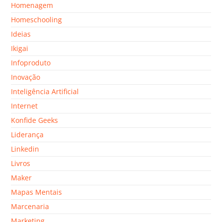
Homenagem
Homeschooling
Ideias
Ikigai
Infoproduto
Inovação
Inteligência Artificial
Internet
Konfide Geeks
Liderança
Linkedin
Livros
Maker
Mapas Mentais
Marcenaria
Marketing