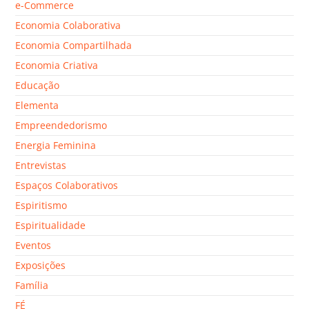
e-Commerce
Economia Colaborativa
Economia Compartilhada
Economia Criativa
Educação
Elementa
Empreendedorismo
Energia Feminina
Entrevistas
Espaços Colaborativos
Espiritismo
Espiritualidade
Eventos
Exposições
Família
FÉ