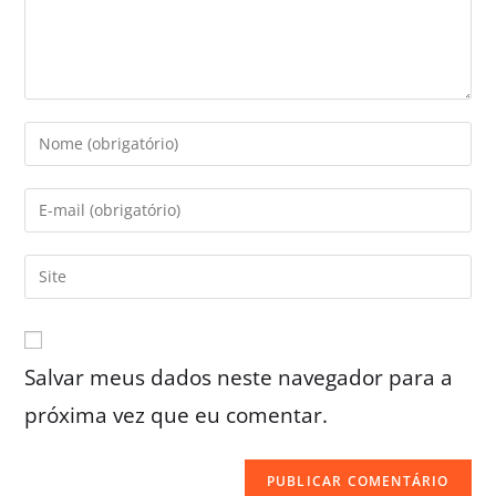
Salvar meus dados neste navegador para a
próxima vez que eu comentar.