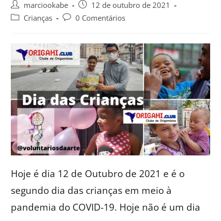
marciookabe
12 de outubro de 2021
Crianças
0 Comentários
Hoje é dia 12 de Outubro de 2021 e é o
segundo dia das crianças em meio à
pandemia do COVID-19. Hoje não é um dia