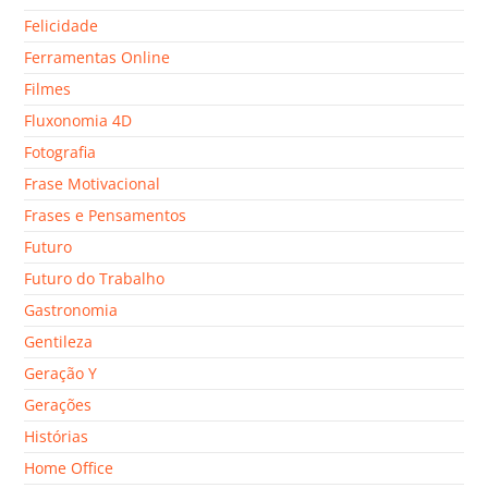
Felicidade
Ferramentas Online
Filmes
Fluxonomia 4D
Fotografia
Frase Motivacional
Frases e Pensamentos
Futuro
Futuro do Trabalho
Gastronomia
Gentileza
Geração Y
Gerações
Histórias
Home Office