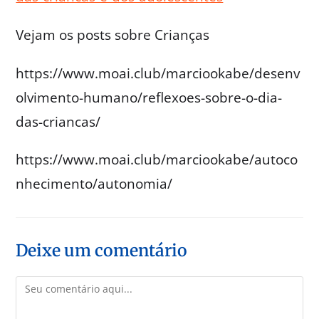
Vejam os posts sobre Crianças
https://www.moai.club/marciookabe/desenv
olvimento-humano/reflexoes-sobre-o-dia-
das-criancas/
https://www.moai.club/marciookabe/autoco
nhecimento/autonomia/
Deixe um comentário