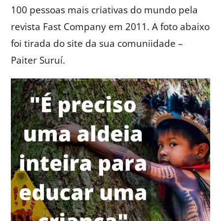
100 pessoas mais criativas do mundo pela
revista Fast Company em 2011. A foto abaixo
foi tirada do site da sua comuniidade –
Paiter Suruí.