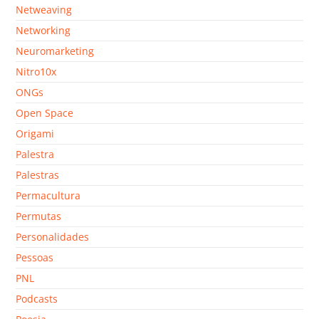
Netweaving
Networking
Neuromarketing
Nitro10x
ONGs
Open Space
Origami
Palestra
Palestras
Permacultura
Permutas
Personalidades
Pessoas
PNL
Podcasts