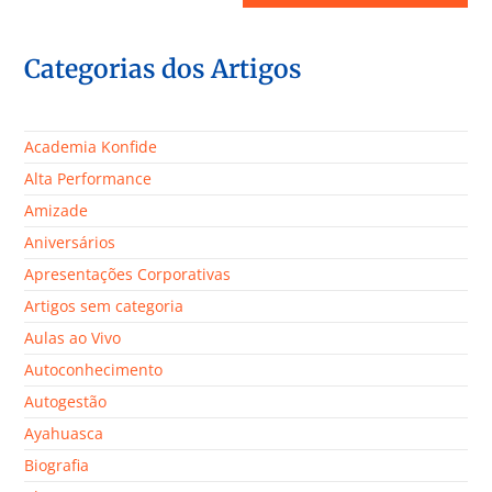
Categorias dos Artigos
Academia Konfide
Alta Performance
Amizade
Aniversários
Apresentações Corporativas
Artigos sem categoria
Aulas ao Vivo
Autoconhecimento
Autogestão
Ayahuasca
Biografia