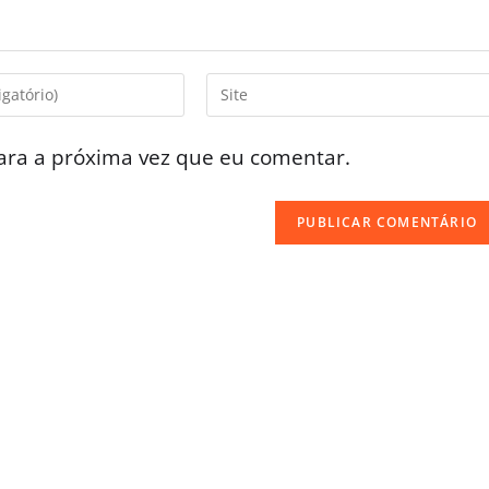
ara a próxima vez que eu comentar.