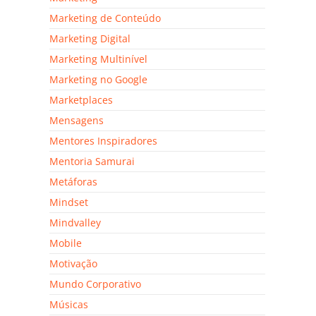
Marketing de Conteúdo
Marketing Digital
Marketing Multinível
Marketing no Google
Marketplaces
Mensagens
Mentores Inspiradores
Mentoria Samurai
Metáforas
Mindset
Mindvalley
Mobile
Motivação
Mundo Corporativo
Músicas