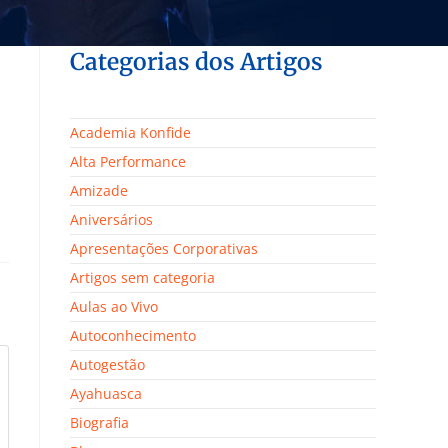
Categorias dos Artigos
Academia Konfide
Alta Performance
Amizade
Aniversários
Apresentações Corporativas
Artigos sem categoria
Aulas ao Vivo
Autoconhecimento
Autogestão
Ayahuasca
Biografia