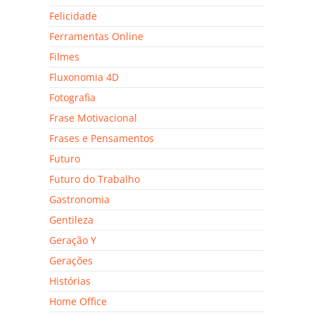
Felicidade
Ferramentas Online
Filmes
Fluxonomia 4D
Fotografia
Frase Motivacional
Frases e Pensamentos
Futuro
Futuro do Trabalho
Gastronomia
Gentileza
Geração Y
Gerações
Histórias
Home Office