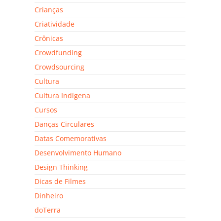
Crianças
Criatividade
Crônicas
Crowdfunding
Crowdsourcing
Cultura
Cultura Indígena
Cursos
Danças Circulares
Datas Comemorativas
Desenvolvimento Humano
Design Thinking
Dicas de Filmes
Dinheiro
doTerra