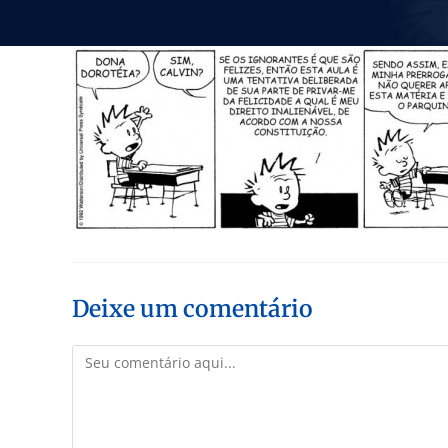
Deixe um comentário