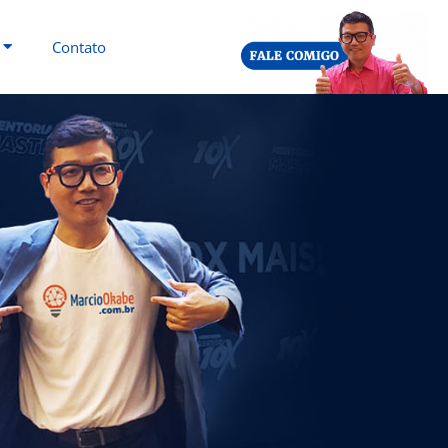
Contato