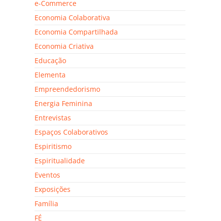
e-Commerce
Economia Colaborativa
Economia Compartilhada
Economia Criativa
Educação
Elementa
Empreendedorismo
Energia Feminina
Entrevistas
Espaços Colaborativos
Espiritismo
Espiritualidade
Eventos
Exposições
Família
FÉ