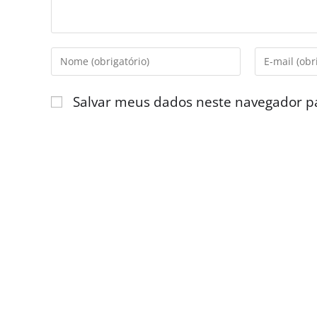
Salvar meus dados neste navegador p