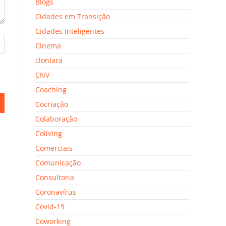
Blogs
Cidades em Transição
Cidades Inteligentes
Cinema
clonlara
CNV
Coaching
Cocriação
Colaboração
Coliving
Comerciais
Comunicação
Consultoria
Coronavírus
Covid-19
Coworking